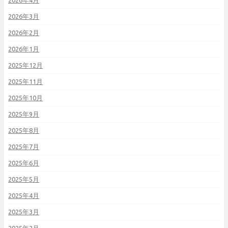
2026年4月
2026年3月
2026年2月
2026年1月
2025年12月
2025年11月
2025年10月
2025年9月
2025年8月
2025年7月
2025年6月
2025年5月
2025年4月
2025年3月