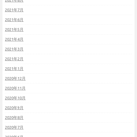
2021年8月
2021年7月
2021年6月
2021年5月
2021年4月
2021年3月
2021年2月
2021年1月
2020年12月
2020年11月
2020年10月
2020年9月
2020年8月
2020年7月