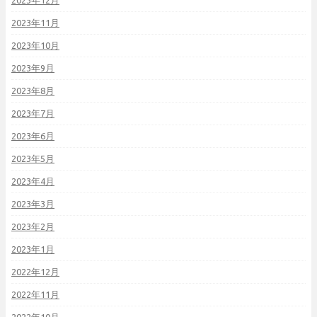
2023年12月
2023年11月
2023年10月
2023年9月
2023年8月
2023年7月
2023年6月
2023年5月
2023年4月
2023年3月
2023年2月
2023年1月
2022年12月
2022年11月