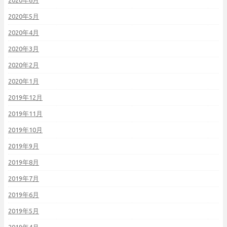
2020年6月
2020年5月
2020年4月
2020年3月
2020年2月
2020年1月
2019年12月
2019年11月
2019年10月
2019年9月
2019年8月
2019年7月
2019年6月
2019年5月