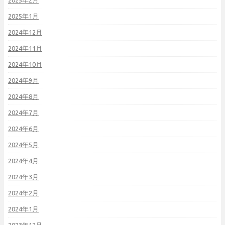
2025年2月
2025年1月
2024年12月
2024年11月
2024年10月
2024年9月
2024年8月
2024年7月
2024年6月
2024年5月
2024年4月
2024年3月
2024年2月
2024年1月