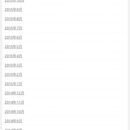
2015年10月
2015年9月
2015年8月
2015年7月
2015年6月
2015年5月
2015年4月
2015年3月
2015年2月
2015年1月
2014年12月
2014年11月
2014年10月
2014年9月