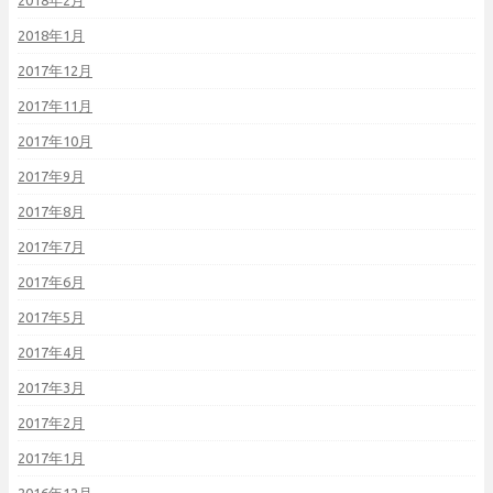
2018年2月
2018年1月
2017年12月
2017年11月
2017年10月
2017年9月
2017年8月
2017年7月
2017年6月
2017年5月
2017年4月
2017年3月
2017年2月
2017年1月