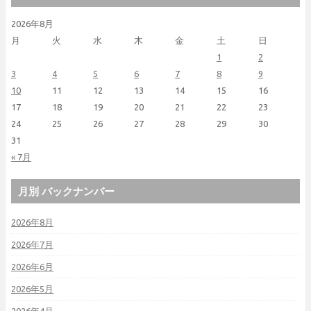
2026年8月
月
火
水
木
金
土
日
1
2
3
4
5
6
7
8
9
10
11
12
13
14
15
16
17
18
19
20
21
22
23
24
25
26
27
28
29
30
31
« 7月
月別 バックナンバー
2026年8月
2026年7月
2026年6月
2026年5月