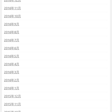
2016年12月
2016年11月
2016年10月
2016年9月
2016年8月
2016年7月
2016年6月
2016年5月
2016年4月
2016年3月
2016年2月
2016年1月
2015年12月
2015年11月