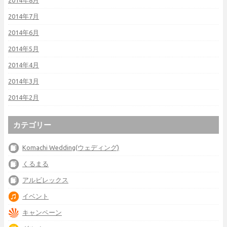
2014年8月
2014年7月
2014年6月
2014年5月
2014年4月
2014年3月
2014年2月
カテゴリー
Komachi Wedding(ウェディング)
くるまる
アルビレックス
イベント
キャンペーン