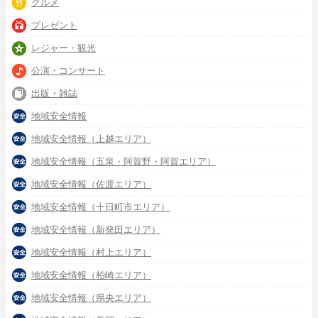
グルメ
プレゼント
レジャー・観光
公演・コンサート
出版・雑誌
地域安全情報
地域安全情報（上越エリア）
地域安全情報（五泉・阿賀野・阿賀エリア）
地域安全情報（佐渡エリア）
地域安全情報（十日町市エリア）
地域安全情報（新発田エリア）
地域安全情報（村上エリア）
地域安全情報（柏崎エリア）
地域安全情報（県央エリア）