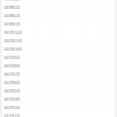
2018年3月
2018年2月
2018年1月
2017年12月
2017年11月
2017年10月
2017年9月
2017年8月
2017年7月
2017年6月
2017年5月
2017年4月
2017年3月
2017年2月