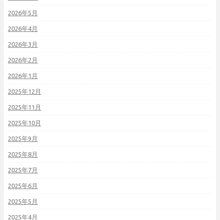
2026年5月
2026年4月
2026年3月
2026年2月
2026年1月
2025年12月
2025年11月
2025年10月
2025年9月
2025年8月
2025年7月
2025年6月
2025年5月
2025年4月