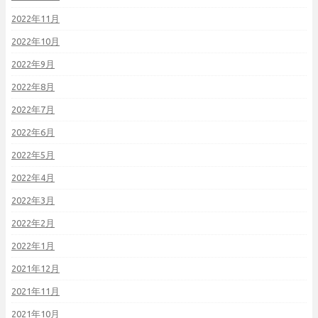
2022年11月
2022年10月
2022年9月
2022年8月
2022年7月
2022年6月
2022年5月
2022年4月
2022年3月
2022年2月
2022年1月
2021年12月
2021年11月
2021年10月