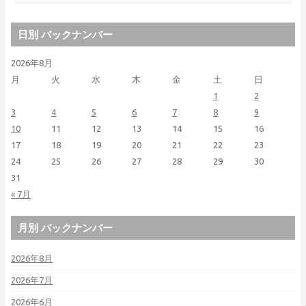
日別 バックナンバー
2026年8月
月
火
水
木
金
土
日
1
2
3
4
5
6
7
8
9
10
11
12
13
14
15
16
17
18
19
20
21
22
23
24
25
26
27
28
29
30
31
« 7月
月別 バックナンバー
2026年8月
2026年7月
2026年6月