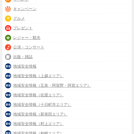
キャンペーン
グルメ
プレゼント
レジャー・観光
公演・コンサート
出版・雑誌
地域安全情報
地域安全情報（上越エリア）
地域安全情報（五泉・阿賀野・阿賀エリア）
地域安全情報（佐渡エリア）
地域安全情報（十日町市エリア）
地域安全情報（新発田エリア）
地域安全情報（村上エリア）
地域安全情報（柏崎エリア）