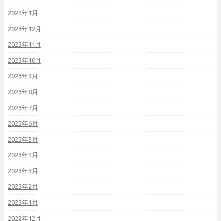
2024年1月
2023年12月
2023年11月
2023年10月
2023年9月
2023年8月
2023年7月
2023年6月
2023年5月
2023年4月
2023年3月
2023年2月
2023年1月
2022年12月