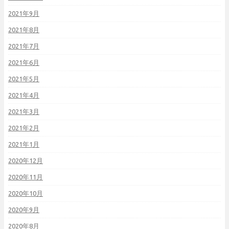
2021年9月
2021年8月
2021年7月
2021年6月
2021年5月
2021年4月
2021年3月
2021年2月
2021年1月
2020年12月
2020年11月
2020年10月
2020年9月
2020年8月