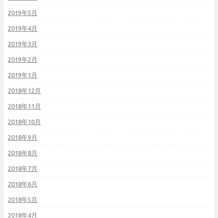
2019年5月
2019年4月
2019年3月
2019年2月
2019年1月
2018年12月
2018年11月
2018年10月
2018年9月
2018年8月
2018年7月
2018年6月
2018年5月
2018年4月