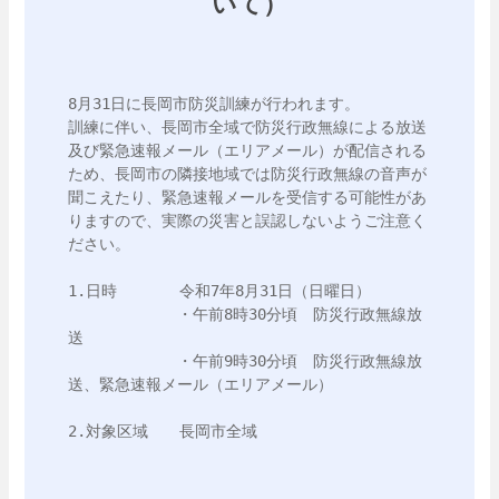
いて）
8月31日に長岡市防災訓練が行われます。

訓練に伴い、長岡市全域で防災行政無線による放送
及び緊急速報メール（エリアメール）が配信される
ため、長岡市の隣接地域では防災行政無線の音声が
聞こえたり、緊急速報メールを受信する可能性があ
りますので、実際の災害と誤認しないようご注意く
ださい。

1.日時　　　　令和7年8月31日（日曜日）

　　　　　　　・午前8時30分頃　防災行政無線放
送

　　　　　　　・午前9時30分頃　防災行政無線放
送、緊急速報メール（エリアメール）

2.対象区域　　長岡市全域　　
