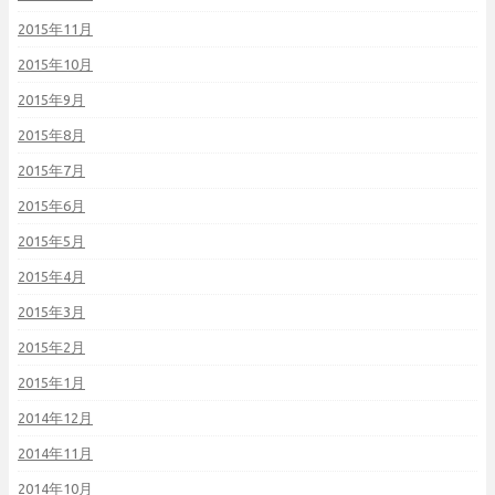
2015年11月
2015年10月
2015年9月
2015年8月
2015年7月
2015年6月
2015年5月
2015年4月
2015年3月
2015年2月
2015年1月
2014年12月
2014年11月
2014年10月