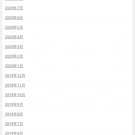
2020年7月
2020年6月
2020年5月
2020年4月
2020年3月
2020年2月
2020年1月
2019年12月
2019年11月
2019年10月
2019年9月
2019年8月
2019年7月
2019年6月