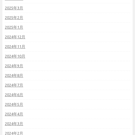
2025年3月
2025年2月
2025年1月
2024年12月
2024年11月
2024年10月
2024年9月
2024年8月
2024年7月
2024年6月
2024年5月
2024年4月
2024年3月
2024年2月