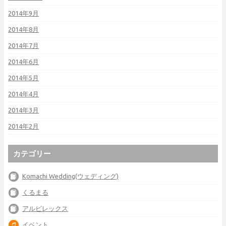
2014年9月
2014年8月
2014年7月
2014年6月
2014年5月
2014年4月
2014年3月
2014年2月
カテゴリー
Komachi Wedding(ウェディング)
くるまる
アルビレックス
イベント