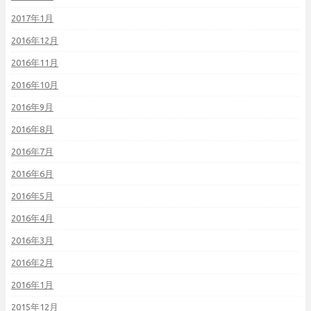
2017年1月
2016年12月
2016年11月
2016年10月
2016年9月
2016年8月
2016年7月
2016年6月
2016年5月
2016年4月
2016年3月
2016年2月
2016年1月
2015年12月