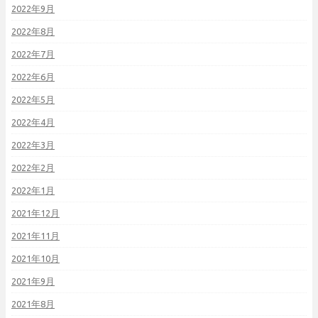
2022年9月
2022年8月
2022年7月
2022年6月
2022年5月
2022年4月
2022年3月
2022年2月
2022年1月
2021年12月
2021年11月
2021年10月
2021年9月
2021年8月