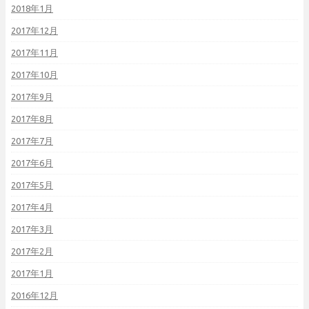
2018年1月
2017年12月
2017年11月
2017年10月
2017年9月
2017年8月
2017年7月
2017年6月
2017年5月
2017年4月
2017年3月
2017年2月
2017年1月
2016年12月