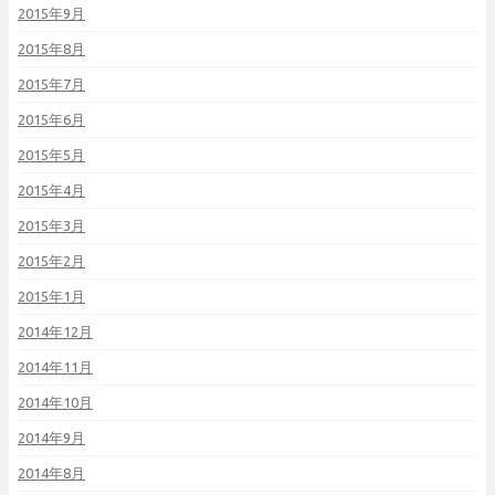
2015年9月
2015年8月
2015年7月
2015年6月
2015年5月
2015年4月
2015年3月
2015年2月
2015年1月
2014年12月
2014年11月
2014年10月
2014年9月
2014年8月