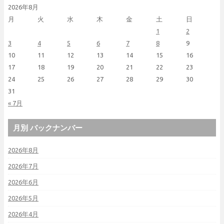
2026年8月
月
火
水
木
金
土
日
1
2
3
4
5
6
7
8
9
10
11
12
13
14
15
16
17
18
19
20
21
22
23
24
25
26
27
28
29
30
31
« 7月
月別 バックナンバー
2026年8月
2026年7月
2026年6月
2026年5月
2026年4月