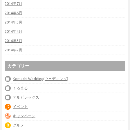
2014年7月
2014年6月
2014年5月
2014年4月
2014年3月
2014年2月
カテゴリー
Komachi Wedding(ウェディング)
くるまる
アルビレックス
イベント
キャンペーン
グルメ