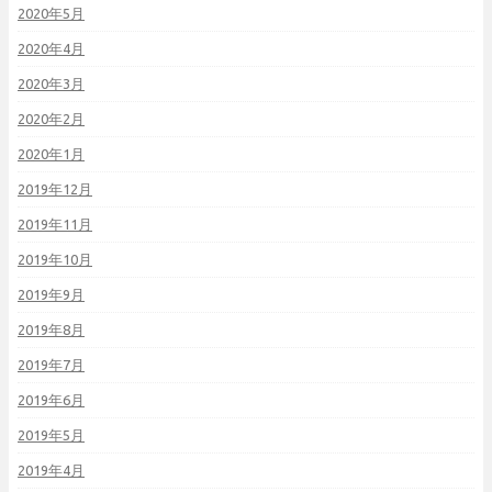
2020年5月
2020年4月
2020年3月
2020年2月
2020年1月
2019年12月
2019年11月
2019年10月
2019年9月
2019年8月
2019年7月
2019年6月
2019年5月
2019年4月