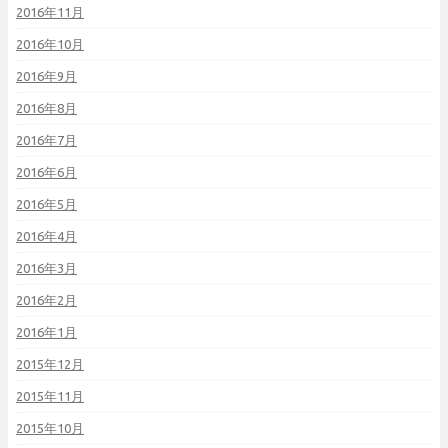
2016年11月
2016年10月
2016年9月
2016年8月
2016年7月
2016年6月
2016年5月
2016年4月
2016年3月
2016年2月
2016年1月
2015年12月
2015年11月
2015年10月