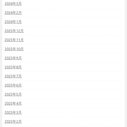
2026年3月
2026年2月
2026年1月
2025年12月
2025年11月
2025年10月
2025年9月
2025年8月
2025年7月
2025年6月
2025年5月
2025年4月
2025年3月
2025年2月