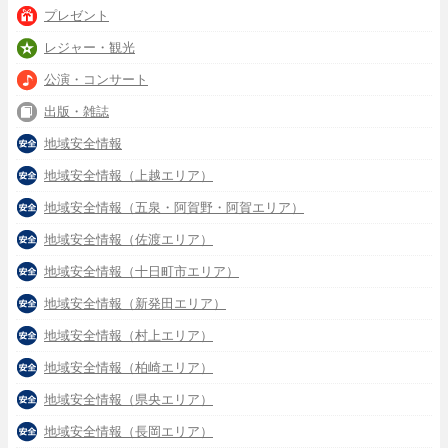
プレゼント
レジャー・観光
公演・コンサート
出版・雑誌
地域安全情報
地域安全情報（上越エリア）
地域安全情報（五泉・阿賀野・阿賀エリア）
地域安全情報（佐渡エリア）
地域安全情報（十日町市エリア）
地域安全情報（新発田エリア）
地域安全情報（村上エリア）
地域安全情報（柏崎エリア）
地域安全情報（県央エリア）
地域安全情報（長岡エリア）