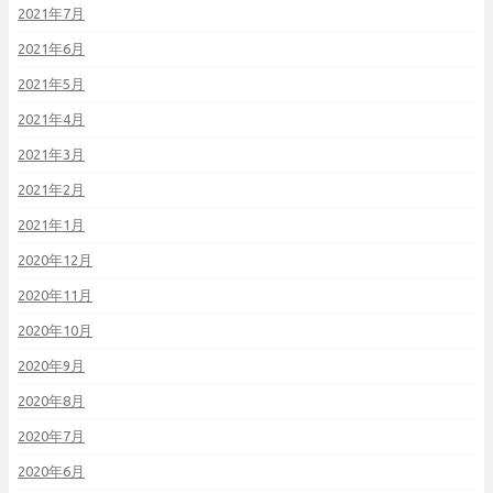
2021年7月
2021年6月
2021年5月
2021年4月
2021年3月
2021年2月
2021年1月
2020年12月
2020年11月
2020年10月
2020年9月
2020年8月
2020年7月
2020年6月