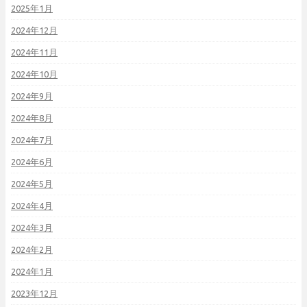
2025年1月
2024年12月
2024年11月
2024年10月
2024年9月
2024年8月
2024年7月
2024年6月
2024年5月
2024年4月
2024年3月
2024年2月
2024年1月
2023年12月