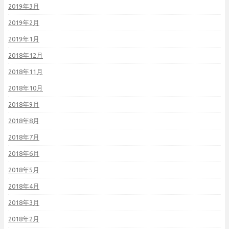
2019年3月
2019年2月
2019年1月
2018年12月
2018年11月
2018年10月
2018年9月
2018年8月
2018年7月
2018年6月
2018年5月
2018年4月
2018年3月
2018年2月