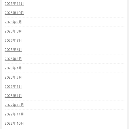
2023年11月
2023年10月
2023年9月
2023年8月
2023年7月
2023年6月
2023年5月
2023年4月
2023年3月
2023年2月
2023年1月
2022年12月
2022年11月
2022年10月