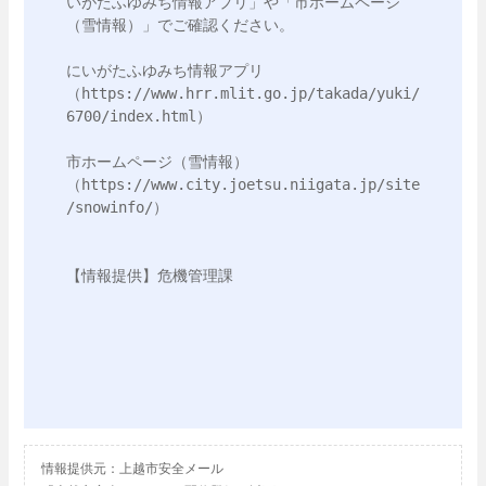
いがたふゆみち情報アプリ」や「市ホームページ
（雪情報）」でご確認ください。

にいがたふゆみち情報アプリ
（https://www.hrr.mlit.go.jp/takada/yuki/
6700/index.html） 

市ホームページ（雪情報）
（https://www.city.joetsu.niigata.jp/site
/snowinfo/）

【情報提供】危機管理課

情報提供元：上越市安全メール