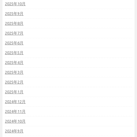
2025年10月
2025年9月
2025年8月
2025年7月
2025年6月
2025年5月
2025年4月
2025年3月
2025年2月
2025年1月
2024年12月
2024年11月
2024年10月
2024年9月