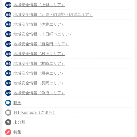
地域安全情報（上越エリア）
地域安全情報（五泉・阿賀野・阿賀エリア）
地域安全情報（佐渡エリア）
地域安全情報（十日町市エリア）
地域安全情報（新発田エリア）
地域安全情報（村上エリア）
地域安全情報（柏崎エリア）
地域安全情報（県央エリア）
地域安全情報（長岡エリア）
地域安全情報（魚沼エリア）
映画
月刊Komachi（こまち）
未分類
特集