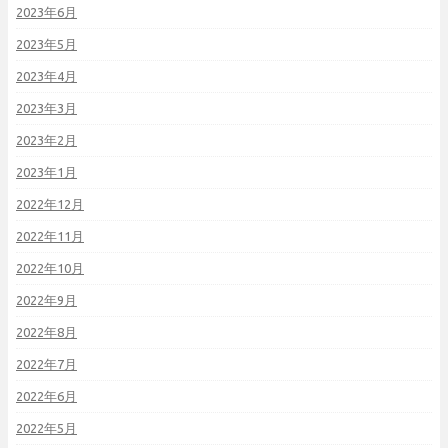
2023年6月
2023年5月
2023年4月
2023年3月
2023年2月
2023年1月
2022年12月
2022年11月
2022年10月
2022年9月
2022年8月
2022年7月
2022年6月
2022年5月