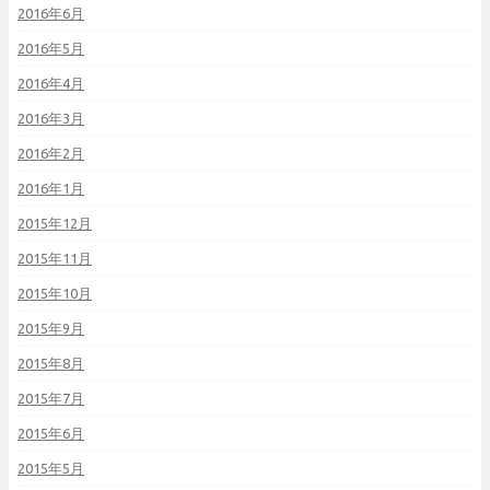
2016年6月
2016年5月
2016年4月
2016年3月
2016年2月
2016年1月
2015年12月
2015年11月
2015年10月
2015年9月
2015年8月
2015年7月
2015年6月
2015年5月