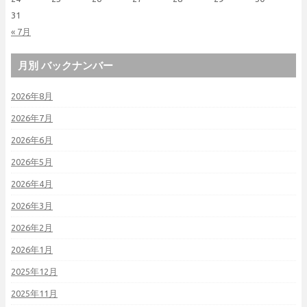
31
« 7月
月別 バックナンバー
2026年8月
2026年7月
2026年6月
2026年5月
2026年4月
2026年3月
2026年2月
2026年1月
2025年12月
2025年11月