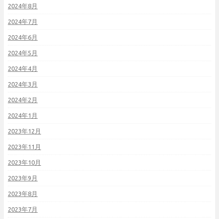
2024年8月
2024年7月
2024年6月
2024年5月
2024年4月
2024年3月
2024年2月
2024年1月
2023年12月
2023年11月
2023年10月
2023年9月
2023年8月
2023年7月