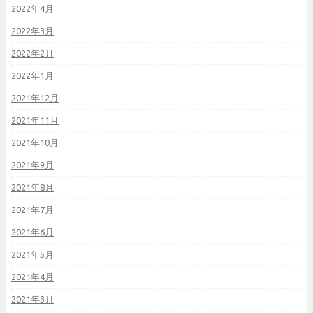
2022年4月
2022年3月
2022年2月
2022年1月
2021年12月
2021年11月
2021年10月
2021年9月
2021年8月
2021年7月
2021年6月
2021年5月
2021年4月
2021年3月