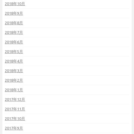
2018年10月
2018年9月
2018年8月
2018年7月
2018年6月
2018年5月
2018年4月
2018年3月
2018年2月
2018年1月
2017年12月
2017年11月
2017年10月
2017年9月