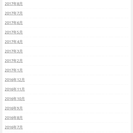
2017年8月
2017年7月
2017年6月
2017年5月
2017年4月
2017年3月
2017年2月
2017年1月
2016年12月
2016年11月
2016年10月
2016年9月
2016年8月
2016年7月