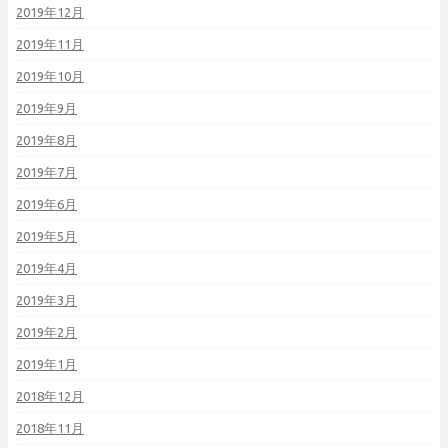
2019年12月
2019年11月
2019年10月
2019年9月
2019年8月
2019年7月
2019年6月
2019年5月
2019年4月
2019年3月
2019年2月
2019年1月
2018年12月
2018年11月