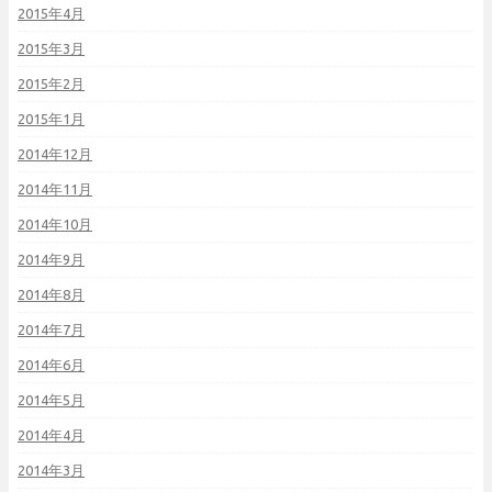
2015年4月
2015年3月
2015年2月
2015年1月
2014年12月
2014年11月
2014年10月
2014年9月
2014年8月
2014年7月
2014年6月
2014年5月
2014年4月
2014年3月