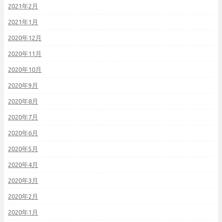
2021年2月
2021年1月
2020年12月
2020年11月
2020年10月
2020年9月
2020年8月
2020年7月
2020年6月
2020年5月
2020年4月
2020年3月
2020年2月
2020年1月