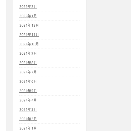
2022年2月
2022年1月
2021年12月
2021年11月
2021年10月
2021年9月
2021年8月
2021年7月
2021年6月
2021年5月
2021年4月
2021年3月
2021年2月
2021年1月