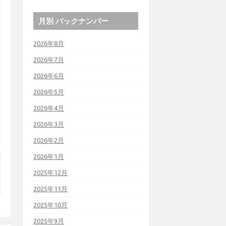
月別 バックナンバー
2026年8月
2026年7月
2026年6月
2026年5月
2026年4月
2026年3月
2026年2月
2026年1月
2025年12月
2025年11月
2025年10月
2025年9月