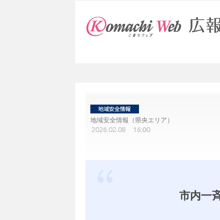
地域安全情報（県央エリア）
2026.02.08 16:00
市内一