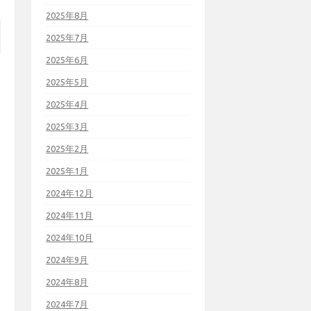
2025年8月
2025年7月
2025年6月
2025年5月
2025年4月
2025年3月
2025年2月
2025年1月
2024年12月
2024年11月
2024年10月
2024年9月
2024年8月
2024年7月