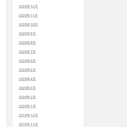
2020年12月
2020年11月
2020年10月
2020年9月
2020年8月
2020年7月
2020年6月
2020年5月
2020年4月
2020年3月
2020年2月
2020年1月
2019年12月
2019年11月