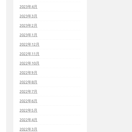
2023年4月
2023年3月
2023年2月
2023年1月
2022年12月
2022年11月
2022年10月
2022年9月
2022年8月
2022年7月
2022年6月
2022年5月
2022年4月
2022年3月