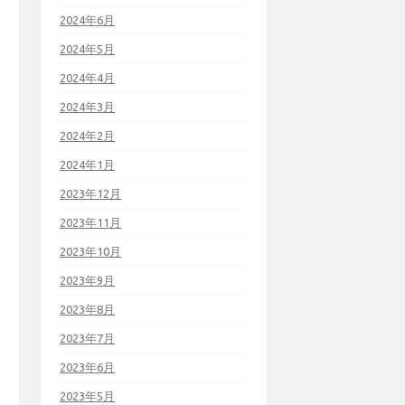
2024年6月
2024年5月
2024年4月
2024年3月
2024年2月
2024年1月
2023年12月
2023年11月
2023年10月
2023年9月
2023年8月
2023年7月
2023年6月
2023年5月