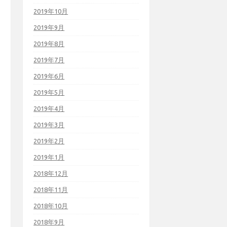
2019年10月
2019年9月
2019年8月
2019年7月
2019年6月
2019年5月
2019年4月
2019年3月
2019年2月
2019年1月
2018年12月
2018年11月
2018年10月
2018年9月