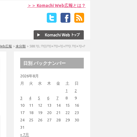
＞＞ Komachi Web広報とは？
 Web広報
>
未分類
>
588:?(I;:??(I)??(I+??(I=?(I<???(I.??(I+?(I<?
日別 バックナンバー
2026年8月
月
火
水
木
金
土
日
1
2
3
4
5
6
7
8
9
10
11
12
13
14
15
16
17
18
19
20
21
22
23
24
25
26
27
28
29
30
31
« 7月