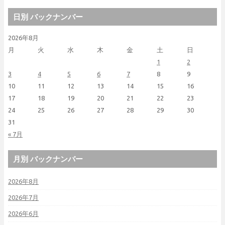
日別 バックナンバー
2026年8月
月
火
水
木
金
土
日
1
2
3
4
5
6
7
8
9
10
11
12
13
14
15
16
17
18
19
20
21
22
23
24
25
26
27
28
29
30
31
« 7月
月別 バックナンバー
2026年8月
2026年7月
2026年6月