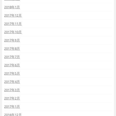
2018年1月
2017年12月
2017年11月
2017年10月
2017年9月
2017年8月
2017年7月
2017年6月
2017年5月
2017年4月
2017年3月
2017年2月
2017年1月
2016年12月