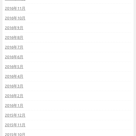
2016年11月
2016年10月
2016年9月
2016年8月
2016年7月
2016年6月
2016年5月
2016年4月
2016年3月
2016年2月
2016年1月
2015年12月
2015年11月
2015年10月