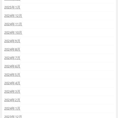
2025年1月
2024年12月
2024年11月
2024年10月
2024年9月
2024年8月
2024年7月
2024年6月
2024年5月
2024年4月
2024年3月
2024年2月
2024年1月
2023年12月