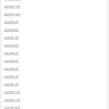
2023年11月
2023年10月
2023年9月
2023年8月
2023年7月
2023年6月
2023年5月
2023年4月
2023年3月
2023年2月
2023年1月
2022年12月
2022年11月
2022年10月