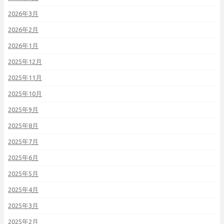
2026年3月
2026年2月
2026年1月
2025年12月
2025年11月
2025年10月
2025年9月
2025年8月
2025年7月
2025年6月
2025年5月
2025年4月
2025年3月
2025年2月