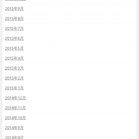
2015年9月
2015年8月
2015年7月
2015年6月
2015年5月
2015年4月
2015年3月
2015年2月
2015年1月
2014年12月
2014年11月
2014年10月
2014年9月
2014年8月