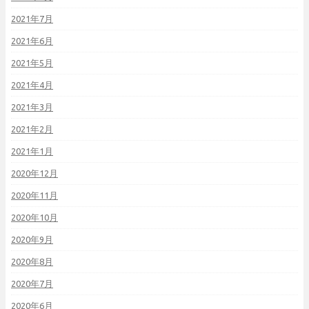
2021年7月
2021年6月
2021年5月
2021年4月
2021年3月
2021年2月
2021年1月
2020年12月
2020年11月
2020年10月
2020年9月
2020年8月
2020年7月
2020年6月