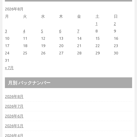
2026年8月
月
火
水
木
金
土
日
1
2
3
4
5
6
7
8
9
10
11
12
13
14
15
16
17
18
19
20
21
22
23
24
25
26
27
28
29
30
31
« 7月
月別 バックナンバー
2026年8月
2026年7月
2026年6月
2026年5月
2026年4月