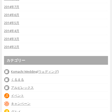
2014年7月
2014年6月
2014年5月
2014年4月
2014年3月
2014年2月
カテゴリー
Komachi Wedding(ウェディング)
くるまる
アルビレックス
イベント
キャンペーン
グルメ