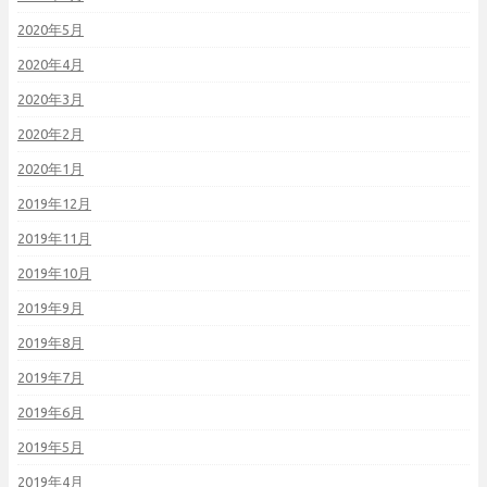
2020年5月
2020年4月
2020年3月
2020年2月
2020年1月
2019年12月
2019年11月
2019年10月
2019年9月
2019年8月
2019年7月
2019年6月
2019年5月
2019年4月