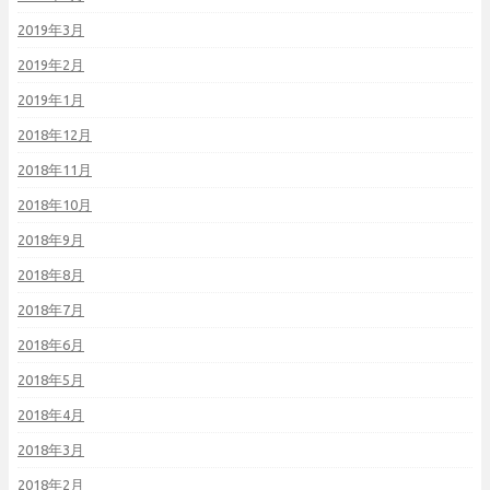
2019年3月
2019年2月
2019年1月
2018年12月
2018年11月
2018年10月
2018年9月
2018年8月
2018年7月
2018年6月
2018年5月
2018年4月
2018年3月
2018年2月