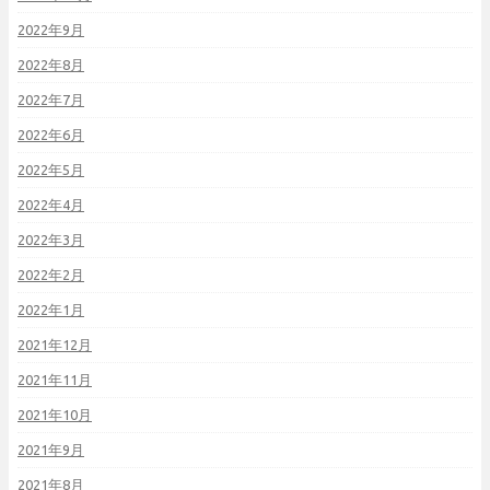
2022年9月
2022年8月
2022年7月
2022年6月
2022年5月
2022年4月
2022年3月
2022年2月
2022年1月
2021年12月
2021年11月
2021年10月
2021年9月
2021年8月