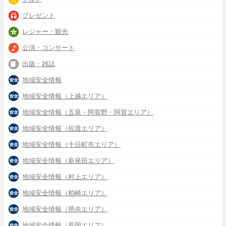
プレゼント
レジャー・観光
公演・コンサート
出版・雑誌
地域安全情報
地域安全情報（上越エリア）
地域安全情報（五泉・阿賀野・阿賀エリア）
地域安全情報（佐渡エリア）
地域安全情報（十日町市エリア）
地域安全情報（新発田エリア）
地域安全情報（村上エリア）
地域安全情報（柏崎エリア）
地域安全情報（県央エリア）
地域安全情報（長岡エリア）