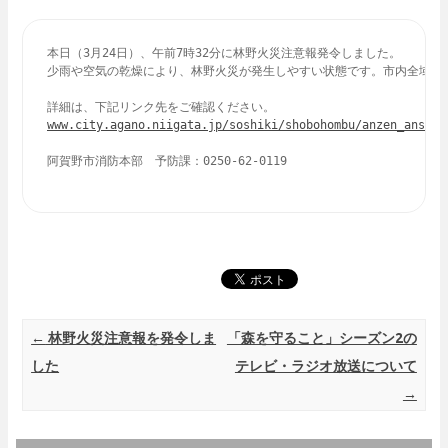
本日（3月24日）、午前7時32分に林野火災注意報発令しました。

少雨や空気の乾燥により、林野火災が発生しやすい状態です。市内全域で、
www.city.agano.niigata.jp/soshiki/shobohombu/anzen_anshin
Post navigation
←
林野火災注意報を発令しま
「森を守ること」シーズン2の
した
テレビ・ラジオ放送について
→