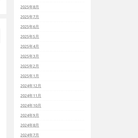
2025年8月
2025年7月
2025年6月
2025年5月
2025年4月
2025年3月
2025年2月
2025年1月
2024年12月
2024年11月
2024年10月
2024年9月
2024年8月
2024年7月