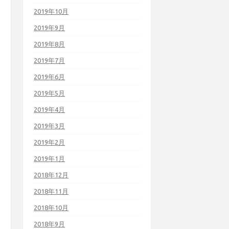
2019年10月
2019年9月
2019年8月
2019年7月
2019年6月
2019年5月
2019年4月
2019年3月
2019年2月
2019年1月
2018年12月
2018年11月
2018年10月
2018年9月