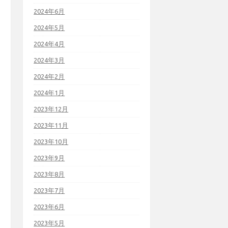
2024年6月
2024年5月
2024年4月
2024年3月
2024年2月
2024年1月
2023年12月
2023年11月
2023年10月
2023年9月
2023年8月
2023年7月
2023年6月
2023年5月