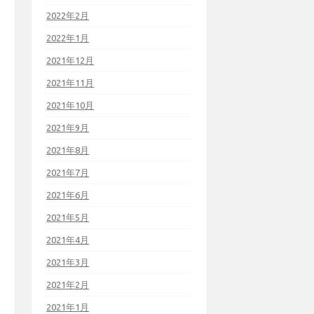
2022年2月
2022年1月
2021年12月
2021年11月
2021年10月
2021年9月
2021年8月
2021年7月
2021年6月
2021年5月
2021年4月
2021年3月
2021年2月
2021年1月