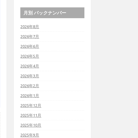
月別 バックナンバー
2026年8月
2026年7月
2026年6月
2026年5月
2026年4月
2026年3月
2026年2月
2026年1月
2025年12月
2025年11月
2025年10月
2025年9月