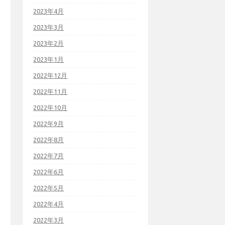
2023年4月
2023年3月
2023年2月
2023年1月
2022年12月
2022年11月
2022年10月
2022年9月
2022年8月
2022年7月
2022年6月
2022年5月
2022年4月
2022年3月