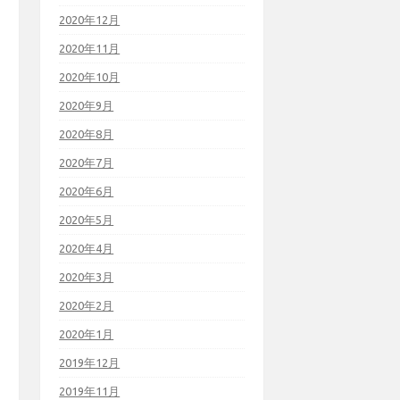
2020年12月
2020年11月
2020年10月
2020年9月
2020年8月
2020年7月
2020年6月
2020年5月
2020年4月
2020年3月
2020年2月
2020年1月
2019年12月
2019年11月