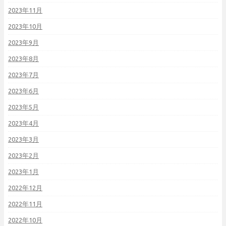
2023年11月
2023年10月
2023年9月
2023年8月
2023年7月
2023年6月
2023年5月
2023年4月
2023年3月
2023年2月
2023年1月
2022年12月
2022年11月
2022年10月