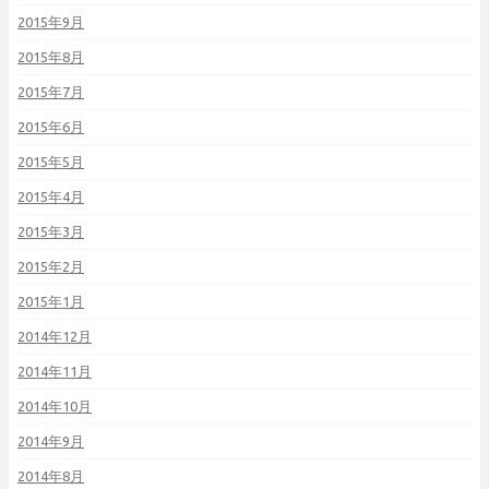
2015年9月
2015年8月
2015年7月
2015年6月
2015年5月
2015年4月
2015年3月
2015年2月
2015年1月
2014年12月
2014年11月
2014年10月
2014年9月
2014年8月