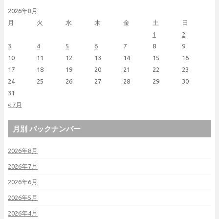
2026年8月
月
火
水
木
金
土
日
1
2
3
4
5
6
7
8
9
10
11
12
13
14
15
16
17
18
19
20
21
22
23
24
25
26
27
28
29
30
31
« 7月
月別 バックナンバー
2026年8月
2026年7月
2026年6月
2026年5月
2026年4月