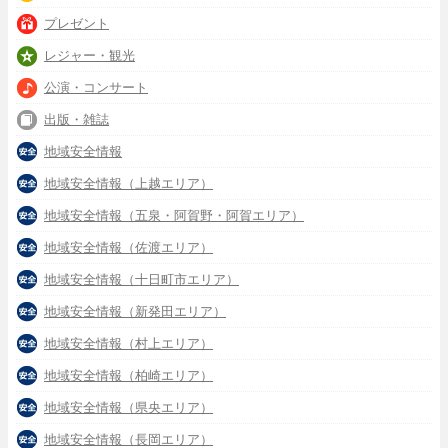
プレゼント
レジャー・観光
公演・コンサート
出版・雑誌
地域安全情報
地域安全情報（上越エリア）
地域安全情報（五泉・阿賀野・阿賀エリア）
地域安全情報（佐渡エリア）
地域安全情報（十日町市エリア）
地域安全情報（新発田エリア）
地域安全情報（村上エリア）
地域安全情報（柏崎エリア）
地域安全情報（県央エリア）
地域安全情報（長岡エリア）