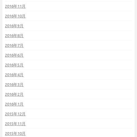
2016年11月
2016年10月
2016年9月
2016年8月
2016年7月
2016年6月
2016年5月
2016年4月
2016年3月
2016年2月
2016年1月
2015年12月
2015年11月
2015年10月