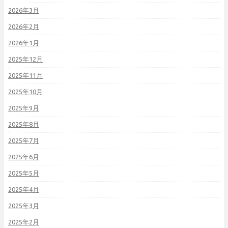
2026年3月
2026年2月
2026年1月
2025年12月
2025年11月
2025年10月
2025年9月
2025年8月
2025年7月
2025年6月
2025年5月
2025年4月
2025年3月
2025年2月