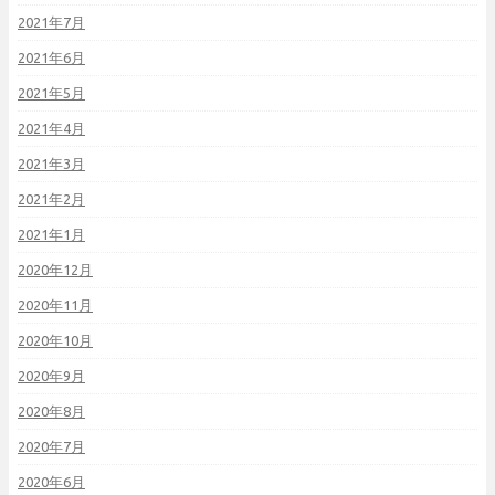
2021年7月
2021年6月
2021年5月
2021年4月
2021年3月
2021年2月
2021年1月
2020年12月
2020年11月
2020年10月
2020年9月
2020年8月
2020年7月
2020年6月