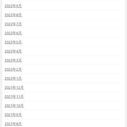
2022年9月
2022年8月
2022年7月
2022年6月
2022年5月
2022年4月
2022年3月
2022年2月
2022年1月
2021年12月
2021年11月
2021年10月
2021年9月
2021年8月