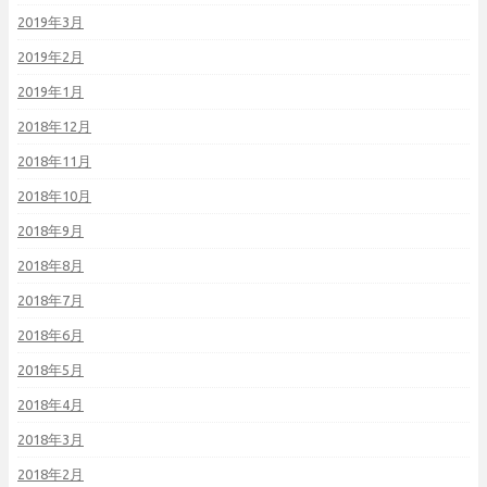
2019年3月
2019年2月
2019年1月
2018年12月
2018年11月
2018年10月
2018年9月
2018年8月
2018年7月
2018年6月
2018年5月
2018年4月
2018年3月
2018年2月