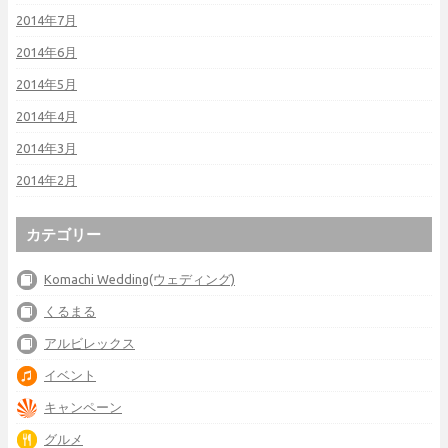
2014年7月
2014年6月
2014年5月
2014年4月
2014年3月
2014年2月
カテゴリー
Komachi Wedding(ウェディング)
くるまる
アルビレックス
イベント
キャンペーン
グルメ