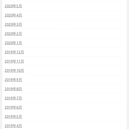
2020年5月
2020年4月
2020年3月
2020年2月
2020年1月
2019年12月
2019年11月
2019年10月
2019年9月
2019年8月
2019年7月
2019年6月
2019年5月
2019年4月