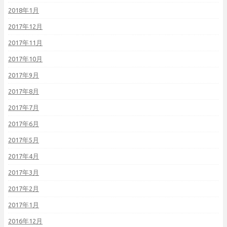
2018年1月
2017年12月
2017年11月
2017年10月
2017年9月
2017年8月
2017年7月
2017年6月
2017年5月
2017年4月
2017年3月
2017年2月
2017年1月
2016年12月