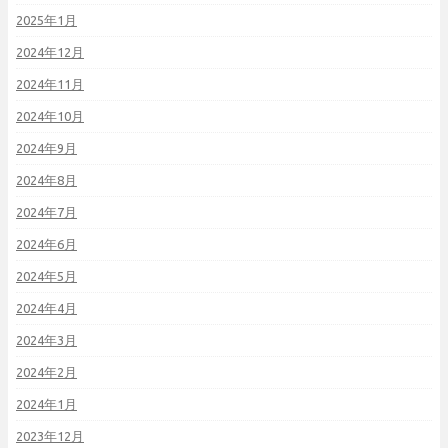
2025年1月
2024年12月
2024年11月
2024年10月
2024年9月
2024年8月
2024年7月
2024年6月
2024年5月
2024年4月
2024年3月
2024年2月
2024年1月
2023年12月