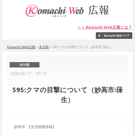
＞＞ Komachi Web広報とは？
Komachi Web広報
>
未分類
>
595:クマの目撃について（妙高市:葎生）
2026.05.17 07:19
595:クマの目撃について（妙高市:葎
生）
妙高市 【生活関連情報】 
