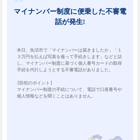
マイナンバー制度に便乗した不審電
話が発生!
本日、魚沼市で「マイナンバーは届きましたか」「１
３万円を払えば写真を撮って手続きします」などと話
し、マイナンバー制度に基づく個人番号カードの取得
手続を代行しようとする不審電話がありました。

[防犯のポイント]

マイナンバー制度の手続について、電話で口座番号や
個人情報などを聞くことはありません。
