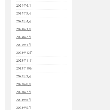
2024年6月
2024年5月
2024年4月
2024年3月
2024年2月
2024年1月
2023年12月
2023年11月
2023年10月
2023年9月
2023年8月
2023年7月
2023年6月
2023年5月