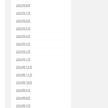
2025年8月
2025年7月
2025年6月
2025年5月
2025年4月
2025年3月
2025年2月
2025年1月
2024年12月
2024年11月
2024年10月
2024年9月
2024年8月
2024年7月