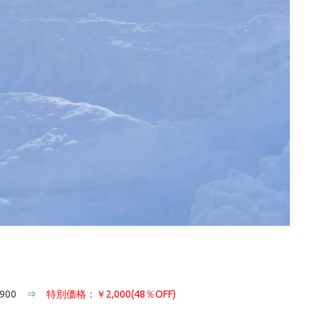
900 ⇒
特別価格：￥2,000(48％OFF)