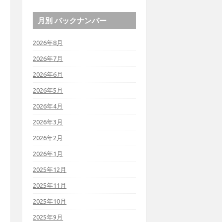
月別 バックナンバー
2026年8月
2026年7月
2026年6月
2026年5月
2026年4月
2026年3月
2026年2月
2026年1月
2025年12月
2025年11月
2025年10月
2025年9月