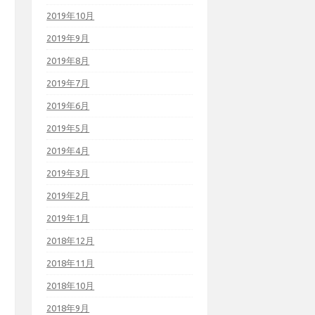
2019年10月
2019年9月
2019年8月
2019年7月
2019年6月
2019年5月
2019年4月
2019年3月
2019年2月
2019年1月
2018年12月
2018年11月
2018年10月
2018年9月