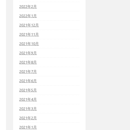
2022年2月
2022年1月
2021年12月
2021年11月
2021年10月
2021年9月
2021年8月
2021年7月
2021年6月
2021年5月
2021年4月
2021年3月
2021年2月
2021年1月