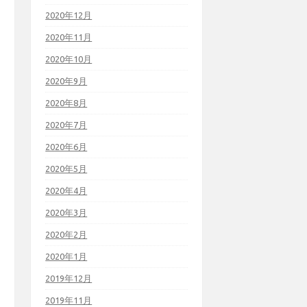
2020年12月
2020年11月
2020年10月
2020年9月
2020年8月
2020年7月
2020年6月
2020年5月
2020年4月
2020年3月
2020年2月
2020年1月
2019年12月
2019年11月