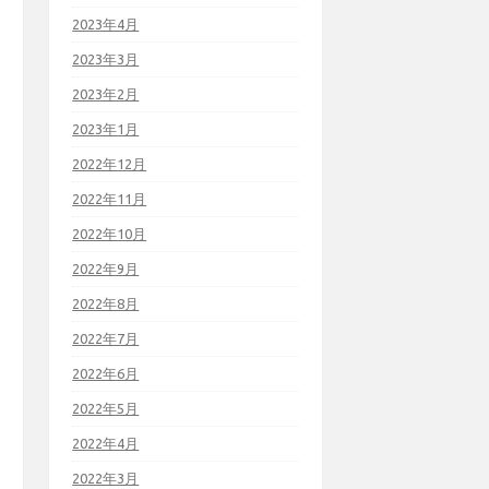
2023年4月
2023年3月
2023年2月
2023年1月
2022年12月
2022年11月
2022年10月
2022年9月
2022年8月
2022年7月
2022年6月
2022年5月
2022年4月
2022年3月