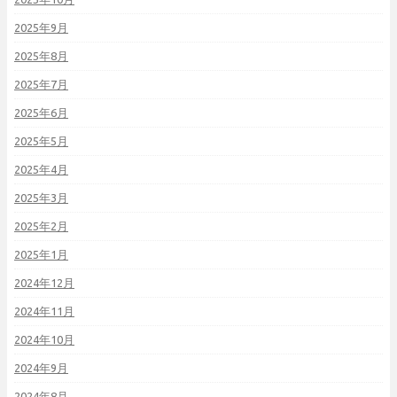
2025年9月
2025年8月
2025年7月
2025年6月
2025年5月
2025年4月
2025年3月
2025年2月
2025年1月
2024年12月
2024年11月
2024年10月
2024年9月
2024年8月