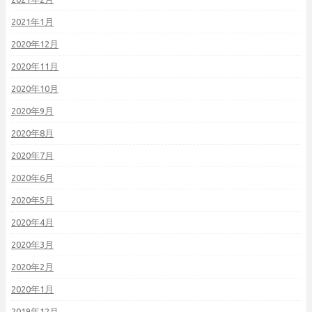
2021年1月
2020年12月
2020年11月
2020年10月
2020年9月
2020年8月
2020年7月
2020年6月
2020年5月
2020年4月
2020年3月
2020年2月
2020年1月
2019年12月