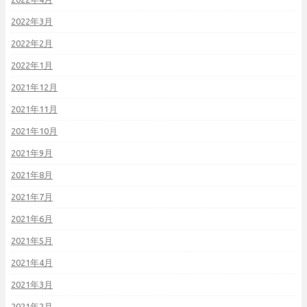
2022年3月
2022年2月
2022年1月
2021年12月
2021年11月
2021年10月
2021年9月
2021年8月
2021年7月
2021年6月
2021年5月
2021年4月
2021年3月
2021年2月