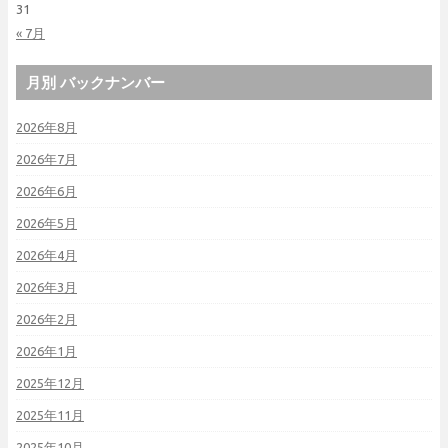
31
« 7月
月別 バックナンバー
2026年8月
2026年7月
2026年6月
2026年5月
2026年4月
2026年3月
2026年2月
2026年1月
2025年12月
2025年11月
2025年10月