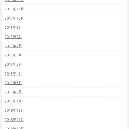
2019年11月
2019年10月
2019年9月
2019年8月
2019年7月
2019年6月
2019年5月
2019年4月
2019年3月
2019年2月
2019年1月
2018年12月
2018年11月
2018年10月