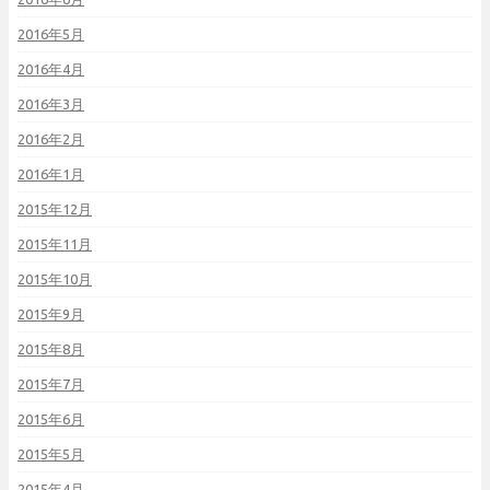
2016年5月
2016年4月
2016年3月
2016年2月
2016年1月
2015年12月
2015年11月
2015年10月
2015年9月
2015年8月
2015年7月
2015年6月
2015年5月
2015年4月