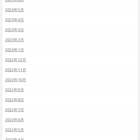
2023年5月
2023年4月
2023年3月
2023年2月
2023年1月
2022年12月
2022年11月
2022年10月
2022年9月
2022年8月
2022年7月
2022年6月
2022年5月
2022年4月