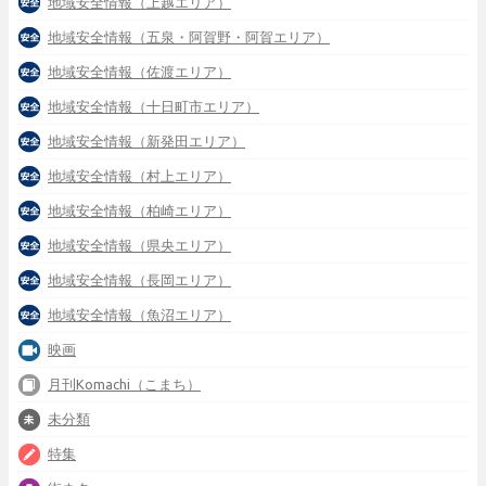
地域安全情報（上越エリア）
地域安全情報（五泉・阿賀野・阿賀エリア）
地域安全情報（佐渡エリア）
地域安全情報（十日町市エリア）
地域安全情報（新発田エリア）
地域安全情報（村上エリア）
地域安全情報（柏崎エリア）
地域安全情報（県央エリア）
地域安全情報（長岡エリア）
地域安全情報（魚沼エリア）
映画
月刊Komachi（こまち）
未分類
特集