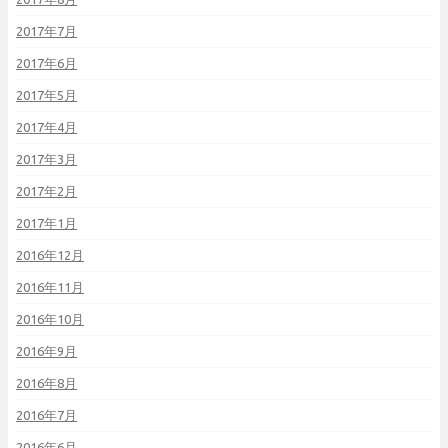
2017年7月
2017年6月
2017年5月
2017年4月
2017年3月
2017年2月
2017年1月
2016年12月
2016年11月
2016年10月
2016年9月
2016年8月
2016年7月
2016年6月