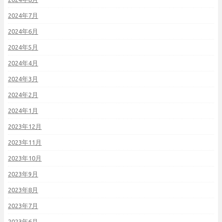
2024年7月
2024年6月
2024年5月
2024年4月
2024年3月
2024年2月
2024年1月
2023年12月
2023年11月
2023年10月
2023年9月
2023年8月
2023年7月
2023年6月