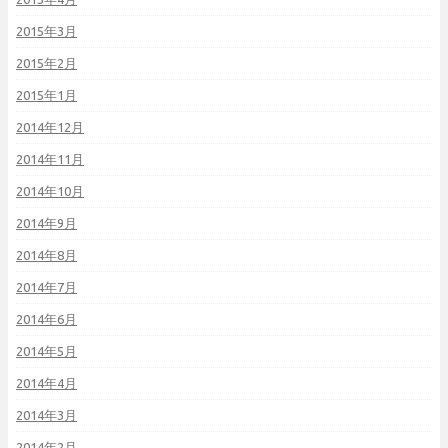
2015年3月
2015年2月
2015年1月
2014年12月
2014年11月
2014年10月
2014年9月
2014年8月
2014年7月
2014年6月
2014年5月
2014年4月
2014年3月
2014年2月