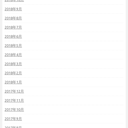
2018年9月
2018年8月
2018年7月
2018年6月
2018年5月
2018年4月
2018年3月
2018年2月
2018年1月
2017年12月
2017年11月
2017年10月
2017年9月
2017年8月