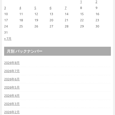
1
2
3
4
5
6
7
8
9
10
11
12
13
14
15
16
17
18
19
20
21
22
23
24
25
26
27
28
29
30
31
« 7月
月別 バックナンバー
2026年8月
2026年7月
2026年6月
2026年5月
2026年4月
2026年3月
2026年2月