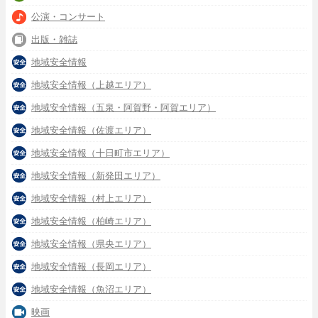
公演・コンサート
出版・雑誌
地域安全情報
地域安全情報（上越エリア）
地域安全情報（五泉・阿賀野・阿賀エリア）
地域安全情報（佐渡エリア）
地域安全情報（十日町市エリア）
地域安全情報（新発田エリア）
地域安全情報（村上エリア）
地域安全情報（柏崎エリア）
地域安全情報（県央エリア）
地域安全情報（長岡エリア）
地域安全情報（魚沼エリア）
映画