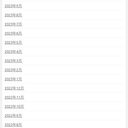
2023年9月
2023年8月
2023年7月
2023年6月
2023年5月
2023年4月
2023年3月
2023年2月
2023年1月
2022年12月
2022年11月
2022年10月
2022年9月
2022年8月