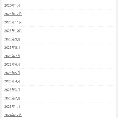
2026年1月
2025年12月
2025年11月
2025年10月
2025年9月
2025年8月
2025年7月
2025年6月
2025年5月
2025年4月
2025年3月
2025年2月
2025年1月
2024年12月