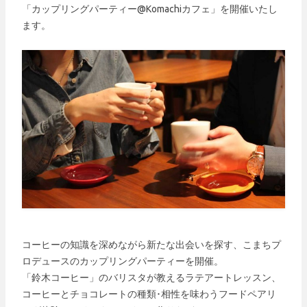
「カップリングパーティー@Komachiカフェ
」を開催いたし
ます。
コーヒーの知識を深めながら新たな出会いを探す、こまちプ
ロデュースのカップリングパーティーを開催。
「鈴木コーヒー」のバリスタが教えるラテアートレッスン、
コーヒーとチョコレートの種類･相性を味わうフードペアリ