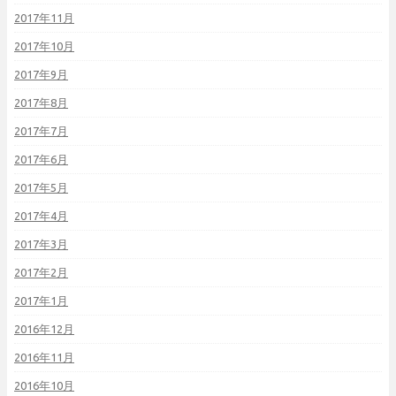
2017年11月
2017年10月
2017年9月
2017年8月
2017年7月
2017年6月
2017年5月
2017年4月
2017年3月
2017年2月
2017年1月
2016年12月
2016年11月
2016年10月