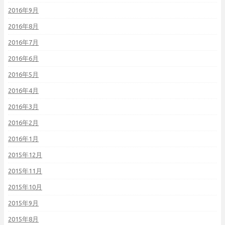
2016年9月
2016年8月
2016年7月
2016年6月
2016年5月
2016年4月
2016年3月
2016年2月
2016年1月
2015年12月
2015年11月
2015年10月
2015年9月
2015年8月