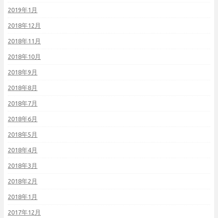
2019年1月
2018年12月
2018年11月
2018年10月
2018年9月
2018年8月
2018年7月
2018年6月
2018年5月
2018年4月
2018年3月
2018年2月
2018年1月
2017年12月