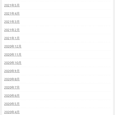
2021年5月
2021年4月
2021年3月
2021年2月
2021年1月
2020年12月
2020年11月
2020年10月
2020年9月
2020年8月
2020年7月
2020年6月
2020年5月
2020年4月