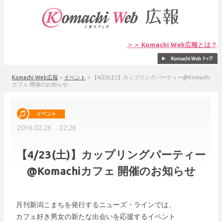
＞＞ Komachi Web広報とは？
Komachi Web広報
>
イベント
>
【4/23(土)】カップリングパーティー@Komachi
カフェ 開催のお知らせ
2016.02.26 22:26
【4/23(土)】カップリングパーティー
@Komachiカフェ 開催のお知らせ
月刊新潟こまちを発行するニューズ・ラインでは、
カフェ好き男女の新たな出会いを応援するイベント