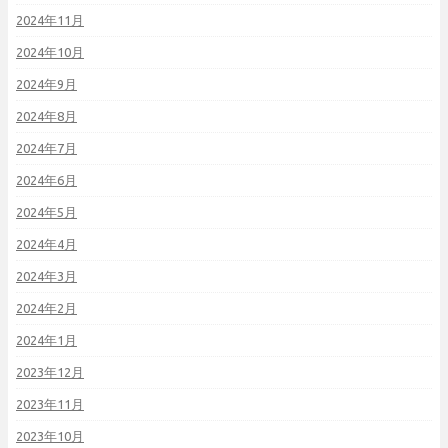
2024年11月
2024年10月
2024年9月
2024年8月
2024年7月
2024年6月
2024年5月
2024年4月
2024年3月
2024年2月
2024年1月
2023年12月
2023年11月
2023年10月