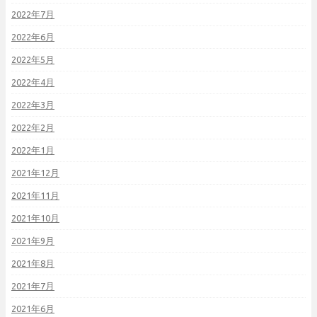
2022年7月
2022年6月
2022年5月
2022年4月
2022年3月
2022年2月
2022年1月
2021年12月
2021年11月
2021年10月
2021年9月
2021年8月
2021年7月
2021年6月