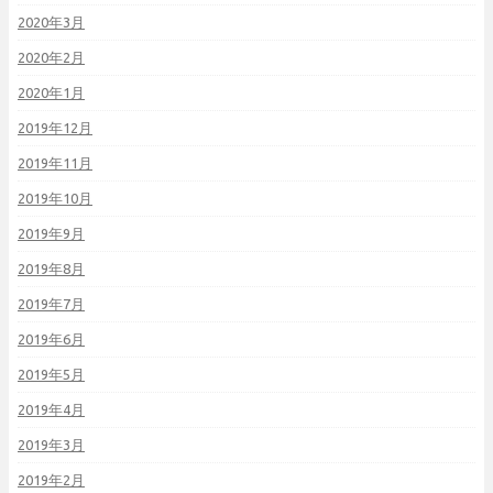
2020年3月
2020年2月
2020年1月
2019年12月
2019年11月
2019年10月
2019年9月
2019年8月
2019年7月
2019年6月
2019年5月
2019年4月
2019年3月
2019年2月