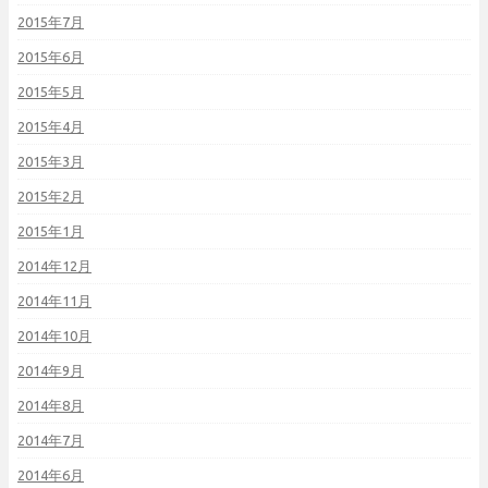
2015年7月
2015年6月
2015年5月
2015年4月
2015年3月
2015年2月
2015年1月
2014年12月
2014年11月
2014年10月
2014年9月
2014年8月
2014年7月
2014年6月