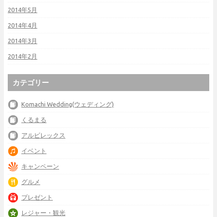
2014年5月
2014年4月
2014年3月
2014年2月
カテゴリー
Komachi Wedding(ウェディング)
くるまる
アルビレックス
イベント
キャンペーン
グルメ
プレゼント
レジャー・観光