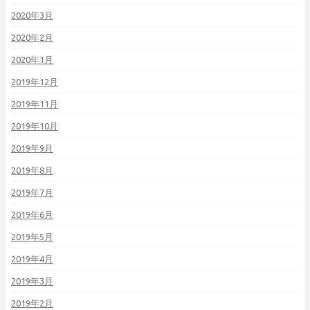
2020年3月
2020年2月
2020年1月
2019年12月
2019年11月
2019年10月
2019年9月
2019年8月
2019年7月
2019年6月
2019年5月
2019年4月
2019年3月
2019年2月