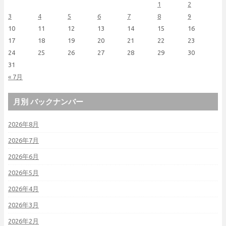
1
2
3
4
5
6
7
8
9
10
11
12
13
14
15
16
17
18
19
20
21
22
23
24
25
26
27
28
29
30
31
« 7月
月別 バックナンバー
2026年8月
2026年7月
2026年6月
2026年5月
2026年4月
2026年3月
2026年2月