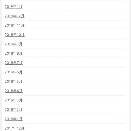
2019年1月
2018年12月
2018年11月
2018年10月
2018年9月
2018年8月
2018年7月
2018年6月
2018年5月
2018年4月
2018年3月
2018年2月
2018年1月
2017年12月