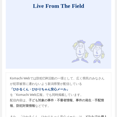
Live From The Field
Komachi Webでは防犯CSR活動の一環として、広く県民のみなさん
が犯罪被害に遭わないよう新潟県警が配信している
「ひかるくん・ひかりちゃん安心メール」
を「Komachi Web広報」でも同時掲載しています。
配信内容は、
子ども対象の事件・不審者情報、事件の発生・手配情
報、防犯対策情報
などです。
また、「ひかるくん、ひかりちゃん安心メール」は、
どなたでも個人