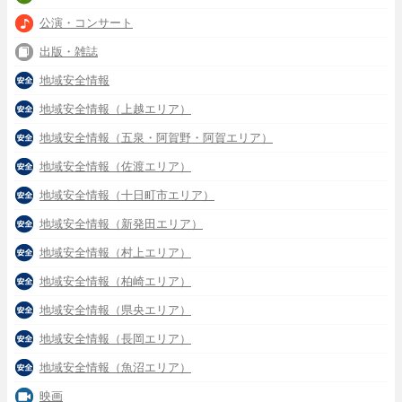
公演・コンサート
出版・雑誌
地域安全情報
地域安全情報（上越エリア）
地域安全情報（五泉・阿賀野・阿賀エリア）
地域安全情報（佐渡エリア）
地域安全情報（十日町市エリア）
地域安全情報（新発田エリア）
地域安全情報（村上エリア）
地域安全情報（柏崎エリア）
地域安全情報（県央エリア）
地域安全情報（長岡エリア）
地域安全情報（魚沼エリア）
映画