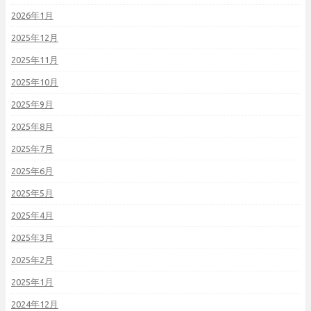
2026年1月
2025年12月
2025年11月
2025年10月
2025年9月
2025年8月
2025年7月
2025年6月
2025年5月
2025年4月
2025年3月
2025年2月
2025年1月
2024年12月