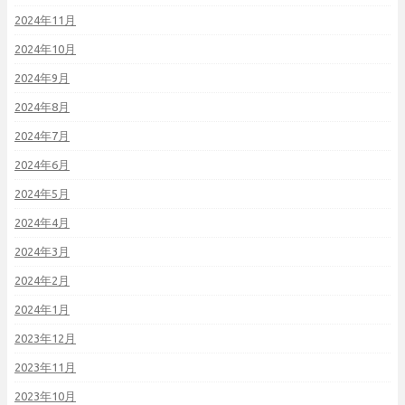
2024年11月
2024年10月
2024年9月
2024年8月
2024年7月
2024年6月
2024年5月
2024年4月
2024年3月
2024年2月
2024年1月
2023年12月
2023年11月
2023年10月