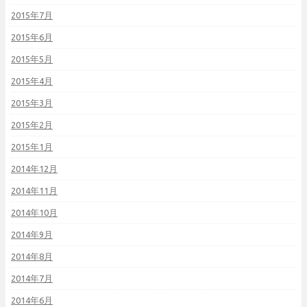
2015年7月
2015年6月
2015年5月
2015年4月
2015年3月
2015年2月
2015年1月
2014年12月
2014年11月
2014年10月
2014年9月
2014年8月
2014年7月
2014年6月