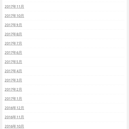
2017年11月
2017年10月
2017年9月
2017年8月
2017年7月
2017年6月
2017年5月
2017年4月
2017年3月
2017年2月
2017年1月
2016年12月
2016年11月
2016年10月