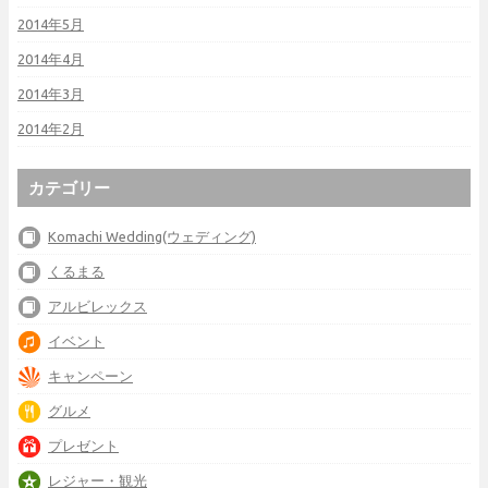
2014年5月
2014年4月
2014年3月
2014年2月
カテゴリー
Komachi Wedding(ウェディング)
くるまる
アルビレックス
イベント
キャンペーン
グルメ
プレゼント
レジャー・観光