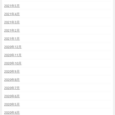
2021年5月
2021年4月
2021年3月
2021年2月
2021年1月
2020年12月
2020年11月
2020年10月
2020年9月
2020年8月
2020年7月
2020年6月
2020年5月
2020年4月