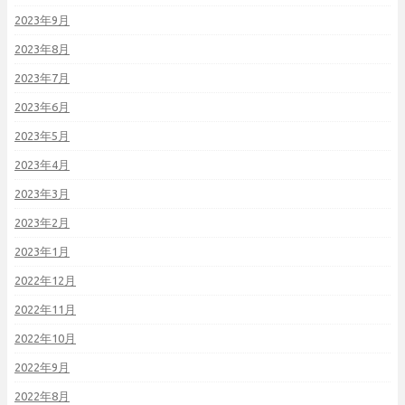
2023年9月
2023年8月
2023年7月
2023年6月
2023年5月
2023年4月
2023年3月
2023年2月
2023年1月
2022年12月
2022年11月
2022年10月
2022年9月
2022年8月