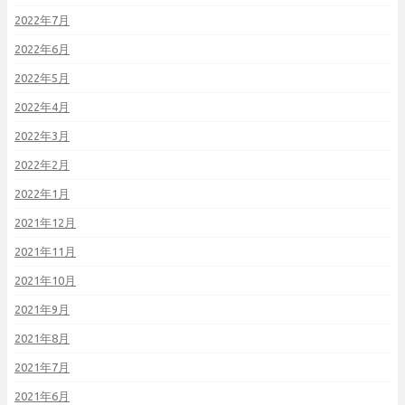
2022年7月
2022年6月
2022年5月
2022年4月
2022年3月
2022年2月
2022年1月
2021年12月
2021年11月
2021年10月
2021年9月
2021年8月
2021年7月
2021年6月