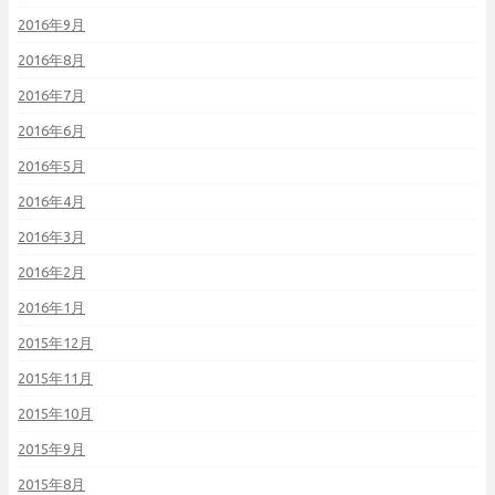
2016年9月
2016年8月
2016年7月
2016年6月
2016年5月
2016年4月
2016年3月
2016年2月
2016年1月
2015年12月
2015年11月
2015年10月
2015年9月
2015年8月