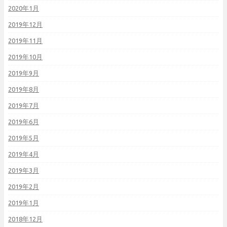
2020年1月
2019年12月
2019年11月
2019年10月
2019年9月
2019年8月
2019年7月
2019年6月
2019年5月
2019年4月
2019年3月
2019年2月
2019年1月
2018年12月