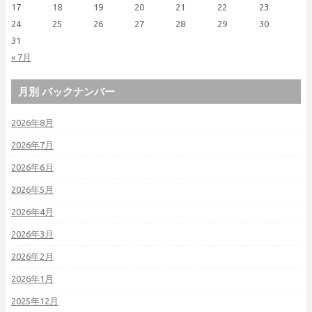
17
18
19
20
21
22
23
24
25
26
27
28
29
30
31
« 7月
月別 バックナンバー
2026年8月
2026年7月
2026年6月
2026年5月
2026年4月
2026年3月
2026年2月
2026年1月
2025年12月