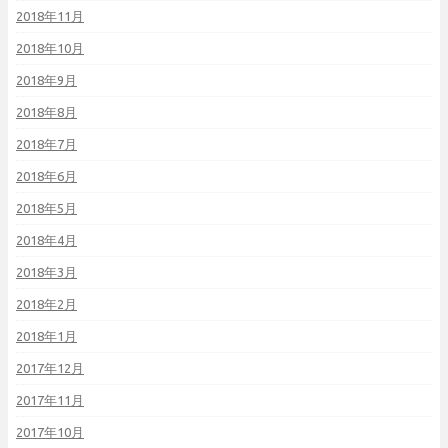
2018年11月
2018年10月
2018年9月
2018年8月
2018年7月
2018年6月
2018年5月
2018年4月
2018年3月
2018年2月
2018年1月
2017年12月
2017年11月
2017年10月