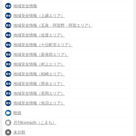
地域安全情報
地域安全情報（上越エリア）
地域安全情報（五泉・阿賀野・阿賀エリア）
地域安全情報（佐渡エリア）
地域安全情報（十日町市エリア）
地域安全情報（新発田エリア）
地域安全情報（村上エリア）
地域安全情報（柏崎エリア）
地域安全情報（県央エリア）
地域安全情報（長岡エリア）
地域安全情報（魚沼エリア）
映画
月刊Komachi（こまち）
未分類