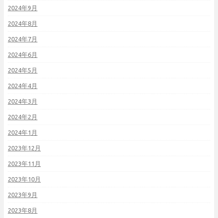
2024年9月
2024年8月
2024年7月
2024年6月
2024年5月
2024年4月
2024年3月
2024年2月
2024年1月
2023年12月
2023年11月
2023年10月
2023年9月
2023年8月