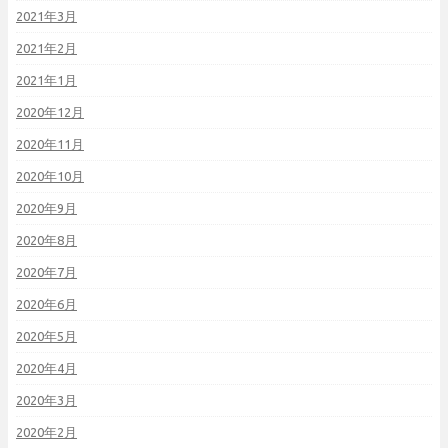
2021年3月
2021年2月
2021年1月
2020年12月
2020年11月
2020年10月
2020年9月
2020年8月
2020年7月
2020年6月
2020年5月
2020年4月
2020年3月
2020年2月