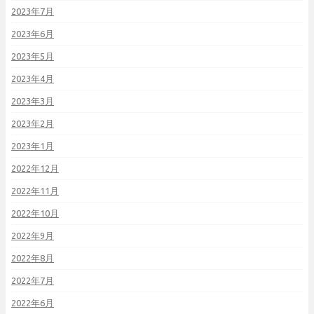
2023年7月
2023年6月
2023年5月
2023年4月
2023年3月
2023年2月
2023年1月
2022年12月
2022年11月
2022年10月
2022年9月
2022年8月
2022年7月
2022年6月