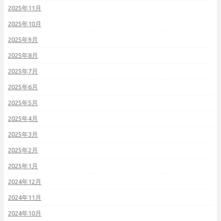
2025年11月
2025年10月
2025年9月
2025年8月
2025年7月
2025年6月
2025年5月
2025年4月
2025年3月
2025年2月
2025年1月
2024年12月
2024年11月
2024年10月