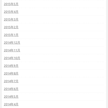
2015年5月
2015年4月
2015年3月
2015年2月
2015年1月
2014年12月
2014年11月
2014年10月
2014年9月
2014年8月
2014年7月
2014年6月
2014年5月
2014年4月