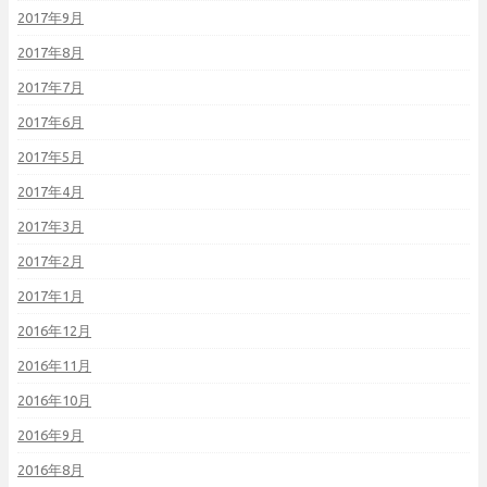
2017年9月
2017年8月
2017年7月
2017年6月
2017年5月
2017年4月
2017年3月
2017年2月
2017年1月
2016年12月
2016年11月
2016年10月
2016年9月
2016年8月