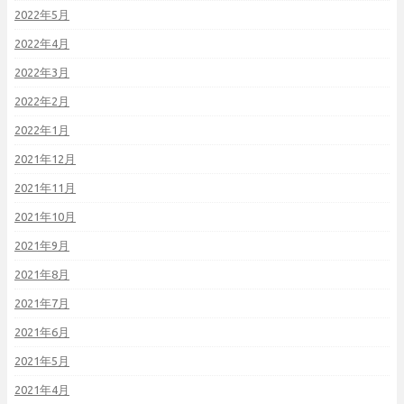
2022年5月
2022年4月
2022年3月
2022年2月
2022年1月
2021年12月
2021年11月
2021年10月
2021年9月
2021年8月
2021年7月
2021年6月
2021年5月
2021年4月