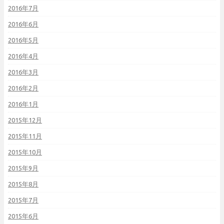
2016年7月
2016年6月
2016年5月
2016年4月
2016年3月
2016年2月
2016年1月
2015年12月
2015年11月
2015年10月
2015年9月
2015年8月
2015年7月
2015年6月