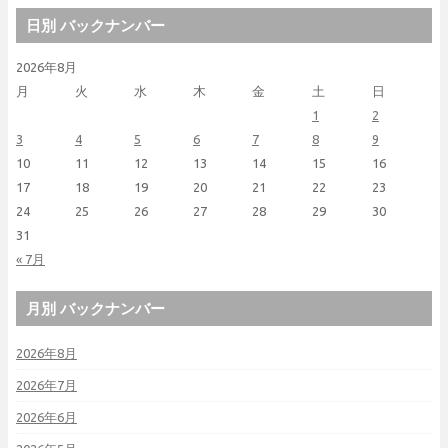
日別 バックナンバー
2026年8月
月
火
水
木
金
土
日
1
2
3
4
5
6
7
8
9
10
11
12
13
14
15
16
17
18
19
20
21
22
23
24
25
26
27
28
29
30
31
« 7月
月別 バックナンバー
2026年8月
2026年7月
2026年6月