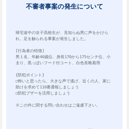
不審者事案の発生について
帰宅途中の女子高校生が、見知らぬ男に声をかけら
れ、足を触られる事案が発生しました。

[行為者の特徴]

男１名、年齢40歳位、身長170から175センチ位、小
太り、黒っぽいフード付コート、白色長靴着用

{防犯ポイント}

○怖いと思ったら、大きな声で逃げ、近くの人、家に
助けを求めて110番通報しましょう

○防犯ブザーを活用しましょう

※この件に関する問い合わせはご遠慮下さい。
