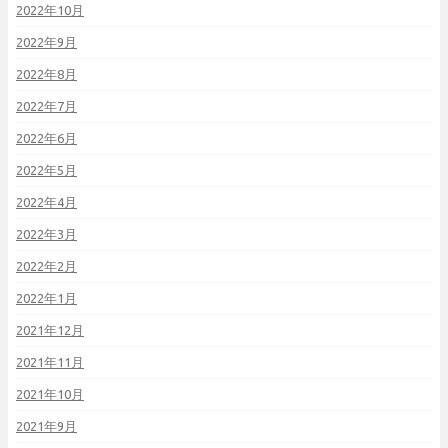
2022年10月
2022年9月
2022年8月
2022年7月
2022年6月
2022年5月
2022年4月
2022年3月
2022年2月
2022年1月
2021年12月
2021年11月
2021年10月
2021年9月