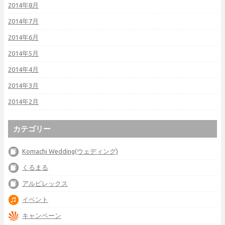
2014年8月
2014年7月
2014年6月
2014年5月
2014年4月
2014年3月
2014年2月
カテゴリー
Komachi Wedding(ウェディング)
くるまる
アルビレックス
イベント
キャンペーン