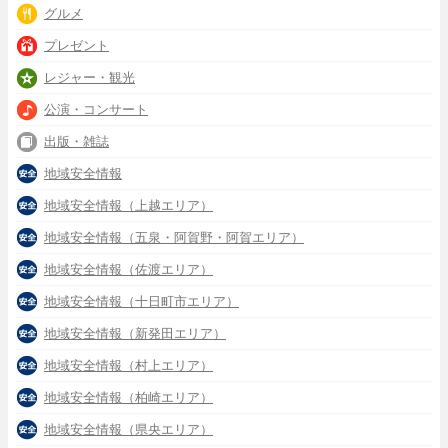
グルメ
プレゼント
レジャー・観光
公演・コンサート
出版・雑誌
地域安全情報
地域安全情報（上越エリア）
地域安全情報（五泉・阿賀野・阿賀エリア）
地域安全情報（佐渡エリア）
地域安全情報（十日町市エリア）
地域安全情報（新発田エリア）
地域安全情報（村上エリア）
地域安全情報（柏崎エリア）
地域安全情報（県央エリア）