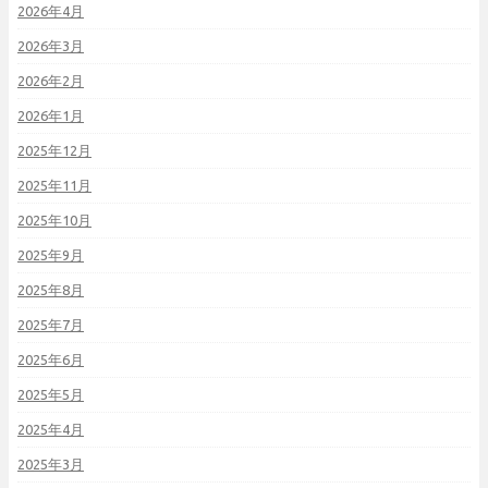
2026年4月
2026年3月
2026年2月
2026年1月
2025年12月
2025年11月
2025年10月
2025年9月
2025年8月
2025年7月
2025年6月
2025年5月
2025年4月
2025年3月