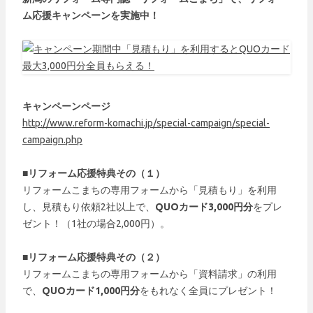
ム応援キャンペーンを実施中！
キャンペーンページ
http://www.reform-komachi.jp/special-campaign/special-
campaign.php
■リフォーム応援特典その（１）
リフォームこまちの専用フォームから「見積もり」を利用
し、見積もり依頼2社以上で、
QUOカード3,000円分
をプレ
ゼント！（1社の場合2,000円）。
■リフォーム応援特典その（２）
リフォームこまちの専用フォームから「資料請求」の利用
で、
QUOカード1,000円分
をもれなく全員にプレゼント！