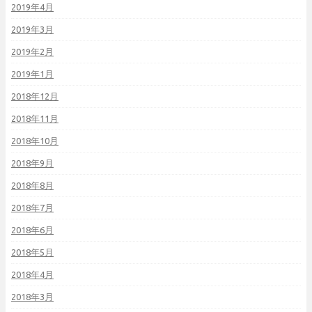
2019年4月
2019年3月
2019年2月
2019年1月
2018年12月
2018年11月
2018年10月
2018年9月
2018年8月
2018年7月
2018年6月
2018年5月
2018年4月
2018年3月