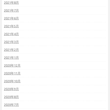
2021年8月
2021年7月
2021年6月
2021年5月
2021年4月
2021年3月
2021年2月
2021年1月
2020年12月
2020年11月
2020年10月
2020年9月
2020年8月
2020年7月