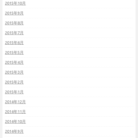
2015年10月
2015年9月
2015年8月
2015年7月
2015年6月
2015年5月
2015年4月
2015年3月
2015年2月
2015年1月
2014年12月
2014年11月
2014年10月
2014年9月