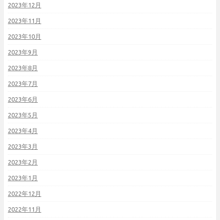
2023年12月
2023年11月
2023年10月
2023年9月
2023年8月
2023年7月
2023年6月
2023年5月
2023年4月
2023年3月
2023年2月
2023年1月
2022年12月
2022年11月