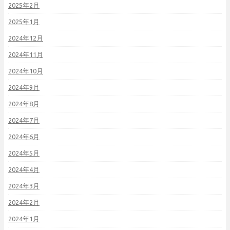
2025年2月
2025年1月
2024年12月
2024年11月
2024年10月
2024年9月
2024年8月
2024年7月
2024年6月
2024年5月
2024年4月
2024年3月
2024年2月
2024年1月