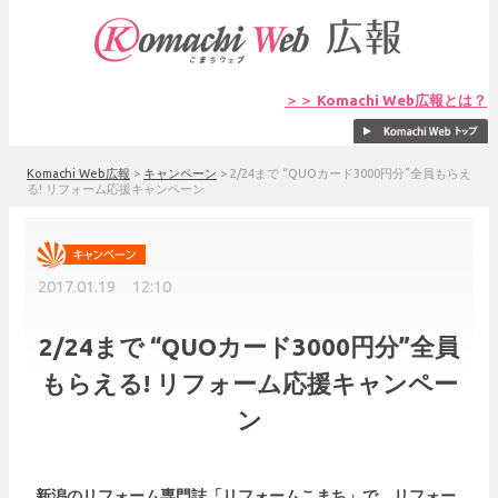
＞＞ Komachi Web広報とは？
Komachi Web広報
>
キャンペーン
>
2/24まで “QUOカード3000円分”全員もらえ
る! リフォーム応援キャンペーン
2017.01.19 12:10
2/24まで “QUOカード3000円分”全員
もらえる! リフォーム応援キャンペー
ン
新潟のリフォーム専門誌「リフォームこまち」で、リフォー