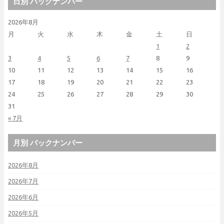
日別 バックナンバー
2026年8月
月
火
水
木
金
土
日
1
2
3
4
5
6
7
8
9
10
11
12
13
14
15
16
17
18
19
20
21
22
23
24
25
26
27
28
29
30
31
« 7月
月別 バックナンバー
2026年8月
2026年7月
2026年6月
2026年5月