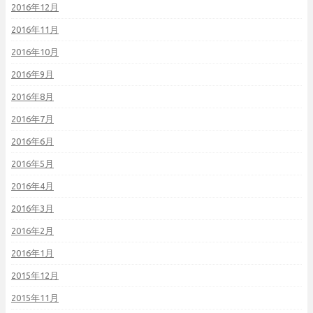
2016年12月
2016年11月
2016年10月
2016年9月
2016年8月
2016年7月
2016年6月
2016年5月
2016年4月
2016年3月
2016年2月
2016年1月
2015年12月
2015年11月