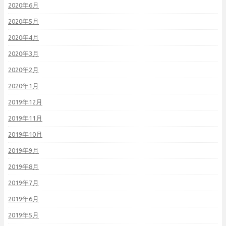
2020年6月
2020年5月
2020年4月
2020年3月
2020年2月
2020年1月
2019年12月
2019年11月
2019年10月
2019年9月
2019年8月
2019年7月
2019年6月
2019年5月