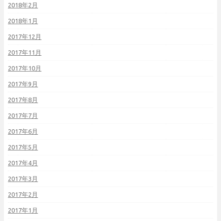
2018年2月
2018年1月
2017年12月
2017年11月
2017年10月
2017年9月
2017年8月
2017年7月
2017年6月
2017年5月
2017年4月
2017年3月
2017年2月
2017年1月