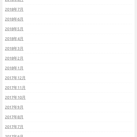
2018年7月
2018年6月
2018年5月
2018年4月
2018年3月
2018年2月
2018年1月
2017年12月
2017年11月
2017年10月
2017年9月
2017年8月
2017年7月
2017年6月