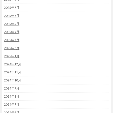
2025年7月
2025年6月
2025年5月
2025年4月
2025年3月
2025年2月
2025年1月
2024年12月
2024年11月
2024年10月
2024年9月
2024年8月
2024年7月
2024年6月