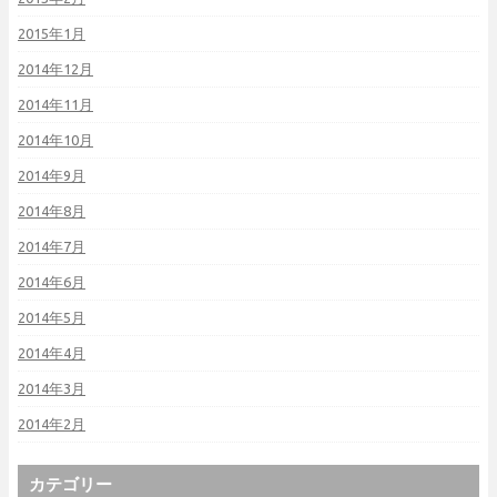
2015年1月
2014年12月
2014年11月
2014年10月
2014年9月
2014年8月
2014年7月
2014年6月
2014年5月
2014年4月
2014年3月
2014年2月
カテゴリー