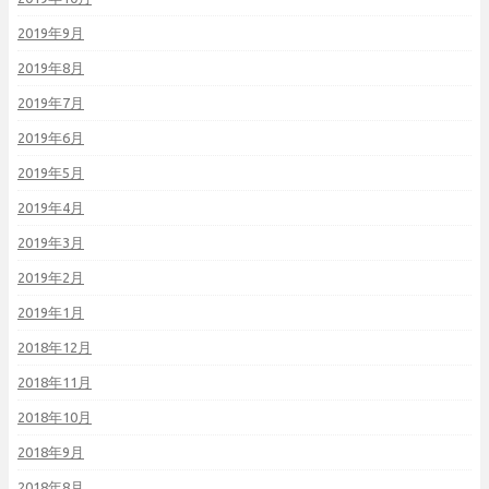
2019年9月
2019年8月
2019年7月
2019年6月
2019年5月
2019年4月
2019年3月
2019年2月
2019年1月
2018年12月
2018年11月
2018年10月
2018年9月
2018年8月