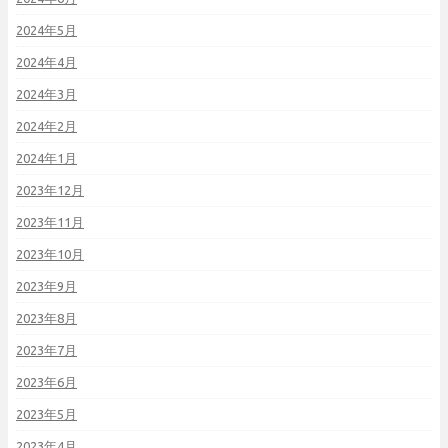
2024年5月
2024年4月
2024年3月
2024年2月
2024年1月
2023年12月
2023年11月
2023年10月
2023年9月
2023年8月
2023年7月
2023年6月
2023年5月
2023年4月