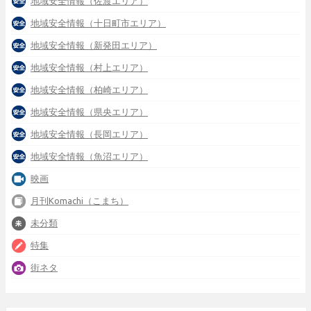
地域安全情報（佐渡エリア）
地域安全情報（十日町市エリア）
地域安全情報（新発田エリア）
地域安全情報（村上エリア）
地域安全情報（柏崎エリア）
地域安全情報（県央エリア）
地域安全情報（長岡エリア）
地域安全情報（魚沼エリア）
映画
月刊Komachi（こまち）
未分類
特集
街ネタ