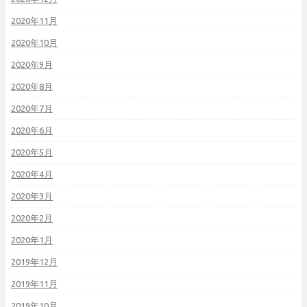
2020年11月
2020年10月
2020年9月
2020年8月
2020年7月
2020年6月
2020年5月
2020年4月
2020年3月
2020年2月
2020年1月
2019年12月
2019年11月
2019年10月