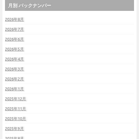
月別 バックナンバー
2026年8月
2026年7月
2026年6月
2026年5月
2026年4月
2026年3月
2026年2月
2026年1月
2025年12月
2025年11月
2025年10月
2025年9月
2025年8月