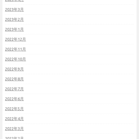
2023年3月
2023年2月
2023年1月
2022年12月
2022年11月
2022年10月
2022年9月
2022年8月
2022年7月
2022年6月
2022年5月
2022年4月
2022年3月
2022年2月