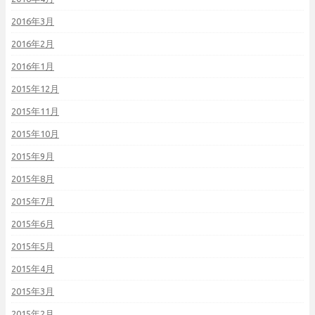
2016年3月
2016年2月
2016年1月
2015年12月
2015年11月
2015年10月
2015年9月
2015年8月
2015年7月
2015年6月
2015年5月
2015年4月
2015年3月
2015年2月