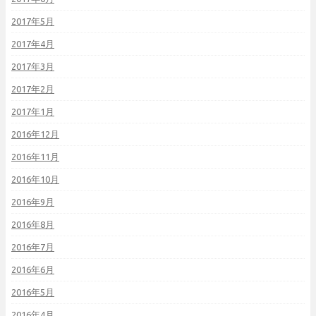
2017年5月
2017年4月
2017年3月
2017年2月
2017年1月
2016年12月
2016年11月
2016年10月
2016年9月
2016年8月
2016年7月
2016年6月
2016年5月
2016年4月