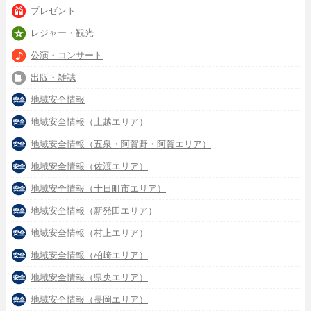
プレゼント
レジャー・観光
公演・コンサート
出版・雑誌
地域安全情報
地域安全情報（上越エリア）
地域安全情報（五泉・阿賀野・阿賀エリア）
地域安全情報（佐渡エリア）
地域安全情報（十日町市エリア）
地域安全情報（新発田エリア）
地域安全情報（村上エリア）
地域安全情報（柏崎エリア）
地域安全情報（県央エリア）
地域安全情報（長岡エリア）