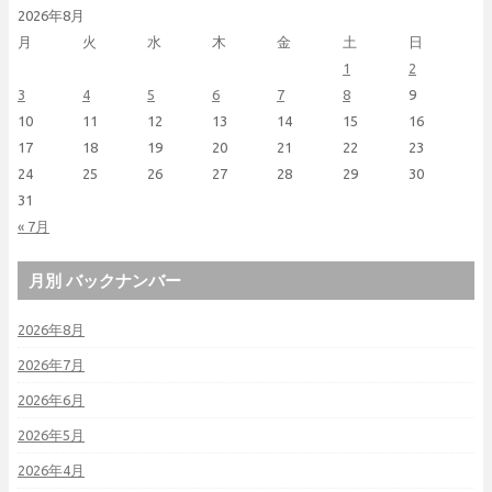
2026年8月
月
火
水
木
金
土
日
1
2
3
4
5
6
7
8
9
10
11
12
13
14
15
16
17
18
19
20
21
22
23
24
25
26
27
28
29
30
31
« 7月
月別 バックナンバー
2026年8月
2026年7月
2026年6月
2026年5月
2026年4月