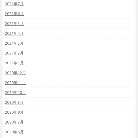
2021年7月
2021年6月
2021年5月
2021年4月
2021年3月
2021年2月
2021年1月
2020年12月
2020年11月
2020年10月
2020年9月
2020年8月
2020年7月
2020年6月