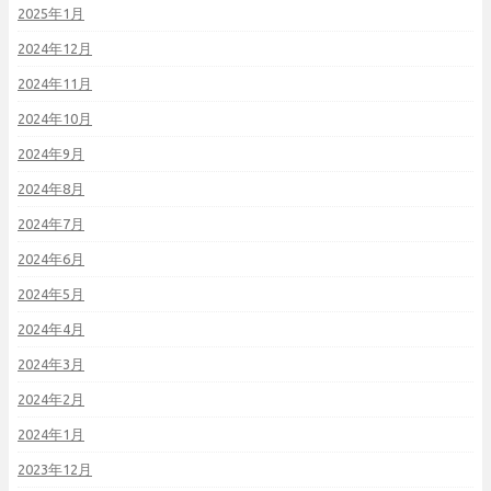
2025年1月
2024年12月
2024年11月
2024年10月
2024年9月
2024年8月
2024年7月
2024年6月
2024年5月
2024年4月
2024年3月
2024年2月
2024年1月
2023年12月