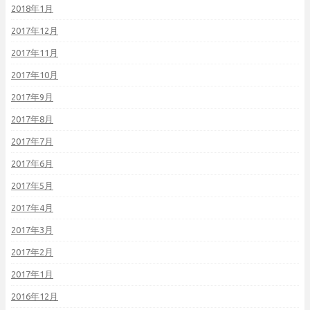
2018年1月
2017年12月
2017年11月
2017年10月
2017年9月
2017年8月
2017年7月
2017年6月
2017年5月
2017年4月
2017年3月
2017年2月
2017年1月
2016年12月