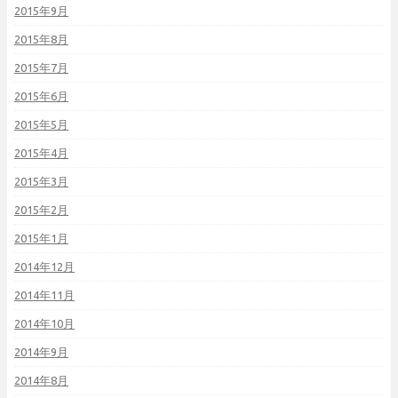
2015年9月
2015年8月
2015年7月
2015年6月
2015年5月
2015年4月
2015年3月
2015年2月
2015年1月
2014年12月
2014年11月
2014年10月
2014年9月
2014年8月