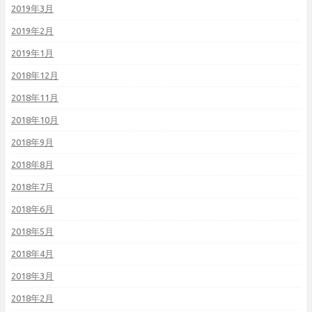
2019年3月
2019年2月
2019年1月
2018年12月
2018年11月
2018年10月
2018年9月
2018年8月
2018年7月
2018年6月
2018年5月
2018年4月
2018年3月
2018年2月