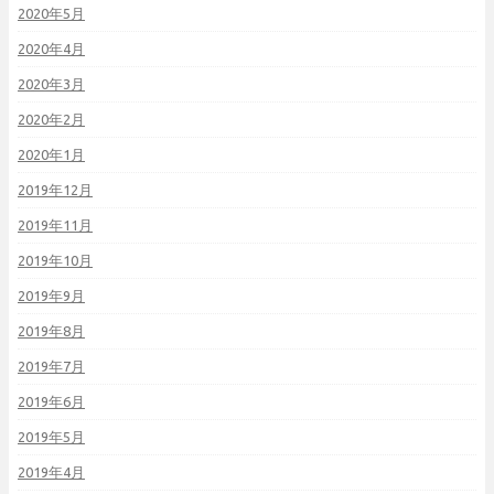
2020年5月
2020年4月
2020年3月
2020年2月
2020年1月
2019年12月
2019年11月
2019年10月
2019年9月
2019年8月
2019年7月
2019年6月
2019年5月
2019年4月