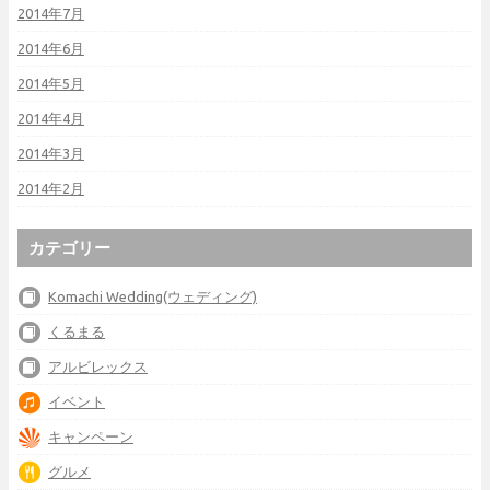
2014年7月
2014年6月
2014年5月
2014年4月
2014年3月
2014年2月
カテゴリー
Komachi Wedding(ウェディング)
くるまる
アルビレックス
イベント
キャンペーン
グルメ