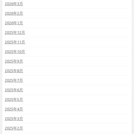
2026年3月
2026年2月
2026年1月
2025年12月
2025年11月
2025年10月
2025年9月
2025年8月
2025年7月
2025年6月
2025年5月
2025年4月
2025年3月
2025年2月