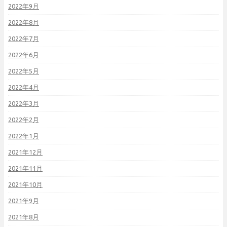
2022年9月
2022年8月
2022年7月
2022年6月
2022年5月
2022年4月
2022年3月
2022年2月
2022年1月
2021年12月
2021年11月
2021年10月
2021年9月
2021年8月