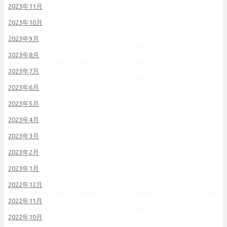
2023年11月
2023年10月
2023年9月
2023年8月
2023年7月
2023年6月
2023年5月
2023年4月
2023年3月
2023年2月
2023年1月
2022年12月
2022年11月
2022年10月