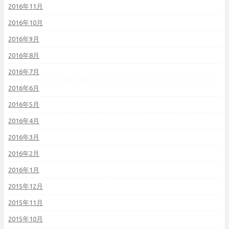
2016年11月
2016年10月
2016年9月
2016年8月
2016年7月
2016年6月
2016年5月
2016年4月
2016年3月
2016年2月
2016年1月
2015年12月
2015年11月
2015年10月