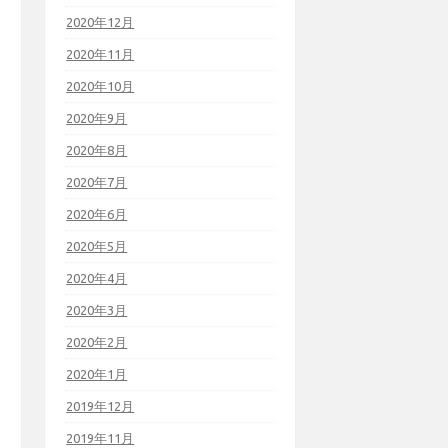
2020年12月
2020年11月
2020年10月
2020年9月
2020年8月
2020年7月
2020年6月
2020年5月
2020年4月
2020年3月
2020年2月
2020年1月
2019年12月
2019年11月