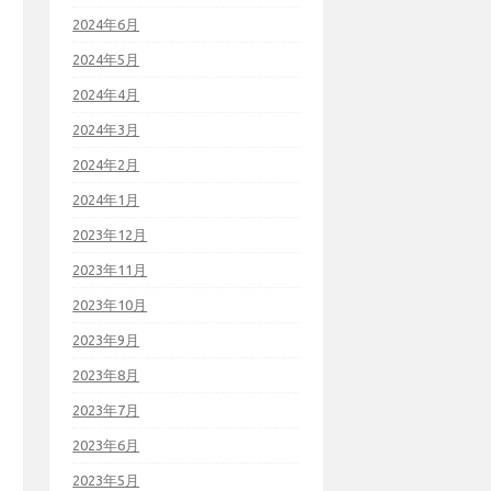
2024年6月
2024年5月
2024年4月
2024年3月
2024年2月
2024年1月
2023年12月
2023年11月
2023年10月
2023年9月
2023年8月
2023年7月
2023年6月
2023年5月