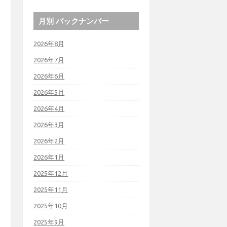
月別 バックナンバー
2026年8月
2026年7月
2026年6月
2026年5月
2026年4月
2026年3月
2026年2月
2026年1月
2025年12月
2025年11月
2025年10月
2025年9月