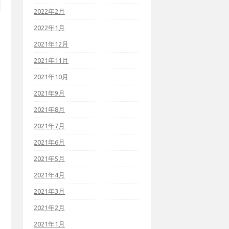
2022年2月
2022年1月
2021年12月
2021年11月
2021年10月
2021年9月
2021年8月
2021年7月
2021年6月
2021年5月
2021年4月
2021年3月
2021年2月
2021年1月