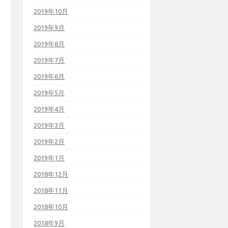
2019年10月
2019年9月
2019年8月
2019年7月
2019年6月
2019年5月
2019年4月
2019年3月
2019年2月
2019年1月
2018年12月
2018年11月
2018年10月
2018年9月