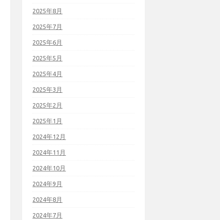
2025年8月
2025年7月
2025年6月
2025年5月
2025年4月
2025年3月
2025年2月
2025年1月
2024年12月
2024年11月
2024年10月
2024年9月
2024年8月
2024年7月