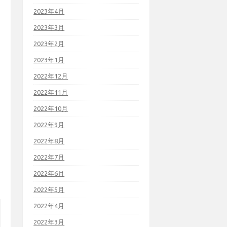
2023年4月
2023年3月
2023年2月
2023年1月
2022年12月
2022年11月
2022年10月
2022年9月
2022年8月
2022年7月
2022年6月
2022年5月
2022年4月
2022年3月