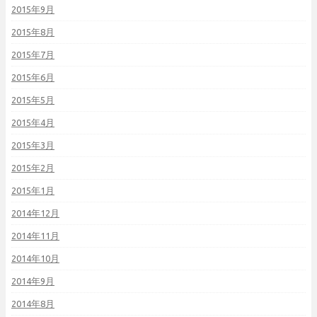
2015年9月
2015年8月
2015年7月
2015年6月
2015年5月
2015年4月
2015年3月
2015年2月
2015年1月
2014年12月
2014年11月
2014年10月
2014年9月
2014年8月