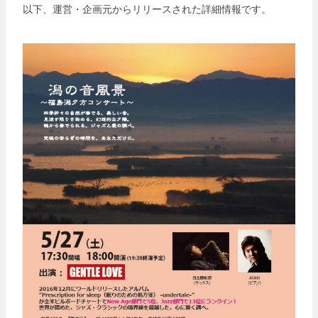
以下、運営・企画元からリリースされた詳細情報です。