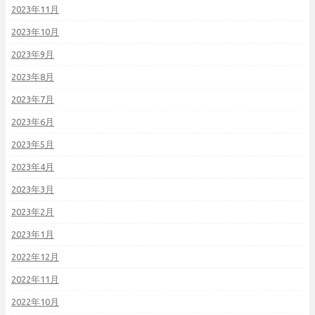
2023年11月
2023年10月
2023年9月
2023年8月
2023年7月
2023年6月
2023年5月
2023年4月
2023年3月
2023年2月
2023年1月
2022年12月
2022年11月
2022年10月