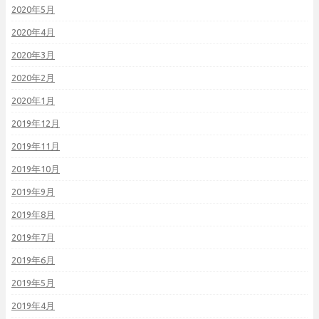
2020年5月
2020年4月
2020年3月
2020年2月
2020年1月
2019年12月
2019年11月
2019年10月
2019年9月
2019年8月
2019年7月
2019年6月
2019年5月
2019年4月