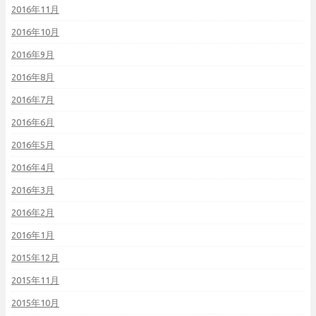
2016年11月
2016年10月
2016年9月
2016年8月
2016年7月
2016年6月
2016年5月
2016年4月
2016年3月
2016年2月
2016年1月
2015年12月
2015年11月
2015年10月