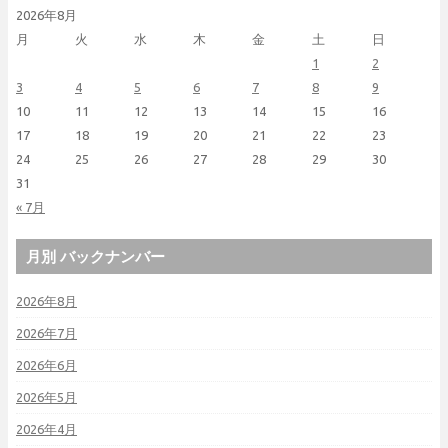
2026年8月
月
火
水
木
金
土
日
1
2
3
4
5
6
7
8
9
10
11
12
13
14
15
16
17
18
19
20
21
22
23
24
25
26
27
28
29
30
31
« 7月
月別 バックナンバー
2026年8月
2026年7月
2026年6月
2026年5月
2026年4月