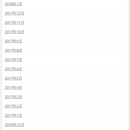
2018年1月
2017年12月
2017年11月
2017年10月
2017年9月
2017年8月
2017年7月
2017年6月
2017年5月
2017年4月
2017年3月
2017年2月
2017年1月
2016年12月