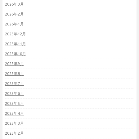
2026年3月
2026年2月
2026年1月
2025年12月
2025年11月
2025年10月
2025年9月
2025年8月
2025年7月
2025年6月
2025年5月
2025年4月
2025年3月
2025年2月