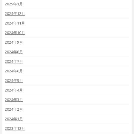
2025年1月
2024年12月
2024年11月
2024年10月
2024年9月
2024年8月
2024年7月
2024年6月
2024年5月
2024年4月
2024年3月
2024年2月
2024年1月
2023年12月