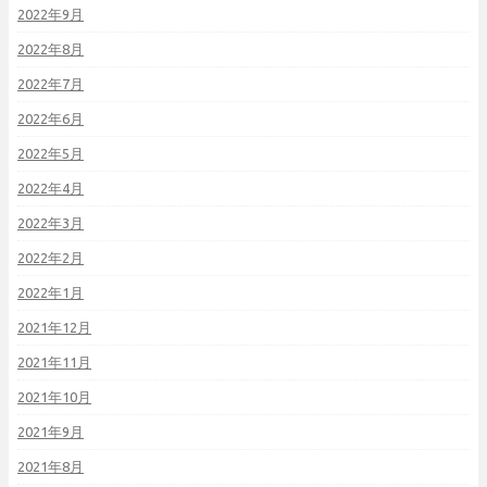
2022年9月
2022年8月
2022年7月
2022年6月
2022年5月
2022年4月
2022年3月
2022年2月
2022年1月
2021年12月
2021年11月
2021年10月
2021年9月
2021年8月