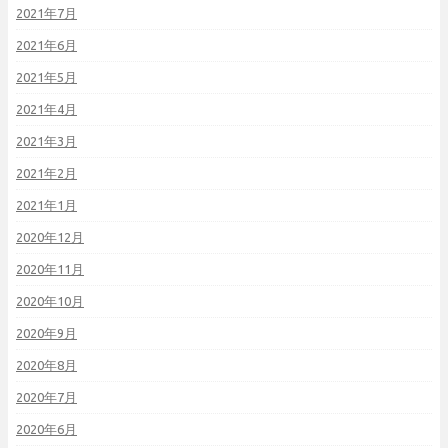
2021年7月
2021年6月
2021年5月
2021年4月
2021年3月
2021年2月
2021年1月
2020年12月
2020年11月
2020年10月
2020年9月
2020年8月
2020年7月
2020年6月