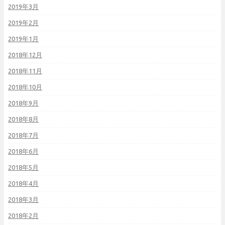
2019年3月
2019年2月
2019年1月
2018年12月
2018年11月
2018年10月
2018年9月
2018年8月
2018年7月
2018年6月
2018年5月
2018年4月
2018年3月
2018年2月