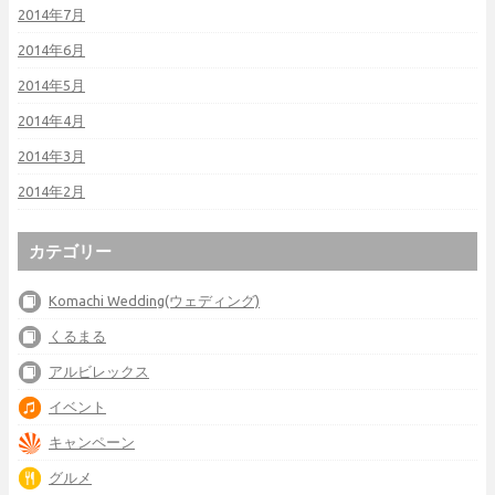
2014年7月
2014年6月
2014年5月
2014年4月
2014年3月
2014年2月
カテゴリー
Komachi Wedding(ウェディング)
くるまる
アルビレックス
イベント
キャンペーン
グルメ