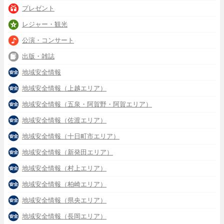
プレゼント
レジャー・観光
公演・コンサート
出版・雑誌
地域安全情報
地域安全情報（上越エリア）
地域安全情報（五泉・阿賀野・阿賀エリア）
地域安全情報（佐渡エリア）
地域安全情報（十日町市エリア）
地域安全情報（新発田エリア）
地域安全情報（村上エリア）
地域安全情報（柏崎エリア）
地域安全情報（県央エリア）
地域安全情報（長岡エリア）