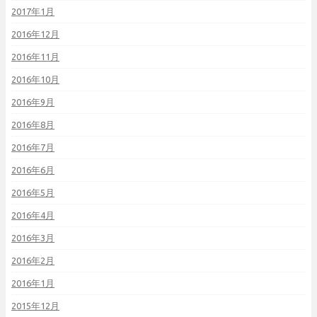
2017年1月
2016年12月
2016年11月
2016年10月
2016年9月
2016年8月
2016年7月
2016年6月
2016年5月
2016年4月
2016年3月
2016年2月
2016年1月
2015年12月