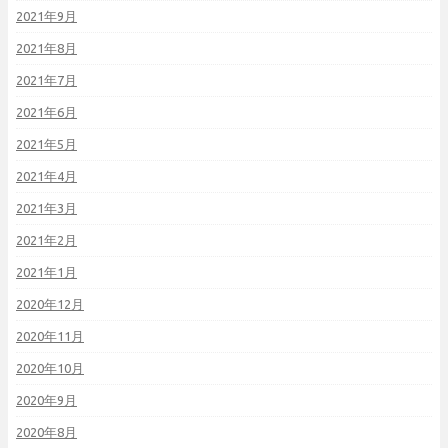
2021年9月
2021年8月
2021年7月
2021年6月
2021年5月
2021年4月
2021年3月
2021年2月
2021年1月
2020年12月
2020年11月
2020年10月
2020年9月
2020年8月