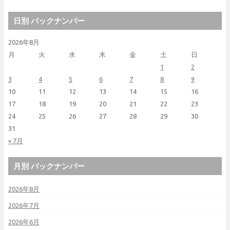
日別 バックナンバー
2026年8月
月
火
水
木
金
土
日
1
2
3
4
5
6
7
8
9
10
11
12
13
14
15
16
17
18
19
20
21
22
23
24
25
26
27
28
29
30
31
« 7月
月別 バックナンバー
2026年8月
2026年7月
2026年6月