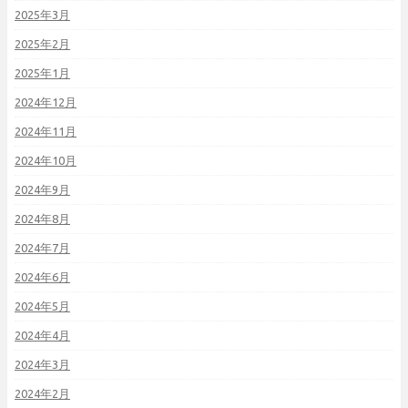
2025年3月
2025年2月
2025年1月
2024年12月
2024年11月
2024年10月
2024年9月
2024年8月
2024年7月
2024年6月
2024年5月
2024年4月
2024年3月
2024年2月