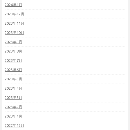
2024年1月
2023年12月
2023年11月
2023年10月
2023年9月
2023年8月
2023年7月
2023年6月
2023年5月
2023年4月
2023年3月
2023年2月
2023年1月
2022年12月