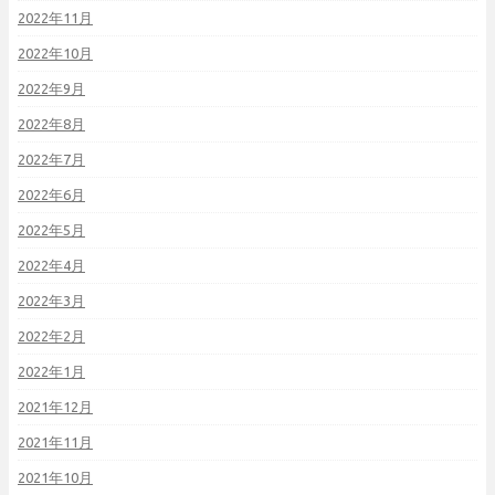
2022年11月
2022年10月
2022年9月
2022年8月
2022年7月
2022年6月
2022年5月
2022年4月
2022年3月
2022年2月
2022年1月
2021年12月
2021年11月
2021年10月