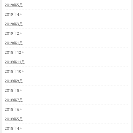
2019年5月
2019年4月
2019年3月
2019年2月
2019年1月
2018年12月
2018年11月
2018年10月
2018年9月
2018年8月
2018年7月
2018年6月
2018年5月
2018年4月