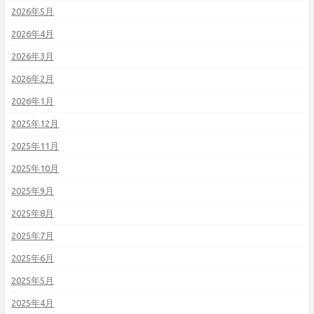
2026年5月
2026年4月
2026年3月
2026年2月
2026年1月
2025年12月
2025年11月
2025年10月
2025年9月
2025年8月
2025年7月
2025年6月
2025年5月
2025年4月