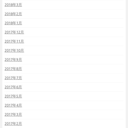
2018年3月
2018年2月
2018年1月
2017年12月
2017年11月
2017年10月
2017年9月
2017年8月
2017年7月
2017年6月
2017年5月
2017年4月
2017年3月
2017年2月