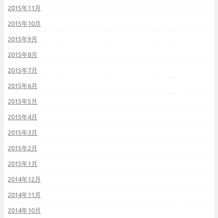
2015年11月
2015年10月
2015年9月
2015年8月
2015年7月
2015年6月
2015年5月
2015年4月
2015年3月
2015年2月
2015年1月
2014年12月
2014年11月
2014年10月