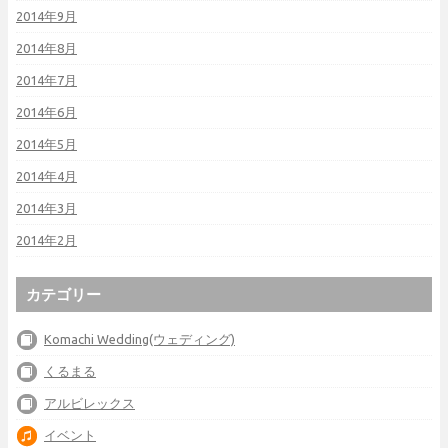
2014年9月
2014年8月
2014年7月
2014年6月
2014年5月
2014年4月
2014年3月
2014年2月
カテゴリー
Komachi Wedding(ウェディング)
くるまる
アルビレックス
イベント