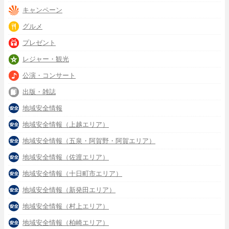
キャンペーン
グルメ
プレゼント
レジャー・観光
公演・コンサート
出版・雑誌
地域安全情報
地域安全情報（上越エリア）
地域安全情報（五泉・阿賀野・阿賀エリア）
地域安全情報（佐渡エリア）
地域安全情報（十日町市エリア）
地域安全情報（新発田エリア）
地域安全情報（村上エリア）
地域安全情報（柏崎エリア）