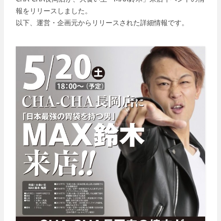
報をリリースしました。
以下、運営・企画元からリリースされた詳細情報です。