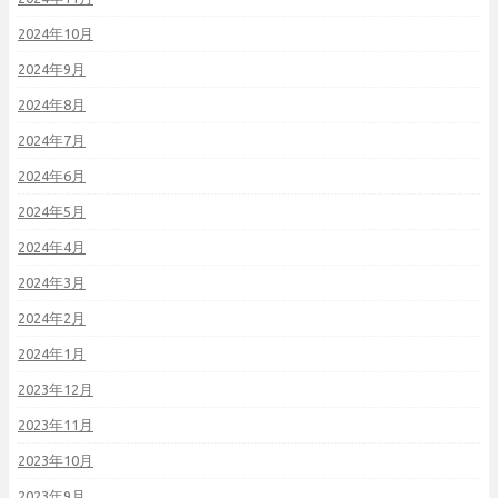
2024年10月
2024年9月
2024年8月
2024年7月
2024年6月
2024年5月
2024年4月
2024年3月
2024年2月
2024年1月
2023年12月
2023年11月
2023年10月
2023年9月