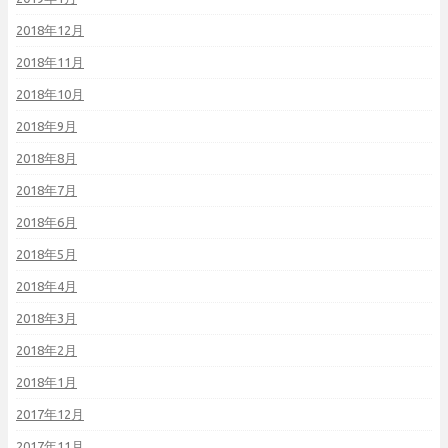
2018年12月
2018年11月
2018年10月
2018年9月
2018年8月
2018年7月
2018年6月
2018年5月
2018年4月
2018年3月
2018年2月
2018年1月
2017年12月
2017年11月