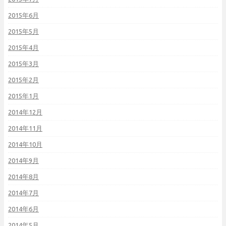
2015年6月
2015年5月
2015年4月
2015年3月
2015年2月
2015年1月
2014年12月
2014年11月
2014年10月
2014年9月
2014年8月
2014年7月
2014年6月
2014年5月