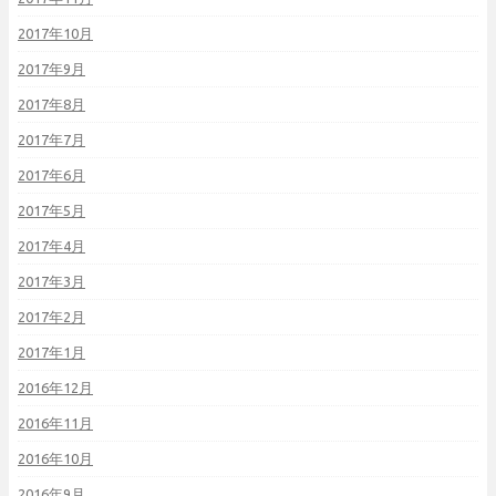
2017年10月
2017年9月
2017年8月
2017年7月
2017年6月
2017年5月
2017年4月
2017年3月
2017年2月
2017年1月
2016年12月
2016年11月
2016年10月
2016年9月