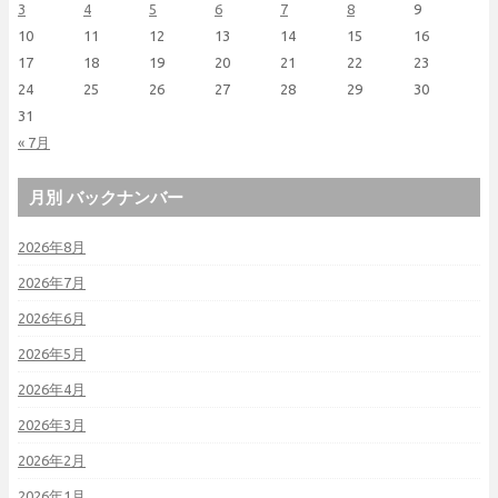
3
4
5
6
7
8
9
10
11
12
13
14
15
16
17
18
19
20
21
22
23
24
25
26
27
28
29
30
31
« 7月
月別 バックナンバー
2026年8月
2026年7月
2026年6月
2026年5月
2026年4月
2026年3月
2026年2月
2026年1月