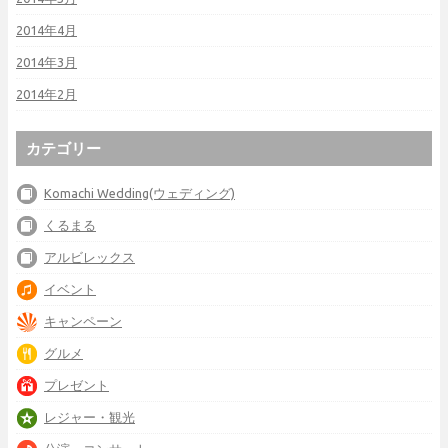
2014年4月
2014年3月
2014年2月
カテゴリー
Komachi Wedding(ウェディング)
くるまる
アルビレックス
イベント
キャンペーン
グルメ
プレゼント
レジャー・観光