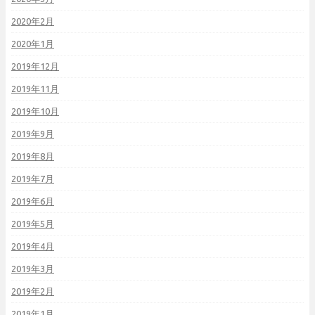
2020年2月
2020年1月
2019年12月
2019年11月
2019年10月
2019年9月
2019年8月
2019年7月
2019年6月
2019年5月
2019年4月
2019年3月
2019年2月
2019年1月