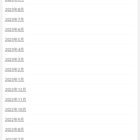
2023年8月
2023年7月
2023年6月
2023年5月
2023年4月
2023年3月
2023年2月
2023年1月
2022年12月
2022年11月
2022年10月
2022年9月
2022年8月
2022年7月