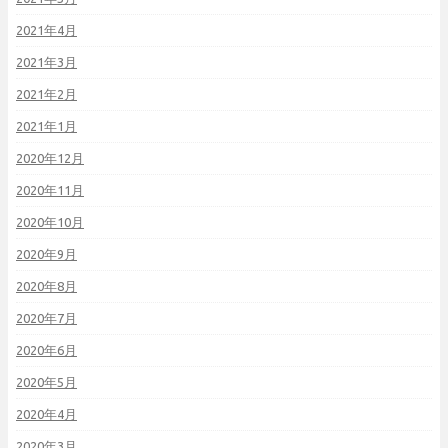
2021年4月
2021年3月
2021年2月
2021年1月
2020年12月
2020年11月
2020年10月
2020年9月
2020年8月
2020年7月
2020年6月
2020年5月
2020年4月
2020年3月