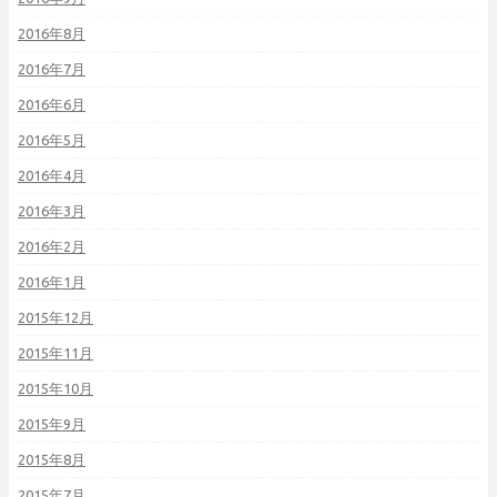
2016年8月
2016年7月
2016年6月
2016年5月
2016年4月
2016年3月
2016年2月
2016年1月
2015年12月
2015年11月
2015年10月
2015年9月
2015年8月
2015年7月