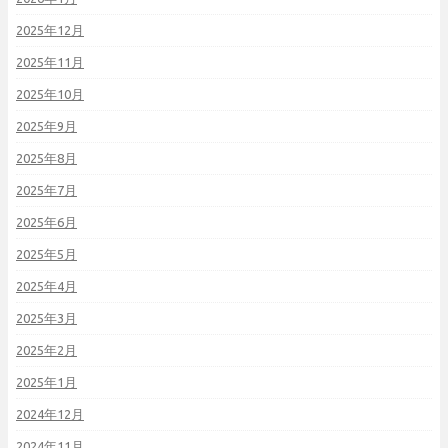
2025年12月
2025年11月
2025年10月
2025年9月
2025年8月
2025年7月
2025年6月
2025年5月
2025年4月
2025年3月
2025年2月
2025年1月
2024年12月
2024年11月