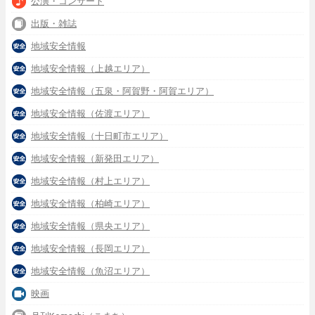
公演・コンサート
出版・雑誌
地域安全情報
地域安全情報（上越エリア）
地域安全情報（五泉・阿賀野・阿賀エリア）
地域安全情報（佐渡エリア）
地域安全情報（十日町市エリア）
地域安全情報（新発田エリア）
地域安全情報（村上エリア）
地域安全情報（柏崎エリア）
地域安全情報（県央エリア）
地域安全情報（長岡エリア）
地域安全情報（魚沼エリア）
映画