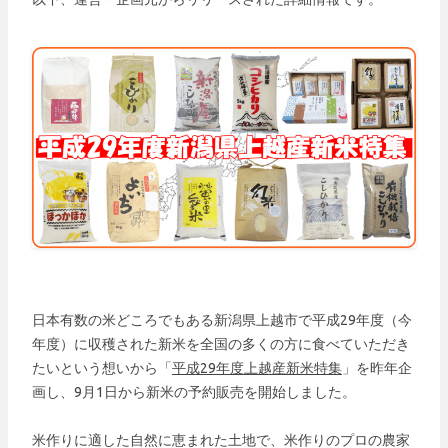
日本有数の米どころでもある新潟県上越市で平成29年度（今
年度）に収穫された新米を全国の多くの方に食べていただき
たいという想いから「
平成29年度上越産新米特集
」を昨年企
画し、9月1日から新米の予約販売を開始しました。
米作りに適した自然に恵まれた土地で、米作りのプロの農家