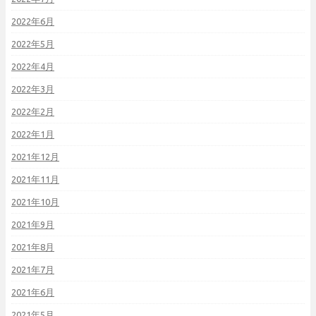
2022年6月
2022年5月
2022年4月
2022年3月
2022年2月
2022年1月
2021年12月
2021年11月
2021年10月
2021年9月
2021年8月
2021年7月
2021年6月
2021年5月