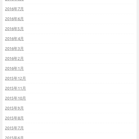
2016年7月
2016年6月
2016年5月
2016年4月
2016年3月
2016年2月
2016年1月
2015年12月
2015年11月
2015年10月
2015年9月
2015年8月
2015年7月
2015年6月