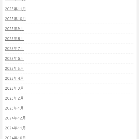
2025年11月
2025年10月
2025年9月
2025年8月
2025年7月
2025年6月
2025年5月
2025年4月
2025年3月
2025年2月
2025年1月
2024年12月
2024年11月
2024年10月