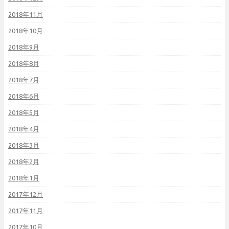
2018年11月
2018年10月
2018年9月
2018年8月
2018年7月
2018年6月
2018年5月
2018年4月
2018年3月
2018年2月
2018年1月
2017年12月
2017年11月
2017年10月