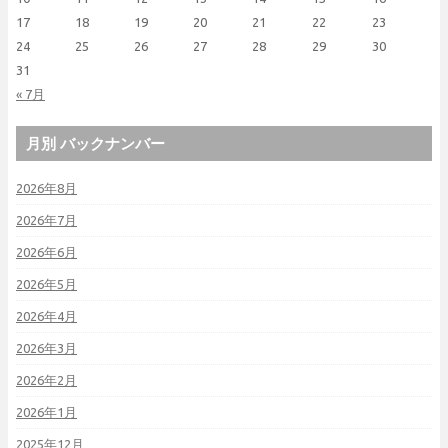
17
18
19
20
21
22
23
24
25
26
27
28
29
30
31
« 7月
月別 バックナンバー
2026年8月
2026年7月
2026年6月
2026年5月
2026年4月
2026年3月
2026年2月
2026年1月
2025年12月