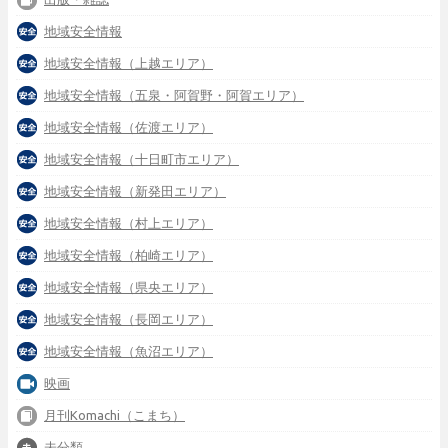
地域安全情報
地域安全情報（上越エリア）
地域安全情報（五泉・阿賀野・阿賀エリア）
地域安全情報（佐渡エリア）
地域安全情報（十日町市エリア）
地域安全情報（新発田エリア）
地域安全情報（村上エリア）
地域安全情報（柏崎エリア）
地域安全情報（県央エリア）
地域安全情報（長岡エリア）
地域安全情報（魚沼エリア）
映画
月刊Komachi（こまち）
未分類