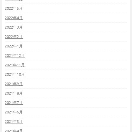
2022年5月
2022年4月
2022年3月
2022年2月
2022年1月
2021年12月
2021年11月
2021年10月
2021年9月
2021年8月
2021年7月
2021年6月
2021年5月
2021年4月