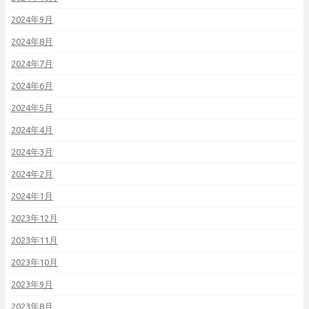
2024年9月
2024年8月
2024年7月
2024年6月
2024年5月
2024年4月
2024年3月
2024年2月
2024年1月
2023年12月
2023年11月
2023年10月
2023年9月
2023年8月