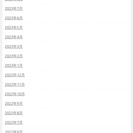
2023年7月
2023年6月
2023年5月
2023年4月
2023年3月
2023年2月
2023年1月
2022年12月
2022年11月
2022年10月
2022年9月
2022年8月
2022年7月
2022年6月