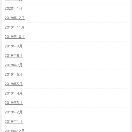
2020年1月
2019年12月
2019年11月
2019年10月
2019年9月
2019年8月
2019年7月
2019年6月
2019年5月
2019年4月
2019年3月
2019年2月
2019年1月
2018年12月