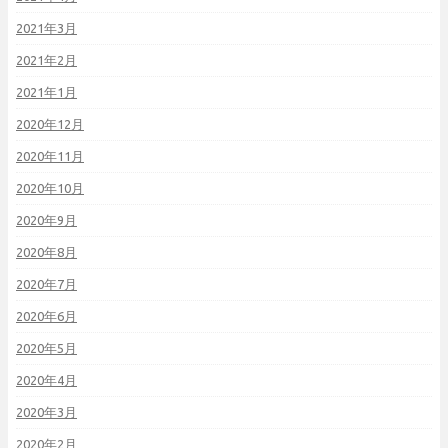
2021年3月
2021年2月
2021年1月
2020年12月
2020年11月
2020年10月
2020年9月
2020年8月
2020年7月
2020年6月
2020年5月
2020年4月
2020年3月
2020年2月