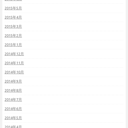
2015年5月
2015年4月
2015年3月
2015年2月
2015年1月
2014年12月
2014年11月
2014年10月
2014年9月
2014年8月
2014年7月
2014年6月
2014年5月
2014年4月