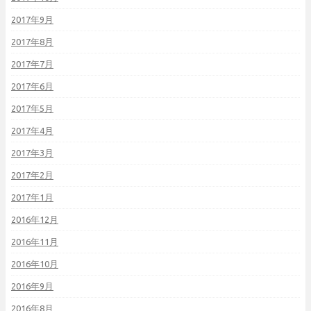
2017年9月
2017年8月
2017年7月
2017年6月
2017年5月
2017年4月
2017年3月
2017年2月
2017年1月
2016年12月
2016年11月
2016年10月
2016年9月
2016年8月