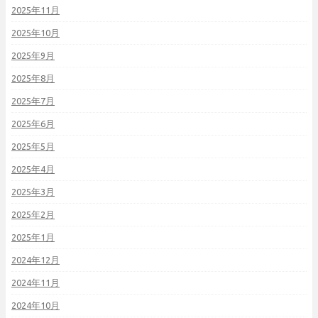
2025年11月
2025年10月
2025年9月
2025年8月
2025年7月
2025年6月
2025年5月
2025年4月
2025年3月
2025年2月
2025年1月
2024年12月
2024年11月
2024年10月