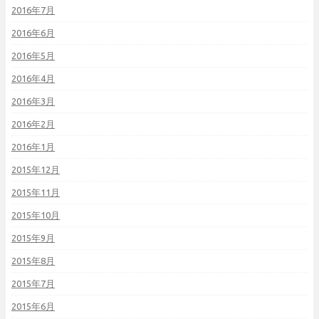
2016年7月
2016年6月
2016年5月
2016年4月
2016年3月
2016年2月
2016年1月
2015年12月
2015年11月
2015年10月
2015年9月
2015年8月
2015年7月
2015年6月