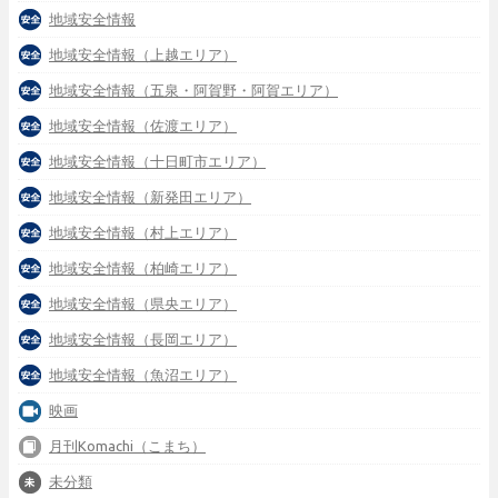
地域安全情報
地域安全情報（上越エリア）
地域安全情報（五泉・阿賀野・阿賀エリア）
地域安全情報（佐渡エリア）
地域安全情報（十日町市エリア）
地域安全情報（新発田エリア）
地域安全情報（村上エリア）
地域安全情報（柏崎エリア）
地域安全情報（県央エリア）
地域安全情報（長岡エリア）
地域安全情報（魚沼エリア）
映画
月刊Komachi（こまち）
未分類