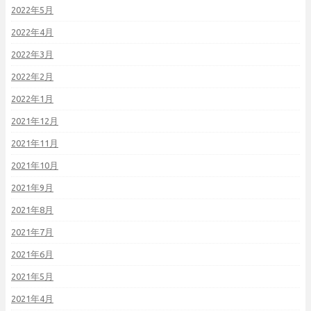
2022年5月
2022年4月
2022年3月
2022年2月
2022年1月
2021年12月
2021年11月
2021年10月
2021年9月
2021年8月
2021年7月
2021年6月
2021年5月
2021年4月