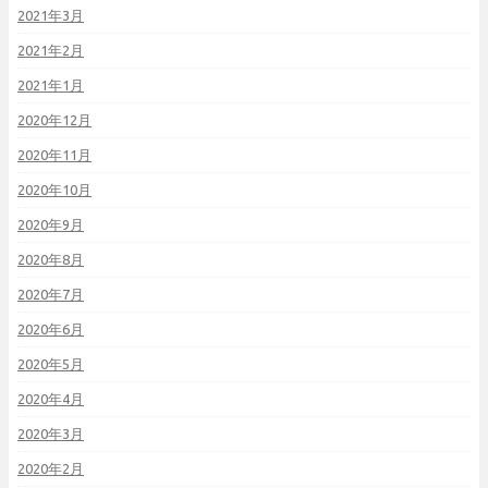
2021年3月
2021年2月
2021年1月
2020年12月
2020年11月
2020年10月
2020年9月
2020年8月
2020年7月
2020年6月
2020年5月
2020年4月
2020年3月
2020年2月