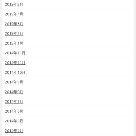
2015年5月
2015年4月
2015年3月
2015年2月
2015年1月
2014年12月
2014年11月
2014年10月
2014年9月
2014年8月
2014年7月
2014年6月
2014年5月
2014年4月