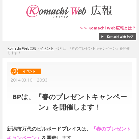
＞＞ Komachi Web広報とは？
Komachi Web広報
>
イベント
>
BPは、『春のプレゼントキャンペーン』を開催
します！
2014.03.10 20:33
BPは、『春のプレゼントキャンペー
ン』を開催します！
新潟市万代のビルボードプレイスは、
『春のプレゼント
キャンペーン』
を開催します。