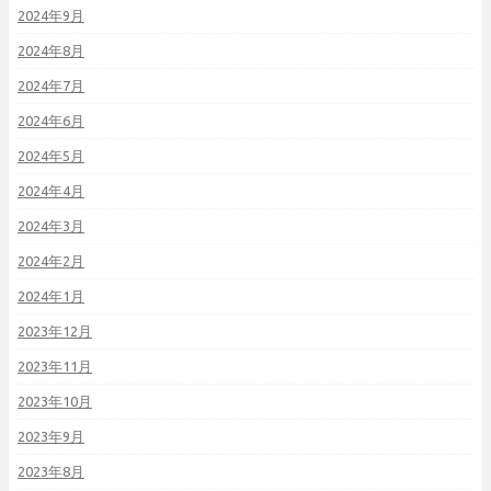
2024年9月
2024年8月
2024年7月
2024年6月
2024年5月
2024年4月
2024年3月
2024年2月
2024年1月
2023年12月
2023年11月
2023年10月
2023年9月
2023年8月