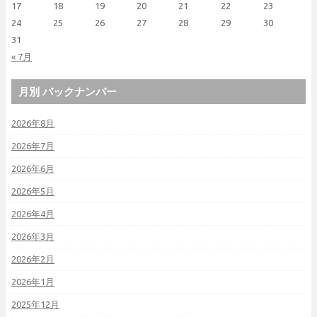
17
18
19
20
21
22
23
24
25
26
27
28
29
30
31
« 7月
月別 バックナンバー
2026年8月
2026年7月
2026年6月
2026年5月
2026年4月
2026年3月
2026年2月
2026年1月
2025年12月