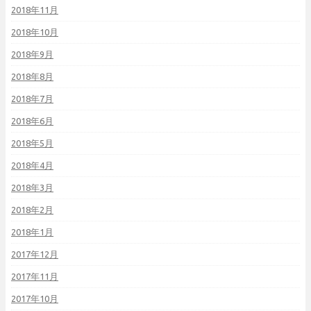
2018年11月
2018年10月
2018年9月
2018年8月
2018年7月
2018年6月
2018年5月
2018年4月
2018年3月
2018年2月
2018年1月
2017年12月
2017年11月
2017年10月