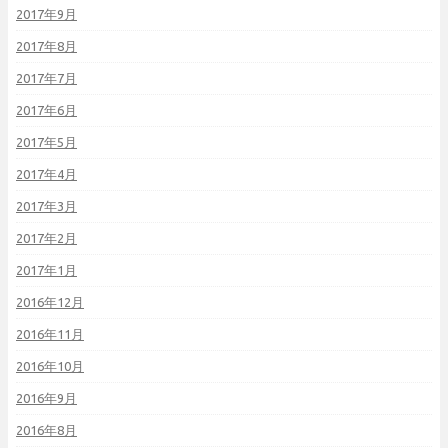
2017年9月
2017年8月
2017年7月
2017年6月
2017年5月
2017年4月
2017年3月
2017年2月
2017年1月
2016年12月
2016年11月
2016年10月
2016年9月
2016年8月