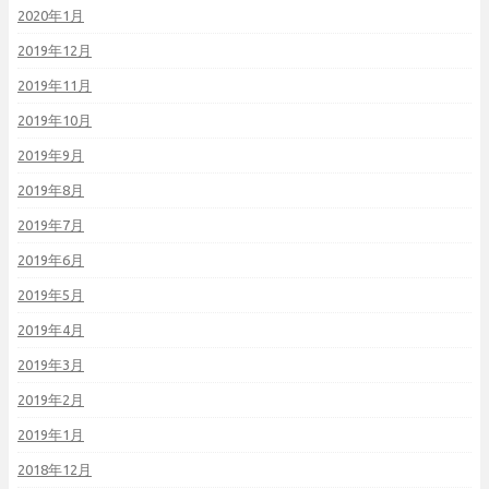
2020年1月
2019年12月
2019年11月
2019年10月
2019年9月
2019年8月
2019年7月
2019年6月
2019年5月
2019年4月
2019年3月
2019年2月
2019年1月
2018年12月