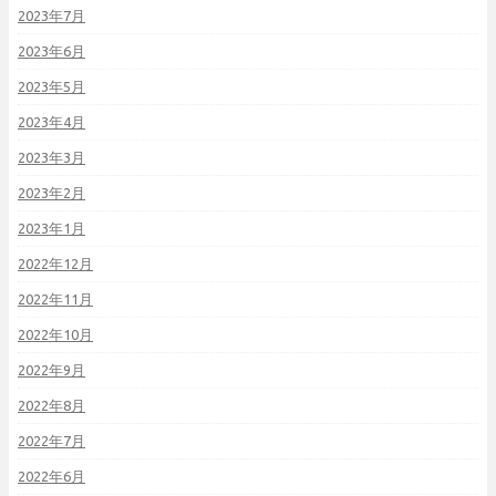
2023年7月
2023年6月
2023年5月
2023年4月
2023年3月
2023年2月
2023年1月
2022年12月
2022年11月
2022年10月
2022年9月
2022年8月
2022年7月
2022年6月