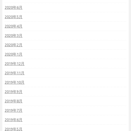
2020年6月
2020年5月
2020年4月
2020年3月
2020年2月
2020年1月
2019年12月
2019年11月
2019年10月
2019年9月
2019年8月
2019年7月
2019年6月
2019年5月