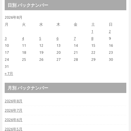
日別 バックナンバー
2026年8月
月
火
水
木
金
土
日
1
2
3
4
5
6
7
8
9
10
11
12
13
14
15
16
17
18
19
20
21
22
23
24
25
26
27
28
29
30
31
« 7月
月別 バックナンバー
2026年8月
2026年7月
2026年6月
2026年5月