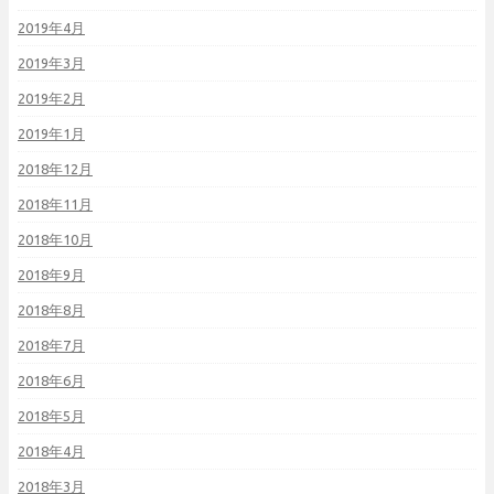
2019年4月
2019年3月
2019年2月
2019年1月
2018年12月
2018年11月
2018年10月
2018年9月
2018年8月
2018年7月
2018年6月
2018年5月
2018年4月
2018年3月