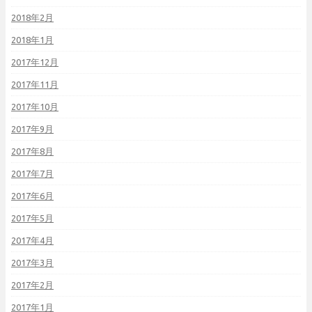
2018年2月
2018年1月
2017年12月
2017年11月
2017年10月
2017年9月
2017年8月
2017年7月
2017年6月
2017年5月
2017年4月
2017年3月
2017年2月
2017年1月