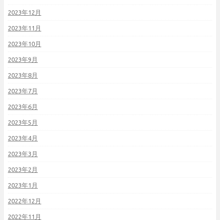
2023年12月
2023年11月
2023年10月
2023年9月
2023年8月
2023年7月
2023年6月
2023年5月
2023年4月
2023年3月
2023年2月
2023年1月
2022年12月
2022年11月