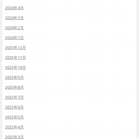
2026年4月
2026年3月
2026年2月
2026年1月
2025年12月
2025年11月
2025年10月
2025年9月
2025年8月
2025年7月
2025年6月
2025年5月
2025年4月
2025年3月