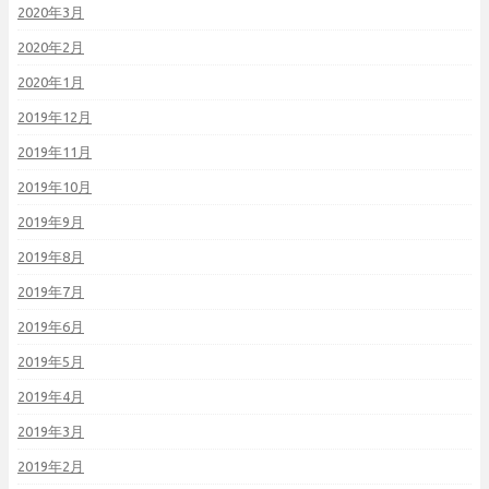
2020年3月
2020年2月
2020年1月
2019年12月
2019年11月
2019年10月
2019年9月
2019年8月
2019年7月
2019年6月
2019年5月
2019年4月
2019年3月
2019年2月