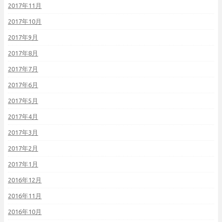
2017年11月
2017年10月
2017年9月
2017年8月
2017年7月
2017年6月
2017年5月
2017年4月
2017年3月
2017年2月
2017年1月
2016年12月
2016年11月
2016年10月