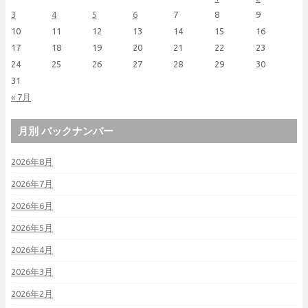
3
4
5
6
7
8
9
10
11
12
13
14
15
16
17
18
19
20
21
22
23
24
25
26
27
28
29
30
31
« 7月
月別 バックナンバー
2026年8月
2026年7月
2026年6月
2026年5月
2026年4月
2026年3月
2026年2月