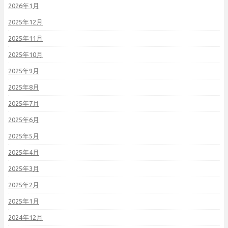
2026年1月
2025年12月
2025年11月
2025年10月
2025年9月
2025年8月
2025年7月
2025年6月
2025年5月
2025年4月
2025年3月
2025年2月
2025年1月
2024年12月