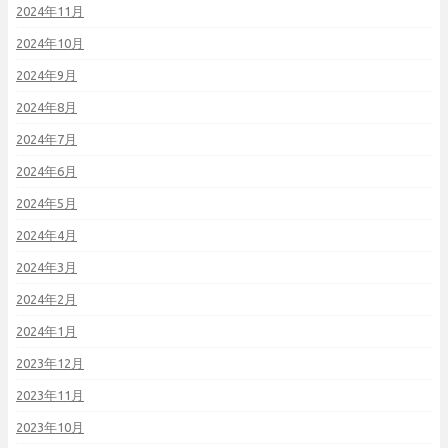
2024年11月
2024年10月
2024年9月
2024年8月
2024年7月
2024年6月
2024年5月
2024年4月
2024年3月
2024年2月
2024年1月
2023年12月
2023年11月
2023年10月