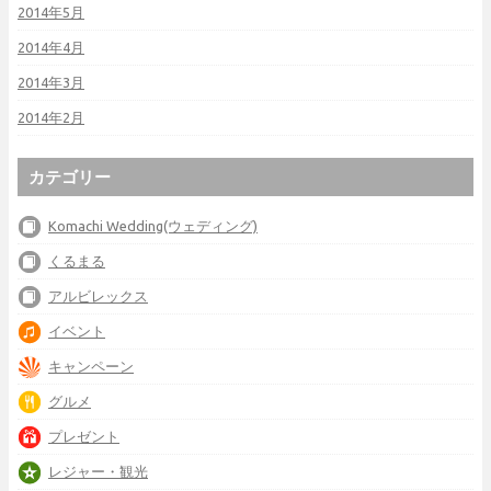
2014年5月
2014年4月
2014年3月
2014年2月
カテゴリー
Komachi Wedding(ウェディング)
くるまる
アルビレックス
イベント
キャンペーン
グルメ
プレゼント
レジャー・観光