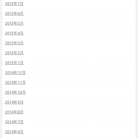
2015年7月
2015年6月
2015年5月
2015年4月
2015年3月
2015年2月
2015年1月
2014年12月
2014年11月
2014年10月
2014年9月
2014年8月
2014年7月
2014年6月