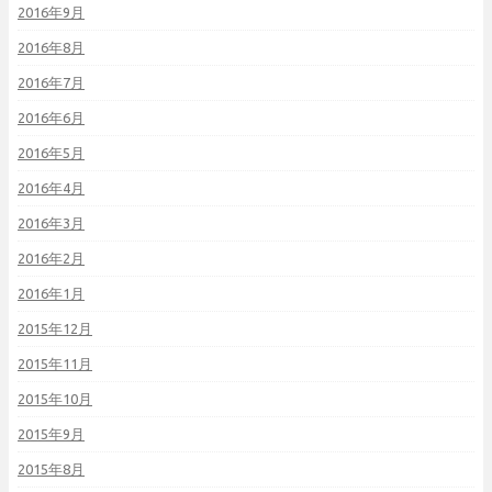
2016年9月
2016年8月
2016年7月
2016年6月
2016年5月
2016年4月
2016年3月
2016年2月
2016年1月
2015年12月
2015年11月
2015年10月
2015年9月
2015年8月