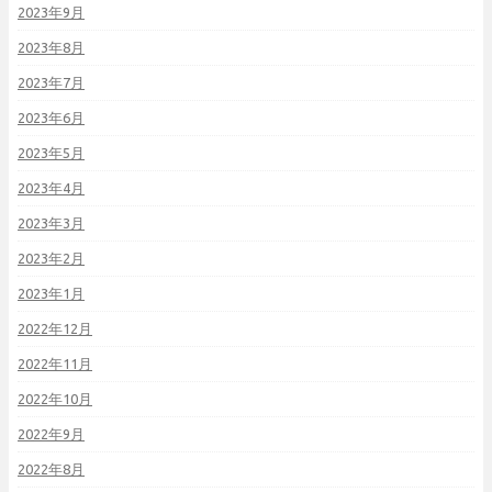
2023年9月
2023年8月
2023年7月
2023年6月
2023年5月
2023年4月
2023年3月
2023年2月
2023年1月
2022年12月
2022年11月
2022年10月
2022年9月
2022年8月