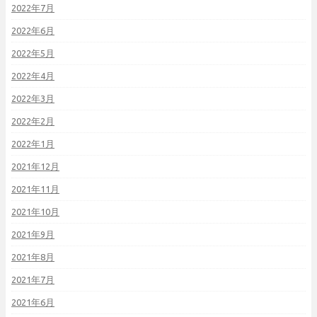
2022年7月
2022年6月
2022年5月
2022年4月
2022年3月
2022年2月
2022年1月
2021年12月
2021年11月
2021年10月
2021年9月
2021年8月
2021年7月
2021年6月