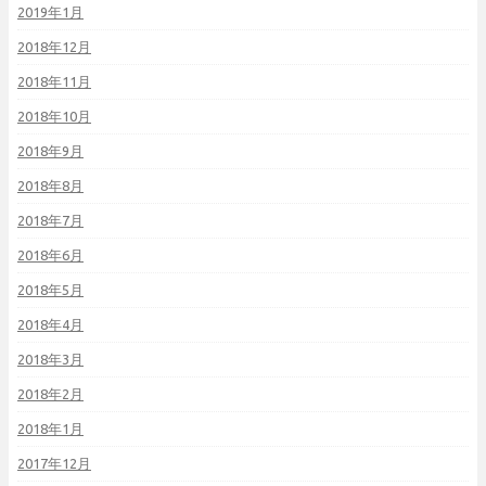
2019年1月
2018年12月
2018年11月
2018年10月
2018年9月
2018年8月
2018年7月
2018年6月
2018年5月
2018年4月
2018年3月
2018年2月
2018年1月
2017年12月