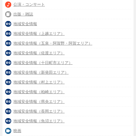
公演・コンサート
出版・雑誌
地域安全情報
地域安全情報（上越エリア）
地域安全情報（五泉・阿賀野・阿賀エリア）
地域安全情報（佐渡エリア）
地域安全情報（十日町市エリア）
地域安全情報（新発田エリア）
地域安全情報（村上エリア）
地域安全情報（柏崎エリア）
地域安全情報（県央エリア）
地域安全情報（長岡エリア）
地域安全情報（魚沼エリア）
映画