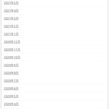
2021年5月
2021年4月
2021年3月
2021年2月
2021年1月
2020年12月
2020年11月
2020年10月
2020年9月
2020年8月
2020年7月
2020年6月
2020年5月
2020年4月