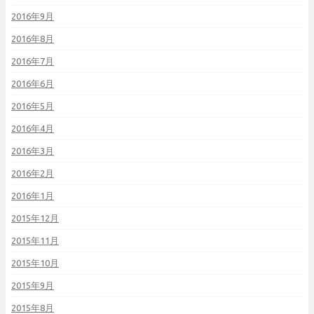
2016年9月
2016年8月
2016年7月
2016年6月
2016年5月
2016年4月
2016年3月
2016年2月
2016年1月
2015年12月
2015年11月
2015年10月
2015年9月
2015年8月