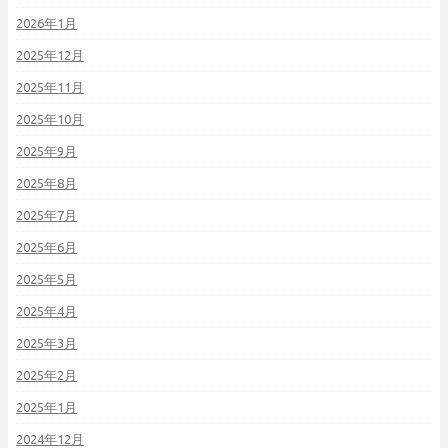
2026年1月
2025年12月
2025年11月
2025年10月
2025年9月
2025年8月
2025年7月
2025年6月
2025年5月
2025年4月
2025年3月
2025年2月
2025年1月
2024年12月