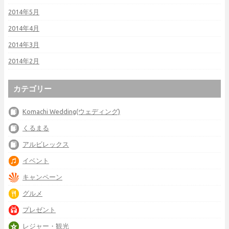
2014年5月
2014年4月
2014年3月
2014年2月
カテゴリー
Komachi Wedding(ウェディング)
くるまる
アルビレックス
イベント
キャンペーン
グルメ
プレゼント
レジャー・観光