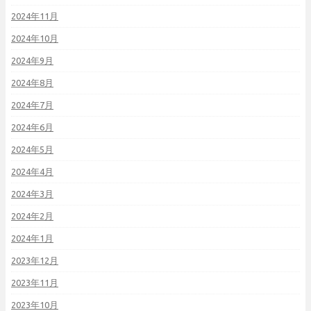
2024年11月
2024年10月
2024年9月
2024年8月
2024年7月
2024年6月
2024年5月
2024年4月
2024年3月
2024年2月
2024年1月
2023年12月
2023年11月
2023年10月