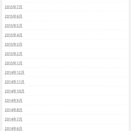
2015年7月
2015年6月
2015年5月
2015年4月
2015年3月
2015年2月
2015年1月
2014年12月
2014年11月
2014年10月
2014年9月
2014年8月
2014年7月
2014年6月