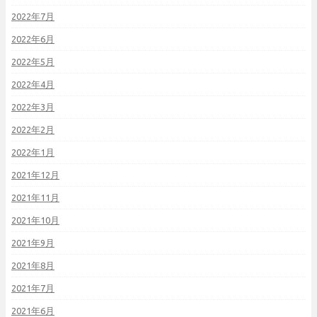
2022年7月
2022年6月
2022年5月
2022年4月
2022年3月
2022年2月
2022年1月
2021年12月
2021年11月
2021年10月
2021年9月
2021年8月
2021年7月
2021年6月