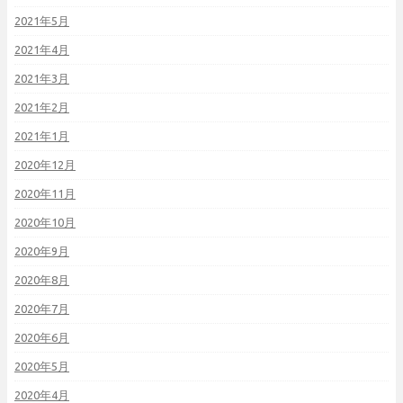
2021年5月
2021年4月
2021年3月
2021年2月
2021年1月
2020年12月
2020年11月
2020年10月
2020年9月
2020年8月
2020年7月
2020年6月
2020年5月
2020年4月