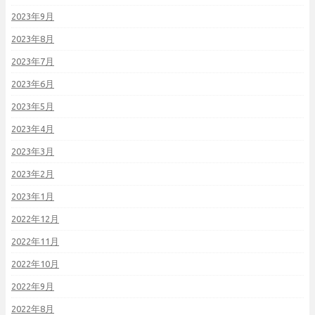
2023年9月
2023年8月
2023年7月
2023年6月
2023年5月
2023年4月
2023年3月
2023年2月
2023年1月
2022年12月
2022年11月
2022年10月
2022年9月
2022年8月