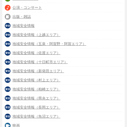
公演・コンサート
出版・雑誌
地域安全情報
地域安全情報（上越エリア）
地域安全情報（五泉・阿賀野・阿賀エリア）
地域安全情報（佐渡エリア）
地域安全情報（十日町市エリア）
地域安全情報（新発田エリア）
地域安全情報（村上エリア）
地域安全情報（柏崎エリア）
地域安全情報（県央エリア）
地域安全情報（長岡エリア）
地域安全情報（魚沼エリア）
映画