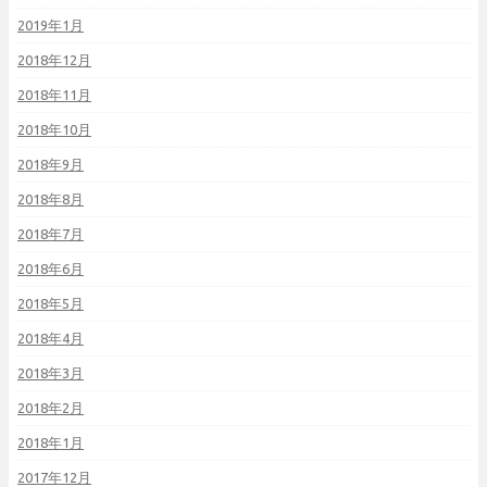
2019年1月
2018年12月
2018年11月
2018年10月
2018年9月
2018年8月
2018年7月
2018年6月
2018年5月
2018年4月
2018年3月
2018年2月
2018年1月
2017年12月