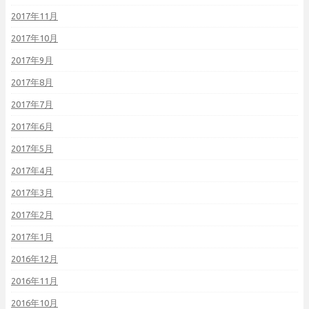
2017年11月
2017年10月
2017年9月
2017年8月
2017年7月
2017年6月
2017年5月
2017年4月
2017年3月
2017年2月
2017年1月
2016年12月
2016年11月
2016年10月