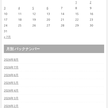
1
2
3
4
5
6
7
8
9
10
11
12
13
14
15
16
17
18
19
20
21
22
23
24
25
26
27
28
29
30
31
« 7月
月別 バックナンバー
2026年8月
2026年7月
2026年6月
2026年5月
2026年4月
2026年3月
2026年2月