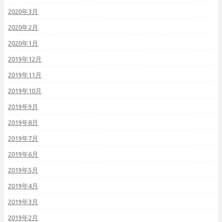
2020年3月
2020年2月
2020年1月
2019年12月
2019年11月
2019年10月
2019年9月
2019年8月
2019年7月
2019年6月
2019年5月
2019年4月
2019年3月
2019年2月