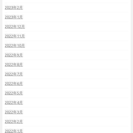
2023年2月
2023年1月
2022年12月
2022年11月
2022年10月
2022年9月
2022年8月
2022年7月
2022年6月
2022年5月
2022年4月
2022年3月
2022年2月
2022年1月