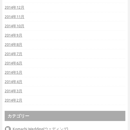
2014年12月
2014年11月
2014年10月
2014年9月
2014年8月
2014年7月
2014年6月
2014年5月
2014年4月
2014年3月
2014年2月
カテゴリー
Komachi Wedding(ウェディング)