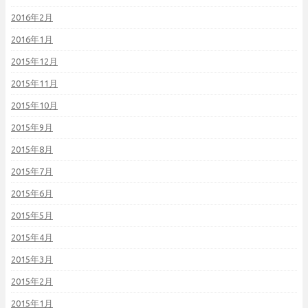
2016年2月
2016年1月
2015年12月
2015年11月
2015年10月
2015年9月
2015年8月
2015年7月
2015年6月
2015年5月
2015年4月
2015年3月
2015年2月
2015年1月