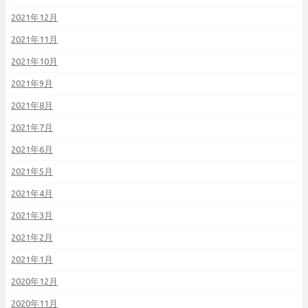
2021年12月
2021年11月
2021年10月
2021年9月
2021年8月
2021年7月
2021年6月
2021年5月
2021年4月
2021年3月
2021年2月
2021年1月
2020年12月
2020年11月