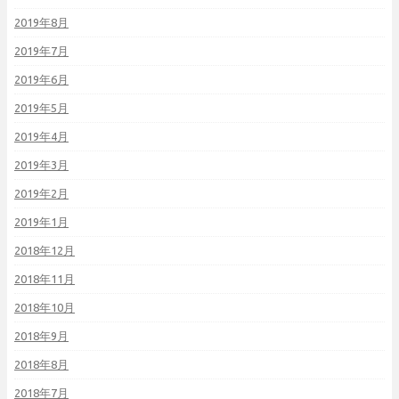
2019年8月
2019年7月
2019年6月
2019年5月
2019年4月
2019年3月
2019年2月
2019年1月
2018年12月
2018年11月
2018年10月
2018年9月
2018年8月
2018年7月