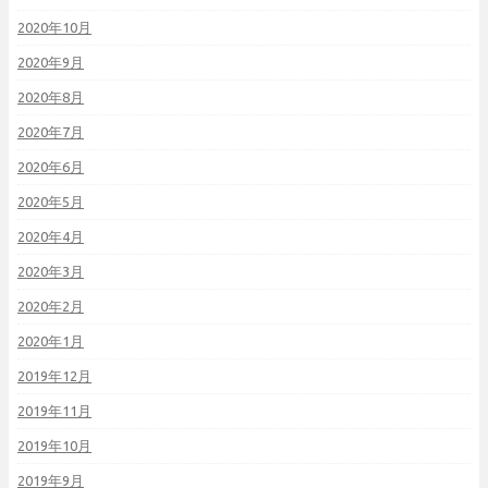
2020年10月
2020年9月
2020年8月
2020年7月
2020年6月
2020年5月
2020年4月
2020年3月
2020年2月
2020年1月
2019年12月
2019年11月
2019年10月
2019年9月