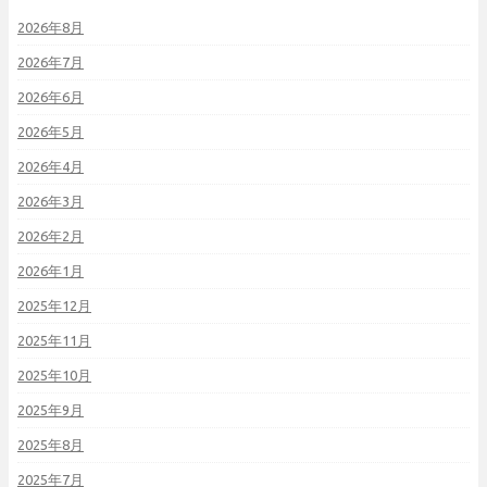
2026年8月
2026年7月
2026年6月
2026年5月
2026年4月
2026年3月
2026年2月
2026年1月
2025年12月
2025年11月
2025年10月
2025年9月
2025年8月
2025年7月