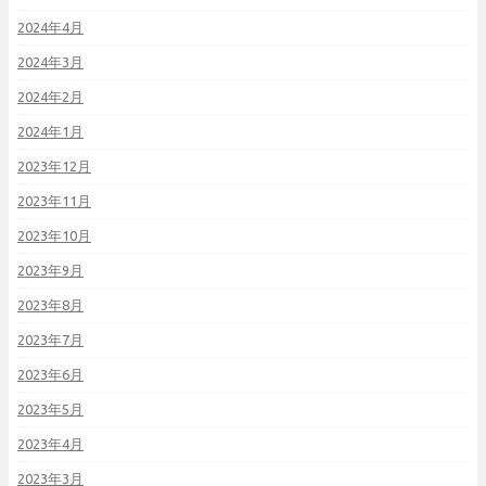
2024年4月
2024年3月
2024年2月
2024年1月
2023年12月
2023年11月
2023年10月
2023年9月
2023年8月
2023年7月
2023年6月
2023年5月
2023年4月
2023年3月