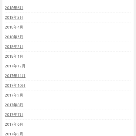
2018年6月
2018年5月
2018年4月
2018年3月
2018年2月
2018年1月
2017年12月
2017年11月
2017年10月
2017年9月
2017年8月
2017年7月
2017年6月
2017年5月