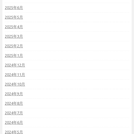
2025年6月
2025年5月
2025年4月
2025年3月
2025年2月
2025年1月
2024年12月
2024年11月
2024年10月
2024年9月
2024年8月
2024年7月
2024年6月
2024年5月