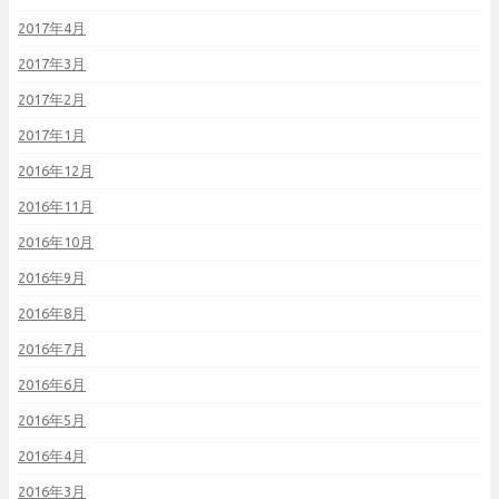
2017年4月
2017年3月
2017年2月
2017年1月
2016年12月
2016年11月
2016年10月
2016年9月
2016年8月
2016年7月
2016年6月
2016年5月
2016年4月
2016年3月