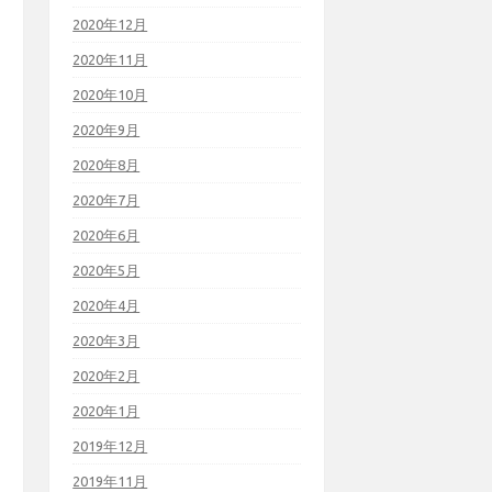
2020年12月
2020年11月
2020年10月
2020年9月
2020年8月
2020年7月
2020年6月
2020年5月
2020年4月
2020年3月
2020年2月
2020年1月
2019年12月
2019年11月