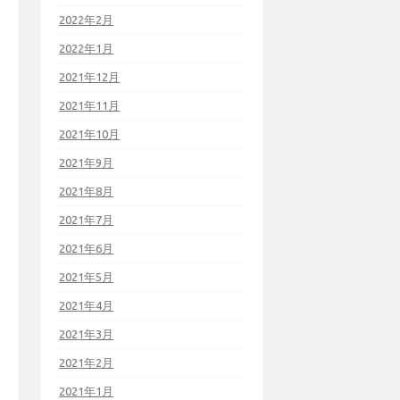
2022年2月
2022年1月
2021年12月
2021年11月
2021年10月
2021年9月
2021年8月
2021年7月
2021年6月
2021年5月
2021年4月
2021年3月
2021年2月
2021年1月