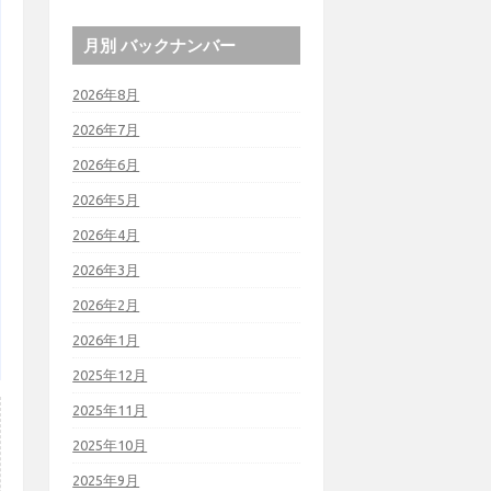
月別 バックナンバー
2026年8月
2026年7月
2026年6月
2026年5月
2026年4月
2026年3月
2026年2月
2026年1月
2025年12月
2025年11月
2025年10月
2025年9月