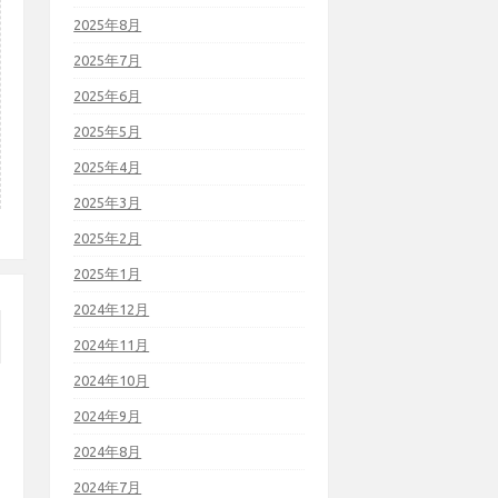
2025年8月
2025年7月
2025年6月
2025年5月
2025年4月
2025年3月
2025年2月
2025年1月
2024年12月
2024年11月
2024年10月
2024年9月
2024年8月
2024年7月