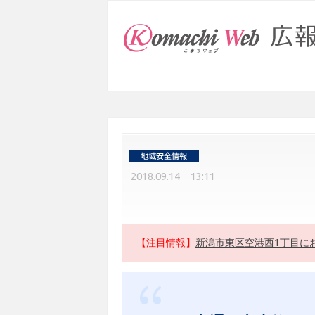
2018.09.14 13:11
【注目情報】
新潟市東区空港西1丁目に