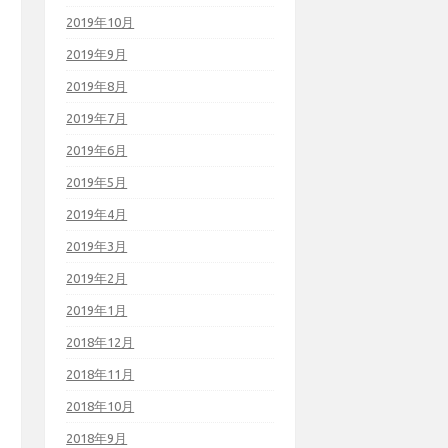
2019年10月
2019年9月
2019年8月
2019年7月
2019年6月
2019年5月
2019年4月
2019年3月
2019年2月
2019年1月
2018年12月
2018年11月
2018年10月
2018年9月