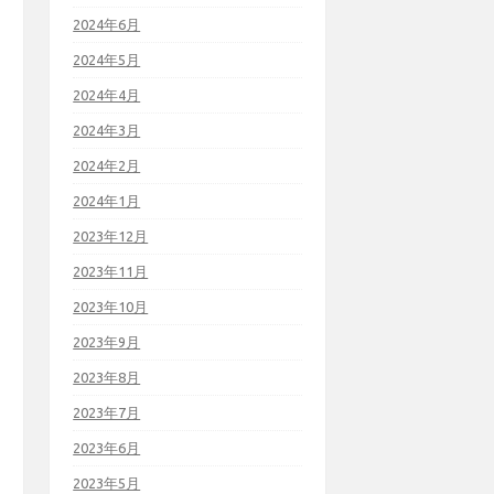
2024年6月
2024年5月
2024年4月
2024年3月
2024年2月
2024年1月
2023年12月
2023年11月
2023年10月
2023年9月
2023年8月
2023年7月
2023年6月
2023年5月