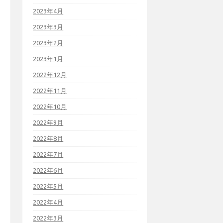
2023年4月
2023年3月
2023年2月
2023年1月
2022年12月
2022年11月
2022年10月
2022年9月
2022年8月
2022年7月
2022年6月
2022年5月
2022年4月
2022年3月