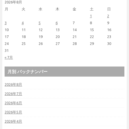
2026年8月
月
火
水
木
金
土
日
1
2
3
4
5
6
7
8
9
10
11
12
13
14
15
16
17
18
19
20
21
22
23
24
25
26
27
28
29
30
31
« 7月
月別 バックナンバー
2026年8月
2026年7月
2026年6月
2026年5月
2026年4月