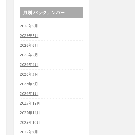
月別 バックナンバー
2026年8月
2026年7月
2026年6月
2026年5月
2026年4月
2026年3月
2026年2月
2026年1月
2025年12月
2025年11月
2025年10月
2025年9月