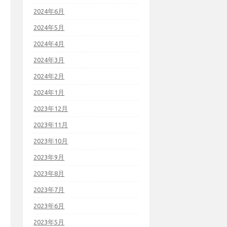
2024年6月
2024年5月
2024年4月
2024年3月
2024年2月
2024年1月
2023年12月
2023年11月
2023年10月
2023年9月
2023年8月
2023年7月
2023年6月
2023年5月