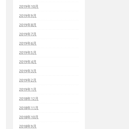
2019年10月
2019年9月
2019年8月
2019年7月
2019年6月
2019年5月
2019年4月
2019年3月
2019年2月
2019年1月
2018年12月
2018年11月
2018年10月
2018年9月