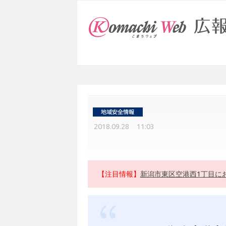
2018.09.28 11:03
【注目情報】
新潟市東区空港西1丁目に