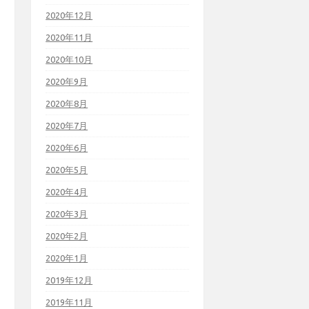
2020年12月
2020年11月
2020年10月
2020年9月
2020年8月
2020年7月
2020年6月
2020年5月
2020年4月
2020年3月
2020年2月
2020年1月
2019年12月
2019年11月