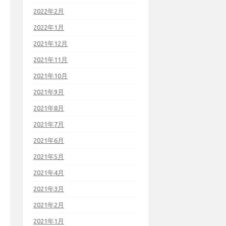
2022年2月
2022年1月
2021年12月
2021年11月
2021年10月
2021年9月
2021年8月
2021年7月
2021年6月
2021年5月
2021年4月
2021年3月
2021年2月
2021年1月