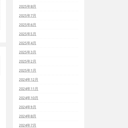
2025年8月
2025年7月
2025年6月
2025年5月
2025年4月
2025年3月
2025年2月
2025年1月
2024年12月
2024年11月
2024年10月
2024年9月
2024年8月
2024年7月