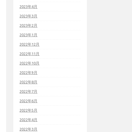
2023年4月
2023年3月
2023年2月
2023年1月
2022年12月
2022年11月
2022年10月
2022年9月
2022年8月
2022年7月
2022年6月
2022年5月
2022年4月
2022年3月