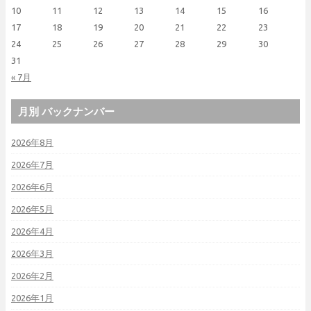
10
11
12
13
14
15
16
17
18
19
20
21
22
23
24
25
26
27
28
29
30
31
« 7月
月別 バックナンバー
2026年8月
2026年7月
2026年6月
2026年5月
2026年4月
2026年3月
2026年2月
2026年1月