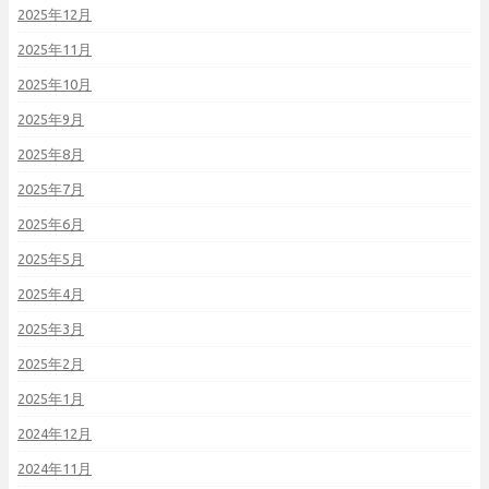
2025年12月
2025年11月
2025年10月
2025年9月
2025年8月
2025年7月
2025年6月
2025年5月
2025年4月
2025年3月
2025年2月
2025年1月
2024年12月
2024年11月