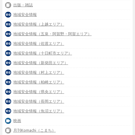
出版・雑誌
地域安全情報
地域安全情報（上越エリア）
地域安全情報（五泉・阿賀野・阿賀エリア）
地域安全情報（佐渡エリア）
地域安全情報（十日町市エリア）
地域安全情報（新発田エリア）
地域安全情報（村上エリア）
地域安全情報（柏崎エリア）
地域安全情報（県央エリア）
地域安全情報（長岡エリア）
地域安全情報（魚沼エリア）
映画
月刊Komachi（こまち）