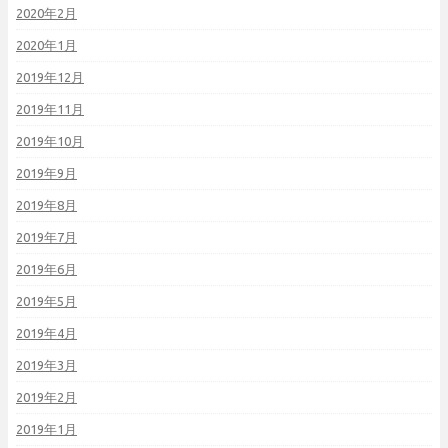
2020年2月
2020年1月
2019年12月
2019年11月
2019年10月
2019年9月
2019年8月
2019年7月
2019年6月
2019年5月
2019年4月
2019年3月
2019年2月
2019年1月