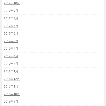
2017年10月
2017年9月
2017年8月
2017年7月
2017年6月
2017年5月
2017年4月
2017年3月
2017年2月
2017年1月
2016年12月
2016年11月
2016年10月
2016年9月