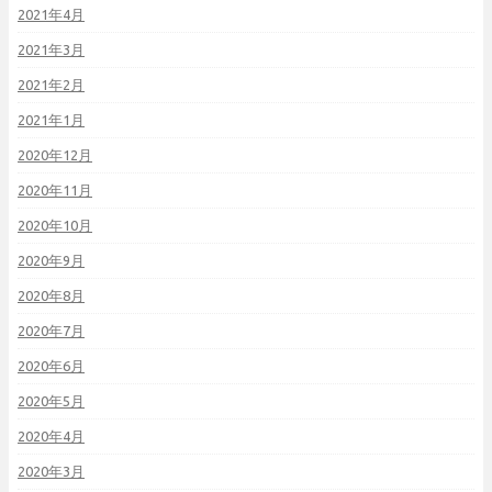
2021年4月
2021年3月
2021年2月
2021年1月
2020年12月
2020年11月
2020年10月
2020年9月
2020年8月
2020年7月
2020年6月
2020年5月
2020年4月
2020年3月