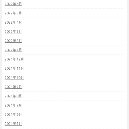
2022年6月
2022年5月
2022年4月
2022年3月
2022年2月
2022年1月
2021年12月
2021年11月
2021年10月
2021年9月
2021年8月
2021年7月
2021年6月
2021年5月