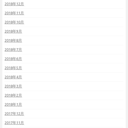
2018年12月
2018年11月
2018年10月
2018年9月
2018年8月
2018年7月
2018年6月
2018年5月
2018年4月
2018年3月
2018年2月
2018年1月
2017年12月
2017年11月