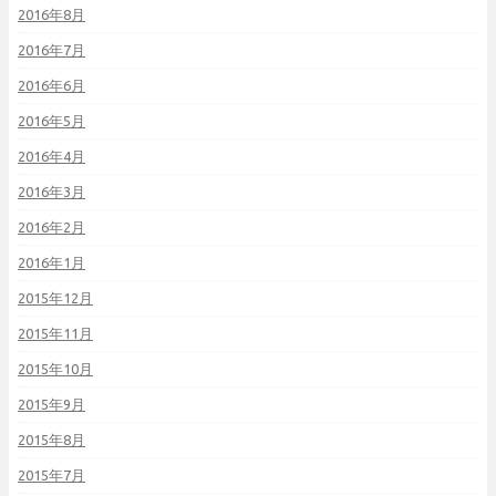
2016年8月
2016年7月
2016年6月
2016年5月
2016年4月
2016年3月
2016年2月
2016年1月
2015年12月
2015年11月
2015年10月
2015年9月
2015年8月
2015年7月