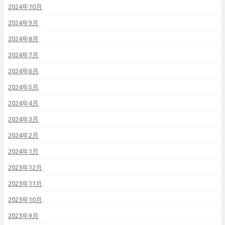
2024年10月
2024年9月
2024年8月
2024年7月
2024年6月
2024年5月
2024年4月
2024年3月
2024年2月
2024年1月
2023年12月
2023年11月
2023年10月
2023年9月