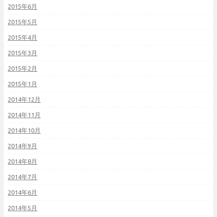
2015年6月
2015年5月
2015年4月
2015年3月
2015年2月
2015年1月
2014年12月
2014年11月
2014年10月
2014年9月
2014年8月
2014年7月
2014年6月
2014年5月