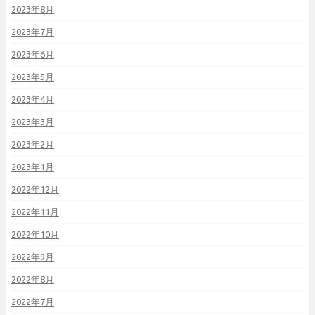
2023年8月
2023年7月
2023年6月
2023年5月
2023年4月
2023年3月
2023年2月
2023年1月
2022年12月
2022年11月
2022年10月
2022年9月
2022年8月
2022年7月