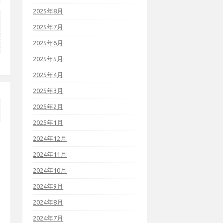
2025年8月
2025年7月
2025年6月
2025年5月
2025年4月
2025年3月
2025年2月
2025年1月
2024年12月
2024年11月
2024年10月
2024年9月
2024年8月
2024年7月