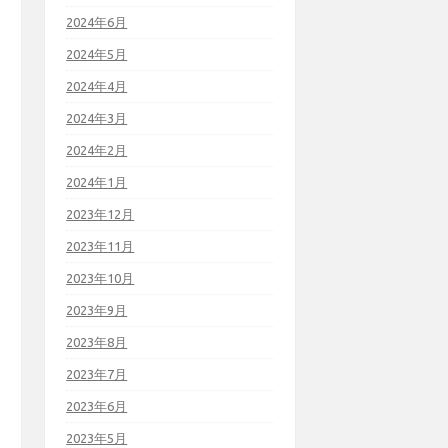
2024年6月
2024年5月
2024年4月
2024年3月
2024年2月
2024年1月
2023年12月
2023年11月
2023年10月
2023年9月
2023年8月
2023年7月
2023年6月
2023年5月