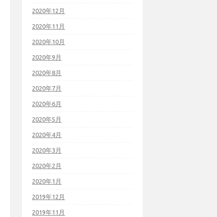
2020年12月
2020年11月
2020年10月
2020年9月
2020年8月
2020年7月
2020年6月
2020年5月
2020年4月
2020年3月
2020年2月
2020年1月
2019年12月
2019年11月