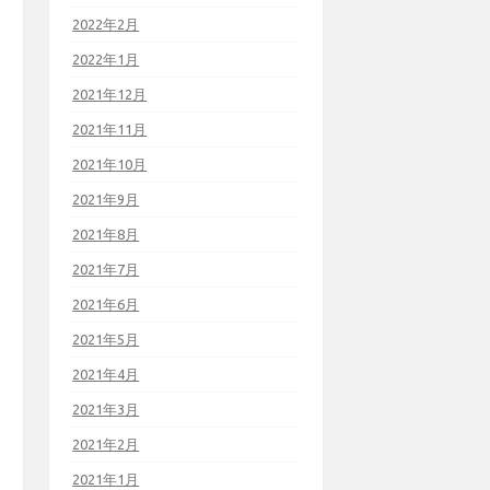
2022年2月
2022年1月
2021年12月
2021年11月
2021年10月
2021年9月
2021年8月
2021年7月
2021年6月
2021年5月
2021年4月
2021年3月
2021年2月
2021年1月