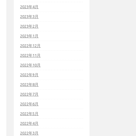
2023年4月
2023年3月
2023年2月
2023年1月
2022年12月
2022年11月
2022年10月
2022年9月
2022年8月
2022年7月
2022年6月
2022年5月
2022年4月
2022年3月