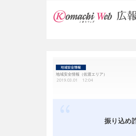
地域安全情報（佐渡エリア）
2019.03.01 12:04
振り込め