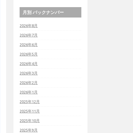
月別 バックナンバー
2026年8月
2026年7月
2026年6月
2026年5月
2026年4月
2026年3月
2026年2月
2026年1月
2025年12月
2025年11月
2025年10月
2025年9月