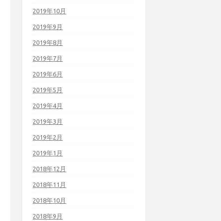
2019年10月
2019年9月
2019年8月
2019年7月
2019年6月
2019年5月
2019年4月
2019年3月
2019年2月
2019年1月
2018年12月
2018年11月
2018年10月
2018年9月