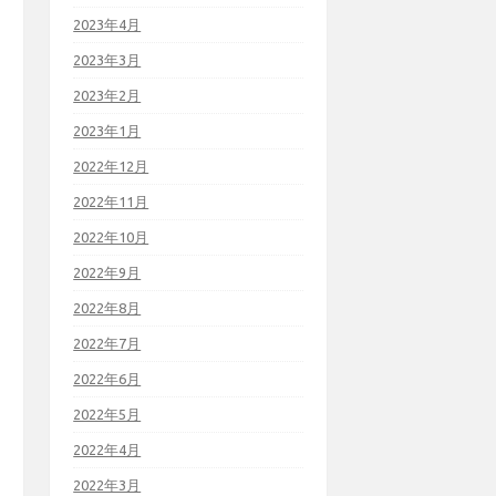
2023年4月
2023年3月
2023年2月
2023年1月
2022年12月
2022年11月
2022年10月
2022年9月
2022年8月
2022年7月
2022年6月
2022年5月
2022年4月
2022年3月