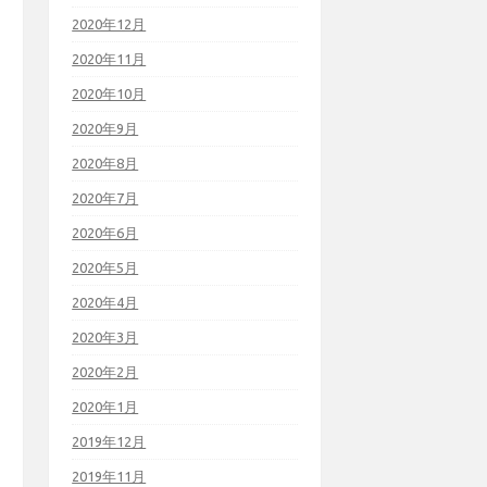
2020年12月
2020年11月
2020年10月
2020年9月
2020年8月
2020年7月
2020年6月
2020年5月
2020年4月
2020年3月
2020年2月
2020年1月
2019年12月
2019年11月