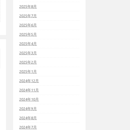
2025年8月
2025年7月
2025年6月
2025年5月
2025年4月
2025年3月
2025年2月
2025年1月
2024年12月
2024年11月
2024年10月
2024年9月
2024年8月
2024年7月