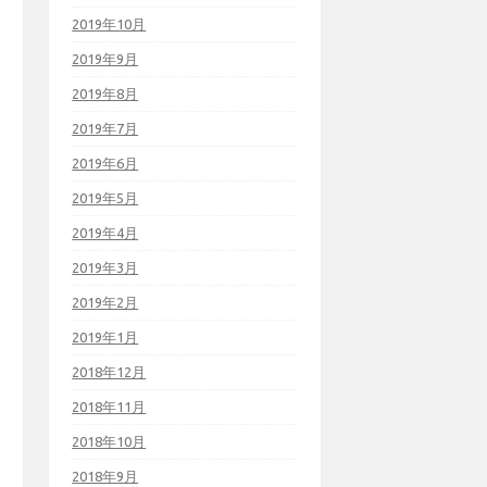
2019年10月
2019年9月
2019年8月
2019年7月
2019年6月
2019年5月
2019年4月
2019年3月
2019年2月
2019年1月
2018年12月
2018年11月
2018年10月
2018年9月