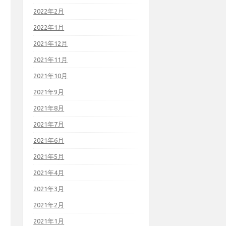
2022年2月
2022年1月
2021年12月
2021年11月
2021年10月
2021年9月
2021年8月
2021年7月
2021年6月
2021年5月
2021年4月
2021年3月
2021年2月
2021年1月