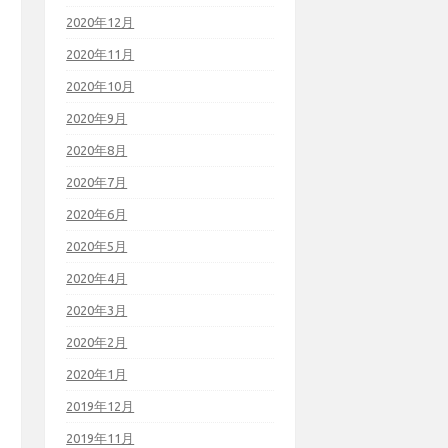
2020年12月
2020年11月
2020年10月
2020年9月
2020年8月
2020年7月
2020年6月
2020年5月
2020年4月
2020年3月
2020年2月
2020年1月
2019年12月
2019年11月