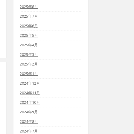
2025年8月
2025年7月
2025年6月
2025年5月
2025年4月
2025年3月
2025年2月
2025年1月
2024年12月
2024年11月
2024年10月
2024年9月
2024年8月
2024年7月