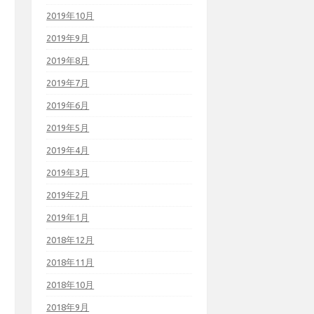
2019年10月
2019年9月
2019年8月
2019年7月
2019年6月
2019年5月
2019年4月
2019年3月
2019年2月
2019年1月
2018年12月
2018年11月
2018年10月
2018年9月