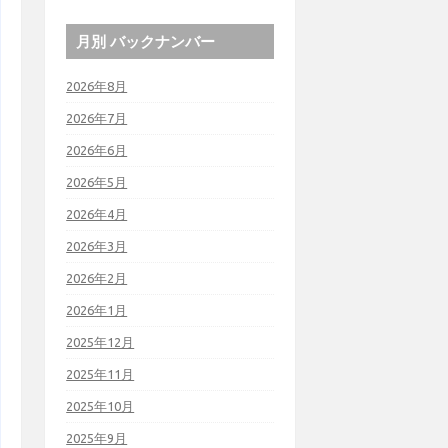
月別 バックナンバー
2026年8月
2026年7月
2026年6月
2026年5月
2026年4月
2026年3月
2026年2月
2026年1月
2025年12月
2025年11月
2025年10月
2025年9月