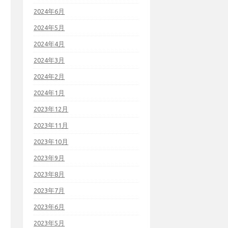
2024年6月
2024年5月
2024年4月
2024年3月
2024年2月
2024年1月
2023年12月
2023年11月
2023年10月
2023年9月
2023年8月
2023年7月
2023年6月
2023年5月