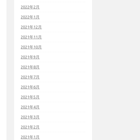
2022年2月
2022年1月
2021年12月
2021年11月
2021年10月
2021年9月
2021年8月
2021年7月
2021年6月
2021年5月
2021年4月
2021年3月
2021年2月
2021年1月