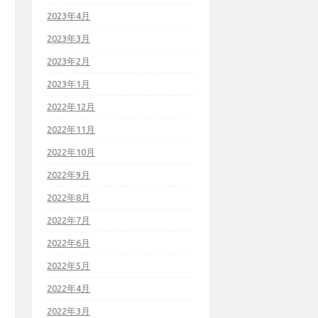
2023年4月
2023年3月
2023年2月
2023年1月
2022年12月
2022年11月
2022年10月
2022年9月
2022年8月
2022年7月
2022年6月
2022年5月
2022年4月
2022年3月