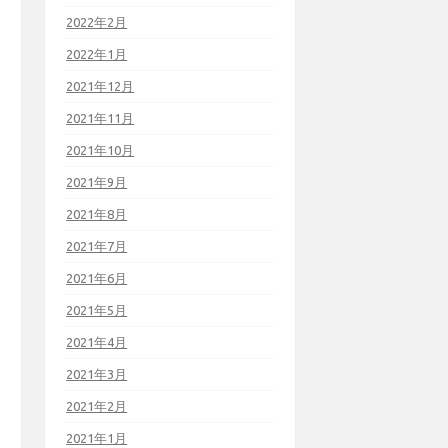
2022年2月
2022年1月
2021年12月
2021年11月
2021年10月
2021年9月
2021年8月
2021年7月
2021年6月
2021年5月
2021年4月
2021年3月
2021年2月
2021年1月