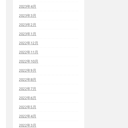
2023年4月
2023年3月
2023年2月
2023年1月
2022年12月
2022年11月
2022年10月
2022年9月
2022年8月
2022年7月
2022年6月
2022年5月
2022年4月
2022年3月