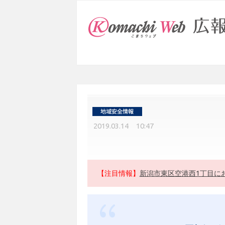
2019.03.14 10:47
【注目情報】
新潟市東区空港西1丁目に