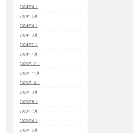
2024年6月
2024年5月
2024年4月
2024年3月
2024年2月
2024年1月
2023年12月
2023年11月
2023年10月
2023年9月
2023年8月
2023年7月
2023年6月
2023年5月