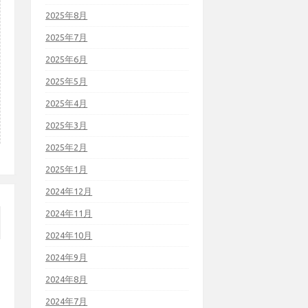
2025年8月
2025年7月
2025年6月
2025年5月
2025年4月
2025年3月
2025年2月
2025年1月
2024年12月
2024年11月
2024年10月
2024年9月
2024年8月
2024年7月