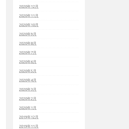
2020年12月
2020年11月
2020年10月
2020年9月
2020年8月
2020年7月
2020年6月
2020年5月
2020年4月
2020年3月
2020年2月
2020年1月
2019年12月
2019年11月