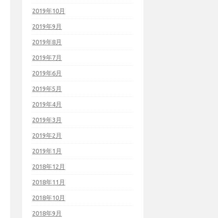
2019年10月
2019年9月
2019年8月
2019年7月
2019年6月
2019年5月
2019年4月
2019年3月
2019年2月
2019年1月
2018年12月
2018年11月
2018年10月
2018年9月