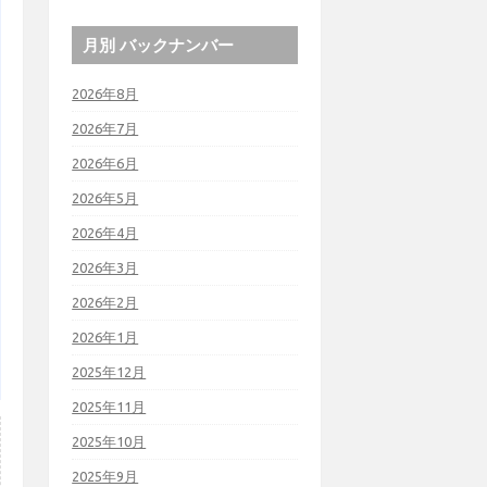
月別 バックナンバー
2026年8月
2026年7月
2026年6月
2026年5月
2026年4月
2026年3月
2026年2月
2026年1月
2025年12月
2025年11月
2025年10月
2025年9月