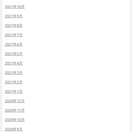
2021年10月
2021年9月
2021年8月
2021年7月
2021年6月
2021年5月
2021年4月
2021年3月
2021年2月
2021年1月
2020年12月
2020年11月
2020年10月
2020年9月