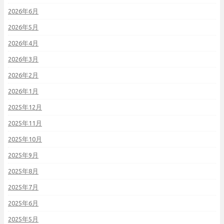
2026年6月
2026年5月
2026年4月
2026年3月
2026年2月
2026年1月
2025年12月
2025年11月
2025年10月
2025年9月
2025年8月
2025年7月
2025年6月
2025年5月