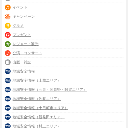
イベント
キャンペーン
グルメ
プレゼント
レジャー・観光
公演・コンサート
出版・雑誌
地域安全情報
地域安全情報（上越エリア）
地域安全情報（五泉・阿賀野・阿賀エリア）
地域安全情報（佐渡エリア）
地域安全情報（十日町市エリア）
地域安全情報（新発田エリア）
地域安全情報（村上エリア）