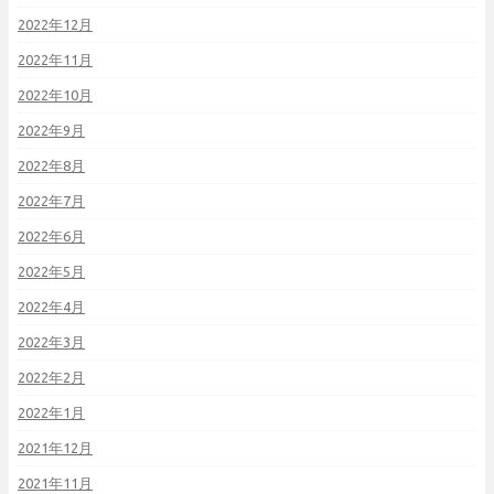
2022年12月
2022年11月
2022年10月
2022年9月
2022年8月
2022年7月
2022年6月
2022年5月
2022年4月
2022年3月
2022年2月
2022年1月
2021年12月
2021年11月