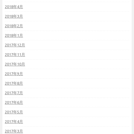
2018年4月
2018年3月
2018年2月
2018年1月
2017年12月
2017年11月
2017年10月
2017年9月
2017年8月
2017年7月
2017年6月
2017年5月
2017年4月
2017年3月