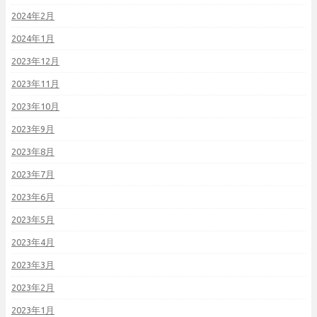
2024年2月
2024年1月
2023年12月
2023年11月
2023年10月
2023年9月
2023年8月
2023年7月
2023年6月
2023年5月
2023年4月
2023年3月
2023年2月
2023年1月