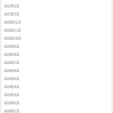
2017年2月
2017年1月
2016年12月
2016年11月
2016年10月
2016年9月
2016年8月
2016年7月
2016年6月
2016年5月
2016年4月
2016年3月
2016年2月
2016年1月