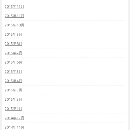
2015年12月
2015年11月
2015年10月
2015年9月
2015年8月
2015年7月
2015年6月
2015年5月
2015年4月
2015年3月
2015年2月
2015年1月
2014年12月
2014年11月