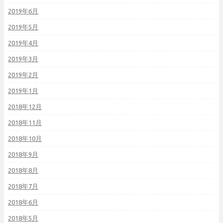
2019年6月
2019年5月
2019年4月
2019年3月
2019年2月
2019年1月
2018年12月
2018年11月
2018年10月
2018年9月
2018年8月
2018年7月
2018年6月
2018年5月