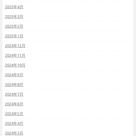
2025年4月
2025年3月
2025年2月
2025年1月
2024年12月
2024年11月
2024年10月
2024年9月
2024年8月
2024年7月
2024年6月
2024年5月
2024年4月
2024年3月