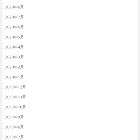
2020年8月
2020年7月
2020年6月
2020年5月
2020年4月
2020年3月
2020年2月
2020年1月
2019年12月
2019年11月
2019年10月
2019年9月
2019年8月
2019年7月