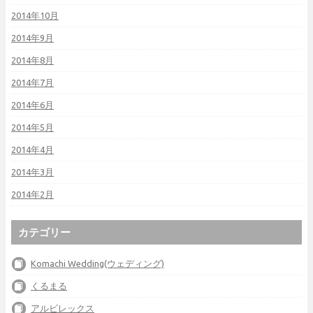
2014年10月
2014年9月
2014年8月
2014年7月
2014年6月
2014年5月
2014年4月
2014年3月
2014年2月
カテゴリー
Komachi Wedding(ウェディング)
くるまる
アルビレックス