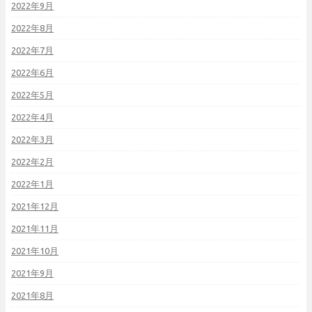
2022年9月
2022年8月
2022年7月
2022年6月
2022年5月
2022年4月
2022年3月
2022年2月
2022年1月
2021年12月
2021年11月
2021年10月
2021年9月
2021年8月