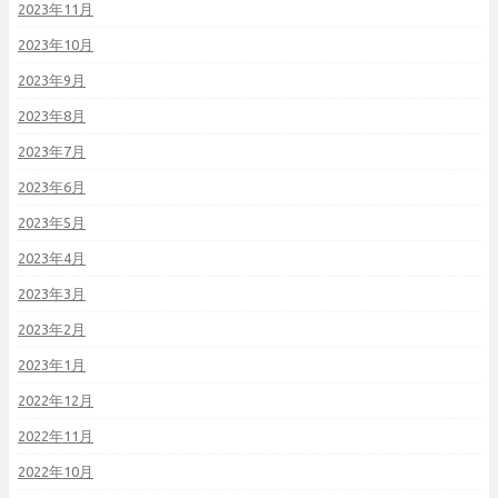
2023年11月
2023年10月
2023年9月
2023年8月
2023年7月
2023年6月
2023年5月
2023年4月
2023年3月
2023年2月
2023年1月
2022年12月
2022年11月
2022年10月