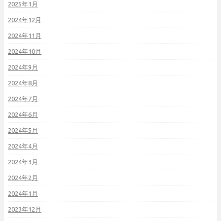
2025年1月
2024年12月
2024年11月
2024年10月
2024年9月
2024年8月
2024年7月
2024年6月
2024年5月
2024年4月
2024年3月
2024年2月
2024年1月
2023年12月