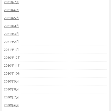
2021年7月
2021年6月
2021年5月
2021年4月
2021年3月
2021年2月
2021年1月
2020年12月
2020年11月
2020年10月
2020年9月
2020年8月
2020年7月
2020年6月