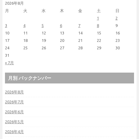
2026年8月
月
火
水
木
金
土
日
1
2
3
4
5
6
7
8
9
10
11
12
13
14
15
16
17
18
19
20
21
22
23
24
25
26
27
28
29
30
31
« 7月
月別 バックナンバー
2026年8月
2026年7月
2026年6月
2026年5月
2026年4月