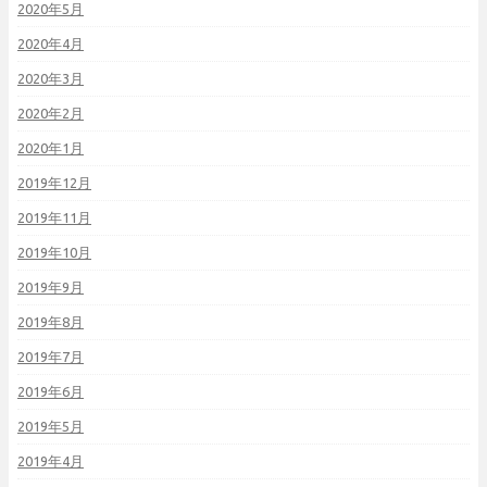
2020年5月
2020年4月
2020年3月
2020年2月
2020年1月
2019年12月
2019年11月
2019年10月
2019年9月
2019年8月
2019年7月
2019年6月
2019年5月
2019年4月