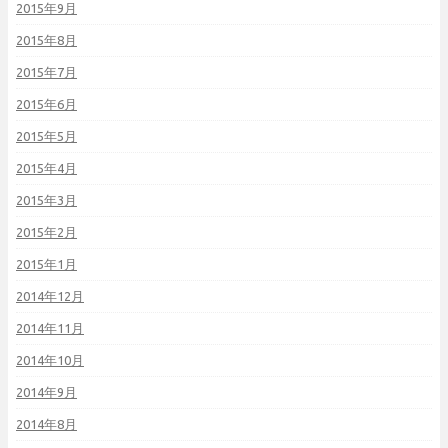
2015年9月
2015年8月
2015年7月
2015年6月
2015年5月
2015年4月
2015年3月
2015年2月
2015年1月
2014年12月
2014年11月
2014年10月
2014年9月
2014年8月