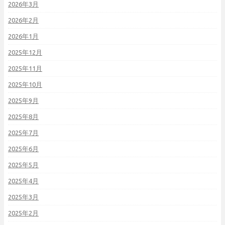
2026年3月
2026年2月
2026年1月
2025年12月
2025年11月
2025年10月
2025年9月
2025年8月
2025年7月
2025年6月
2025年5月
2025年4月
2025年3月
2025年2月