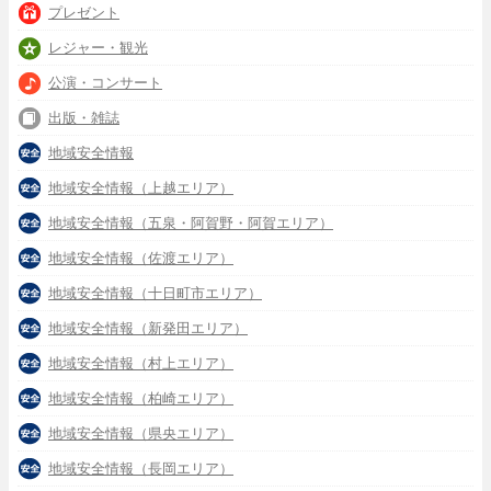
プレゼント
レジャー・観光
公演・コンサート
出版・雑誌
地域安全情報
地域安全情報（上越エリア）
地域安全情報（五泉・阿賀野・阿賀エリア）
地域安全情報（佐渡エリア）
地域安全情報（十日町市エリア）
地域安全情報（新発田エリア）
地域安全情報（村上エリア）
地域安全情報（柏崎エリア）
地域安全情報（県央エリア）
地域安全情報（長岡エリア）