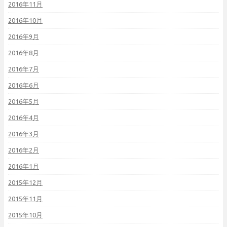
2016年11月
2016年10月
2016年9月
2016年8月
2016年7月
2016年6月
2016年5月
2016年4月
2016年3月
2016年2月
2016年1月
2015年12月
2015年11月
2015年10月