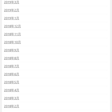
2019年3月
2019年2月
2019年1月
2018年12月
2018年11月
2018年10月
2018年9月
2018年8月
2018年7月
2018年6月
2018年5月
2018年4月
2018年3月
2018年2月