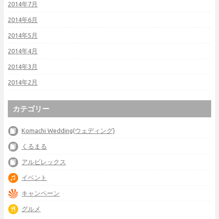
2014年7月
2014年6月
2014年5月
2014年4月
2014年3月
2014年2月
カテゴリー
Komachi Wedding(ウェディング)
くるまる
アルビレックス
イベント
キャンペーン
グルメ