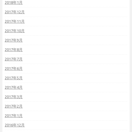
2018年1月
2017年12月
2017年11月
2017年10月
2017年9月
2017年8月
2017年7月
2017年6月
2017年5月
2017年4月
2017年3月
2017年2月
2017年1月
2016年12月