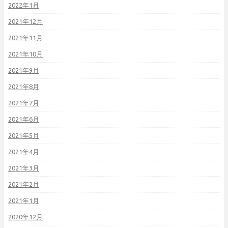
2022年1月
2021年12月
2021年11月
2021年10月
2021年9月
2021年8月
2021年7月
2021年6月
2021年5月
2021年4月
2021年3月
2021年2月
2021年1月
2020年12月