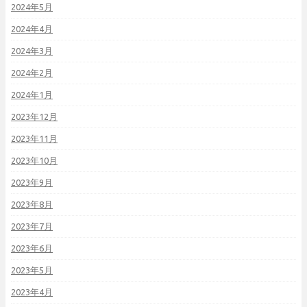
2024年5月
2024年4月
2024年3月
2024年2月
2024年1月
2023年12月
2023年11月
2023年10月
2023年9月
2023年8月
2023年7月
2023年6月
2023年5月
2023年4月