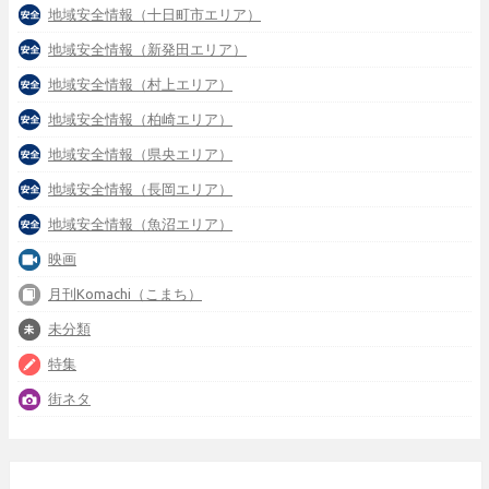
地域安全情報（十日町市エリア）
地域安全情報（新発田エリア）
地域安全情報（村上エリア）
地域安全情報（柏崎エリア）
地域安全情報（県央エリア）
地域安全情報（長岡エリア）
地域安全情報（魚沼エリア）
映画
月刊Komachi（こまち）
未分類
特集
街ネタ