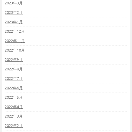
2023年3月
2023年2月
2023年1月
2022年12月
2022年11月
2022年10月
2022年9月
2022年8月
2022年7月
2022年6月
2022年5月
2022年4月
2022年3月
2022年2月