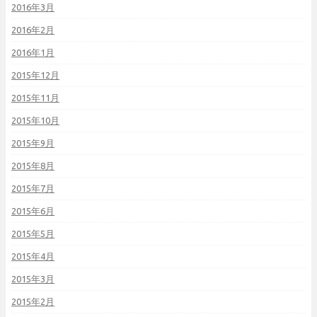
2016年3月
2016年2月
2016年1月
2015年12月
2015年11月
2015年10月
2015年9月
2015年8月
2015年7月
2015年6月
2015年5月
2015年4月
2015年3月
2015年2月