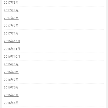
2017年5月
2017年4月
2017年3月
2017年2月
2017年1月
2016年12月
2016年11月
2016年10月
2016年9月
2016年8月
2016年7月
2016年6月
2016年5月
2016年4月