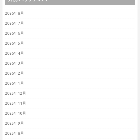
2026年8月
2026年7月
2026年6月
2026年5月
2026年4月
2026年3月
2026年2月
2026年1月
2025年12月
2025年11月
2025年10月
2025年9月
2025年8月