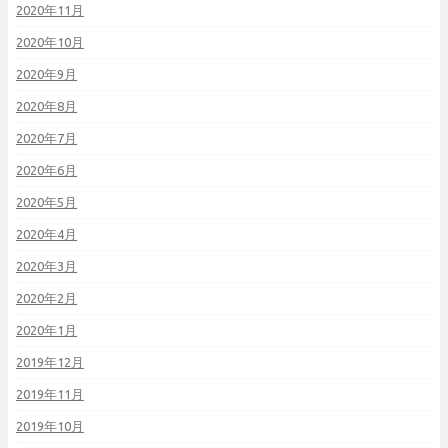
2020年11月
2020年10月
2020年9月
2020年8月
2020年7月
2020年6月
2020年5月
2020年4月
2020年3月
2020年2月
2020年1月
2019年12月
2019年11月
2019年10月