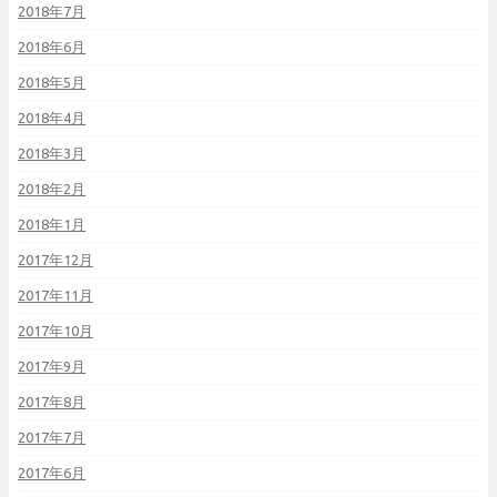
2018年7月
2018年6月
2018年5月
2018年4月
2018年3月
2018年2月
2018年1月
2017年12月
2017年11月
2017年10月
2017年9月
2017年8月
2017年7月
2017年6月