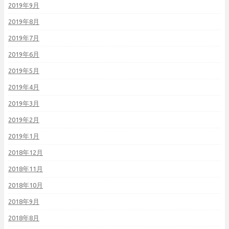
2019年9月
2019年8月
2019年7月
2019年6月
2019年5月
2019年4月
2019年3月
2019年2月
2019年1月
2018年12月
2018年11月
2018年10月
2018年9月
2018年8月