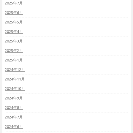
2025年7月
2025年6月
2025年5月
2025年4月
2025年3月
2025年2月
2025年1月
2024年12月
2024年11月
2024年10月
2024年9月
2024年8月
2024年7月
2024年6月