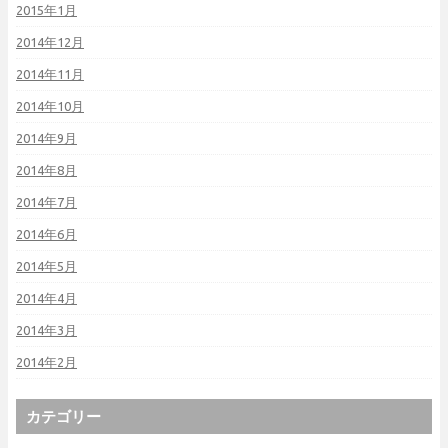
2015年1月
2014年12月
2014年11月
2014年10月
2014年9月
2014年8月
2014年7月
2014年6月
2014年5月
2014年4月
2014年3月
2014年2月
カテゴリー