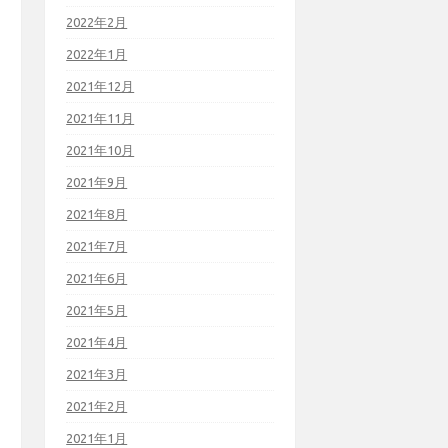
2022年2月
2022年1月
2021年12月
2021年11月
2021年10月
2021年9月
2021年8月
2021年7月
2021年6月
2021年5月
2021年4月
2021年3月
2021年2月
2021年1月