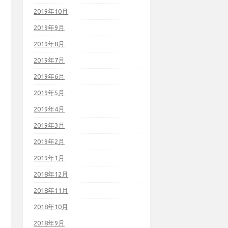
2019年10月
2019年9月
2019年8月
2019年7月
2019年6月
2019年5月
2019年4月
2019年3月
2019年2月
2019年1月
2018年12月
2018年11月
2018年10月
2018年9月