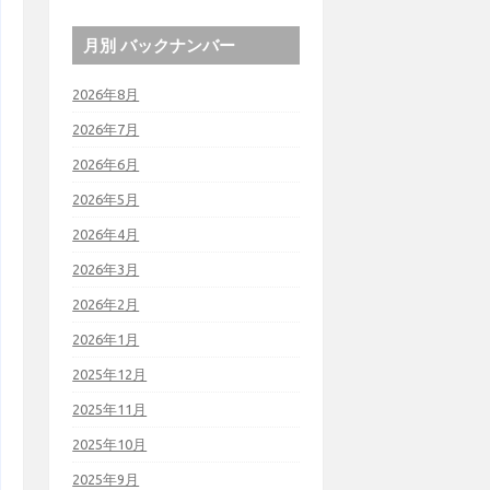
月別 バックナンバー
2026年8月
2026年7月
2026年6月
2026年5月
2026年4月
2026年3月
2026年2月
2026年1月
2025年12月
2025年11月
2025年10月
2025年9月