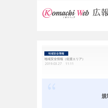
地域安全情報（佐渡エリア）
2019.03.27 11:11
規