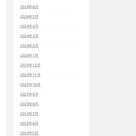
2024年6月
2024年5月
2024年4月
2024年3月
2024年2月
2024年1月
2023年12月
2023年11月
2023年10月
2023年9月
2023年8月
2023年7月
2023年6月
2023年5月