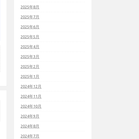
2025年8月
2025年7月
2025年6月
2025年5月
2025年4月
2025年3月
2025年2月
2025年1月
2024年12月
2024年11月
2024年10月
2024年9月
2024年8月
2024年7月