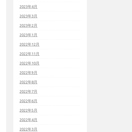
2023年4月
2023年3月
2023年2月
2023年1月
2022年12月
2022年11月
2022年10月
2022年9月
2022年8月
2022年7月
2022年6月
2022年5月
2022年4月
2022年3月