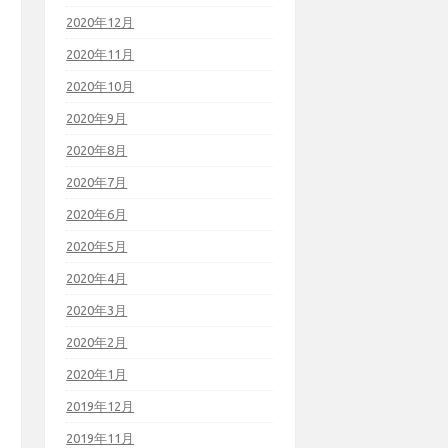
2020年12月
2020年11月
2020年10月
2020年9月
2020年8月
2020年7月
2020年6月
2020年5月
2020年4月
2020年3月
2020年2月
2020年1月
2019年12月
2019年11月