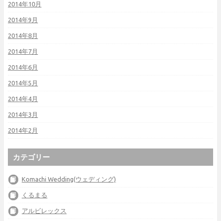
2014年10月
2014年9月
2014年8月
2014年7月
2014年6月
2014年5月
2014年4月
2014年3月
2014年2月
カテゴリー
Komachi Wedding(ウェディング)
くるまる
アルビレックス