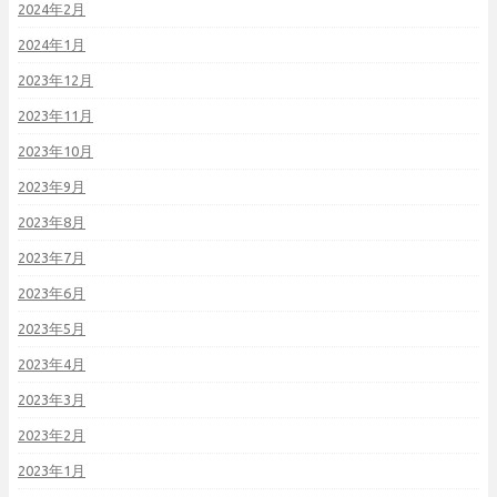
2024年2月
2024年1月
2023年12月
2023年11月
2023年10月
2023年9月
2023年8月
2023年7月
2023年6月
2023年5月
2023年4月
2023年3月
2023年2月
2023年1月