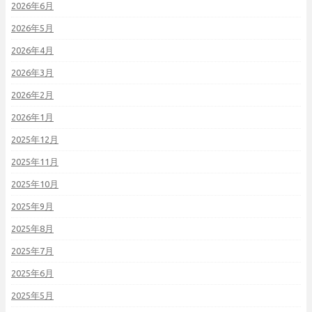
2026年6月
2026年5月
2026年4月
2026年3月
2026年2月
2026年1月
2025年12月
2025年11月
2025年10月
2025年9月
2025年8月
2025年7月
2025年6月
2025年5月