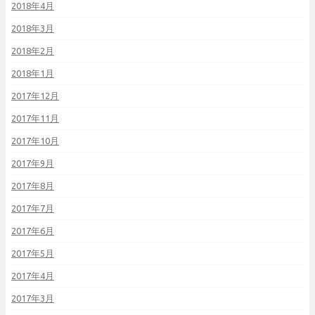
2018年4月
2018年3月
2018年2月
2018年1月
2017年12月
2017年11月
2017年10月
2017年9月
2017年8月
2017年7月
2017年6月
2017年5月
2017年4月
2017年3月