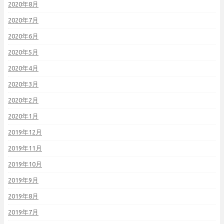
2020年8月
2020年7月
2020年6月
2020年5月
2020年4月
2020年3月
2020年2月
2020年1月
2019年12月
2019年11月
2019年10月
2019年9月
2019年8月
2019年7月