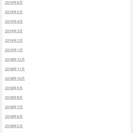
2019年6月
2019年5月
2019年4月
2019年3月
2019年2月
2019年1月
2018年12月
2018年11月
2018年10月
2018年9月
2018年8月
2018年7月
2018年6月
2018年5月