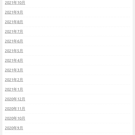
2021年10月
2021年9月
2021年8月
2021年7月
2021年6月
2021年5月
2021年4月
2021年3月
2021年2月
2021年1月
2020年12月
2020年11月
2020年10月
2020年9月