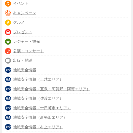
イベント
キャンペーン
グルメ
プレゼント
レジャー・観光
公演・コンサート
出版・雑誌
地域安全情報
地域安全情報（上越エリア）
地域安全情報（五泉・阿賀野・阿賀エリア）
地域安全情報（佐渡エリア）
地域安全情報（十日町市エリア）
地域安全情報（新発田エリア）
地域安全情報（村上エリア）