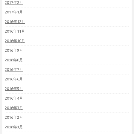
2017年2月
2017年1月
2016年12月
2016年11月
2016年10月
2016年9月
2016年8月
2016年7月
2016年6月
2016年5月
2016年4月
2016年3月
2016年2月
2016年1月