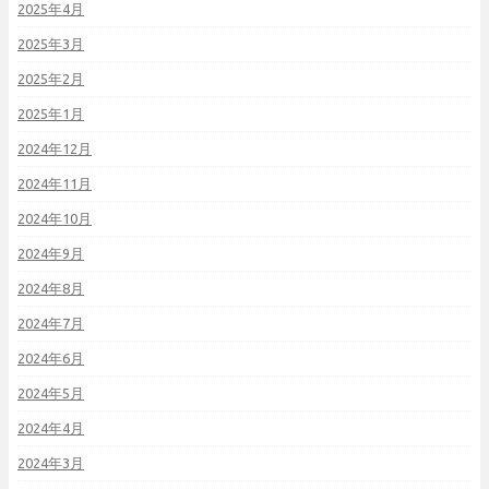
2025年4月
2025年3月
2025年2月
2025年1月
2024年12月
2024年11月
2024年10月
2024年9月
2024年8月
2024年7月
2024年6月
2024年5月
2024年4月
2024年3月