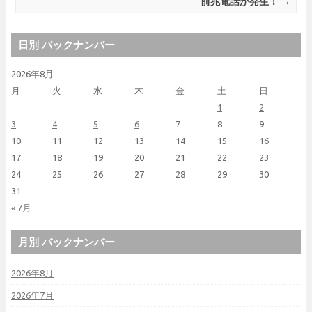
前兆電話が発生！
→
日別 バックナンバー
2026年8月
月
火
水
木
金
土
日
1
2
3
4
5
6
7
8
9
10
11
12
13
14
15
16
17
18
19
20
21
22
23
24
25
26
27
28
29
30
31
« 7月
月別 バックナンバー
2026年8月
2026年7月