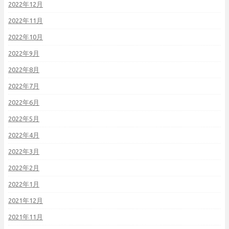
2022年12月
2022年11月
2022年10月
2022年9月
2022年8月
2022年7月
2022年6月
2022年5月
2022年4月
2022年3月
2022年2月
2022年1月
2021年12月
2021年11月