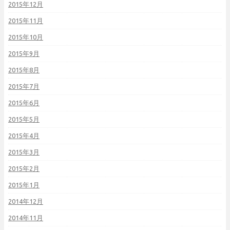
2015年12月
2015年11月
2015年10月
2015年9月
2015年8月
2015年7月
2015年6月
2015年5月
2015年4月
2015年3月
2015年2月
2015年1月
2014年12月
2014年11月