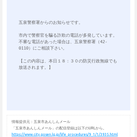
五泉警察署からのお知らせです。

市内で警察官を騙る詐欺の電話が多発しています。

不審な電話があった場合は、五泉警察署（42-
0110）にご相談下さい。

【この内容は、本日１８：３０の防災行政無線でも
放送されます。】

情報提供元：五泉市あんしんメール
「五泉市あんしんメール」の配信登録は以下のURLから。
https://www.city.gosen.lg.jp/life_procedures/9_1/1/3935.html