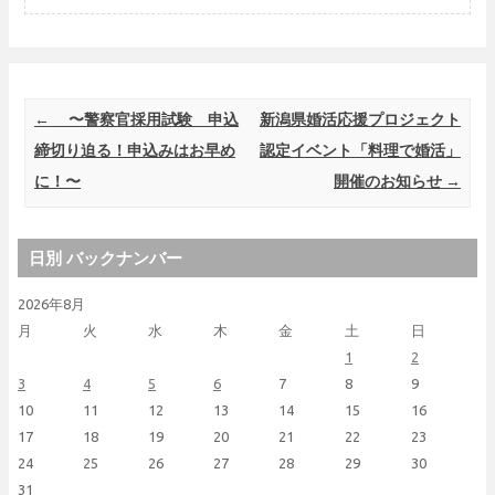
Post navigation
←
〜警察官採用試験 申込
新潟県婚活応援プロジェクト
締切り迫る！申込みはお早め
認定イベント「料理で婚活」
に！〜
開催のお知らせ
→
日別 バックナンバー
2026年8月
月
火
水
木
金
土
日
1
2
3
4
5
6
7
8
9
10
11
12
13
14
15
16
17
18
19
20
21
22
23
24
25
26
27
28
29
30
31