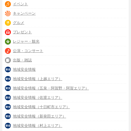
イベント
キャンペーン
グルメ
プレゼント
レジャー・観光
公演・コンサート
出版・雑誌
地域安全情報
地域安全情報（上越エリア）
地域安全情報（五泉・阿賀野・阿賀エリア）
地域安全情報（佐渡エリア）
地域安全情報（十日町市エリア）
地域安全情報（新発田エリア）
地域安全情報（村上エリア）