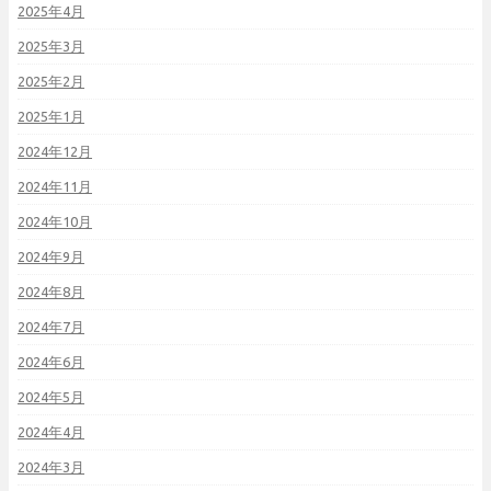
2025年4月
2025年3月
2025年2月
2025年1月
2024年12月
2024年11月
2024年10月
2024年9月
2024年8月
2024年7月
2024年6月
2024年5月
2024年4月
2024年3月