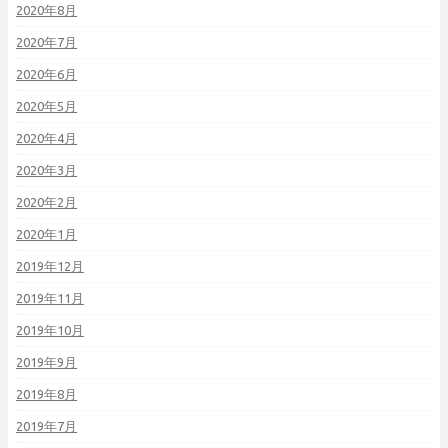
2020年8月
2020年7月
2020年6月
2020年5月
2020年4月
2020年3月
2020年2月
2020年1月
2019年12月
2019年11月
2019年10月
2019年9月
2019年8月
2019年7月