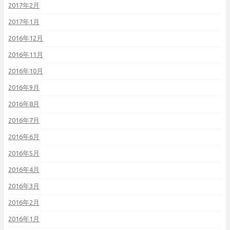
2017年2月
2017年1月
2016年12月
2016年11月
2016年10月
2016年9月
2016年8月
2016年7月
2016年6月
2016年5月
2016年4月
2016年3月
2016年2月
2016年1月