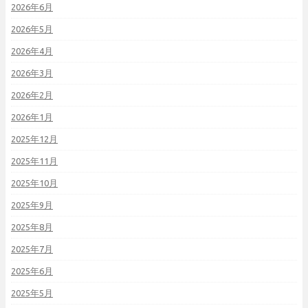
2026年6月
2026年5月
2026年4月
2026年3月
2026年2月
2026年1月
2025年12月
2025年11月
2025年10月
2025年9月
2025年8月
2025年7月
2025年6月
2025年5月