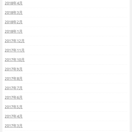
2018年4月
2018年3月
2018年2月
2018年1月
2017年12月
2017年11月
2017年10月
2017年9月
2017年8月
2017年7月
2017年6月
2017年5月
2017年4月
2017年3月