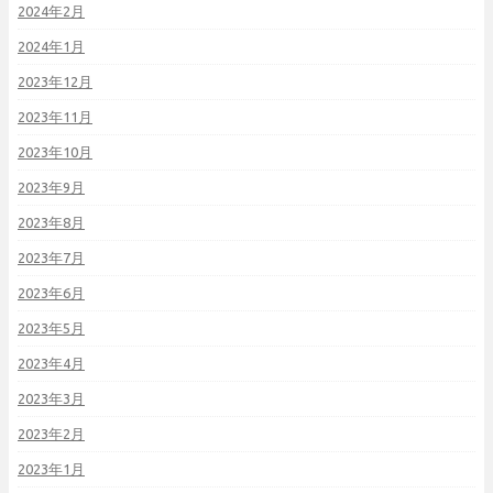
2024年2月
2024年1月
2023年12月
2023年11月
2023年10月
2023年9月
2023年8月
2023年7月
2023年6月
2023年5月
2023年4月
2023年3月
2023年2月
2023年1月