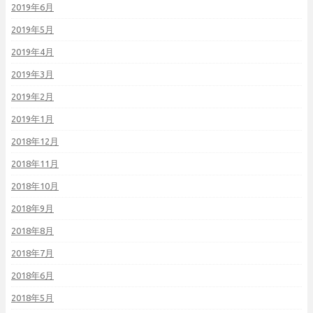
2019年6月
2019年5月
2019年4月
2019年3月
2019年2月
2019年1月
2018年12月
2018年11月
2018年10月
2018年9月
2018年8月
2018年7月
2018年6月
2018年5月