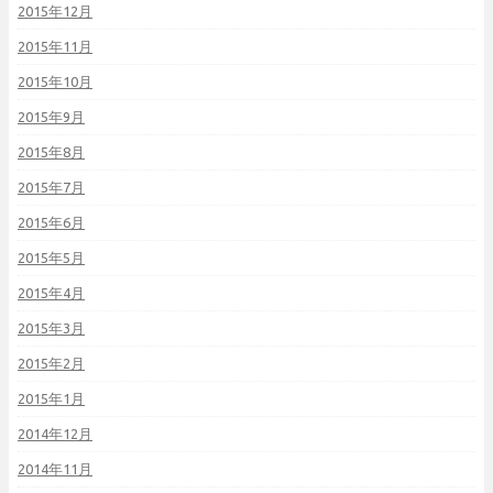
2015年12月
2015年11月
2015年10月
2015年9月
2015年8月
2015年7月
2015年6月
2015年5月
2015年4月
2015年3月
2015年2月
2015年1月
2014年12月
2014年11月