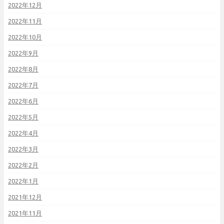
2022年12月
2022年11月
2022年10月
2022年9月
2022年8月
2022年7月
2022年6月
2022年5月
2022年4月
2022年3月
2022年2月
2022年1月
2021年12月
2021年11月