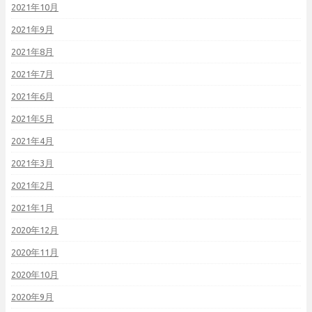
2021年10月
2021年9月
2021年8月
2021年7月
2021年6月
2021年5月
2021年4月
2021年3月
2021年2月
2021年1月
2020年12月
2020年11月
2020年10月
2020年9月