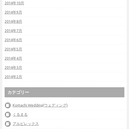
2014年10月
2014年9月
2014年8月
2014年7月
2014年6月
2014年5月
2014年4月
2014年3月
2014年2月
カテゴリー
Komachi Wedding(ウェディング)
くるまる
アルビレックス