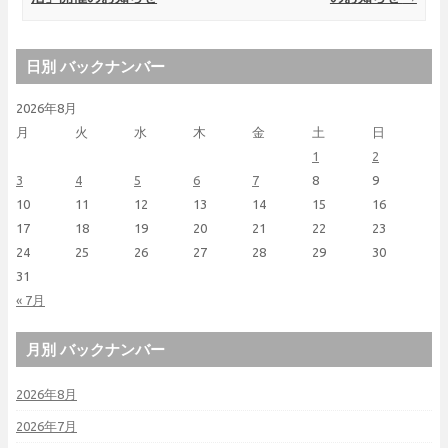
日別 バックナンバー
2026年8月
月
火
水
木
金
土
日
1
2
3
4
5
6
7
8
9
10
11
12
13
14
15
16
17
18
19
20
21
22
23
24
25
26
27
28
29
30
31
« 7月
月別 バックナンバー
2026年8月
2026年7月