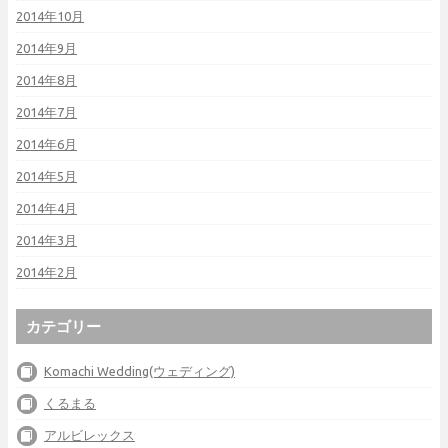
2014年10月
2014年9月
2014年8月
2014年7月
2014年6月
2014年5月
2014年4月
2014年3月
2014年2月
カテゴリー
Komachi Wedding(ウェディング)
くるまる
アルビレックス