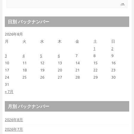
→
日別 バックナンバー
2026年8月
月
火
水
木
金
土
日
1
2
3
4
5
6
7
8
9
10
11
12
13
14
15
16
17
18
19
20
21
22
23
24
25
26
27
28
29
30
31
« 7月
月別 バックナンバー
2026年8月
2026年7月