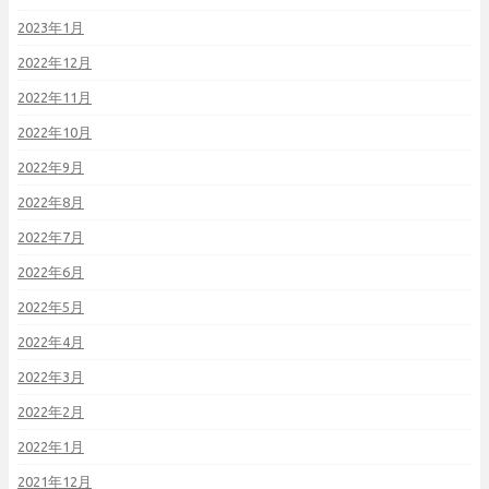
2023年1月
2022年12月
2022年11月
2022年10月
2022年9月
2022年8月
2022年7月
2022年6月
2022年5月
2022年4月
2022年3月
2022年2月
2022年1月
2021年12月