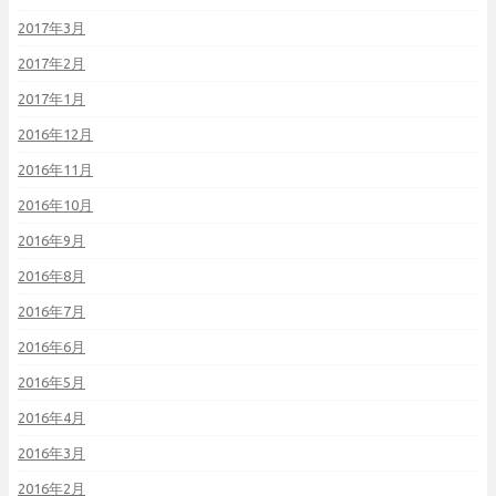
2017年3月
2017年2月
2017年1月
2016年12月
2016年11月
2016年10月
2016年9月
2016年8月
2016年7月
2016年6月
2016年5月
2016年4月
2016年3月
2016年2月