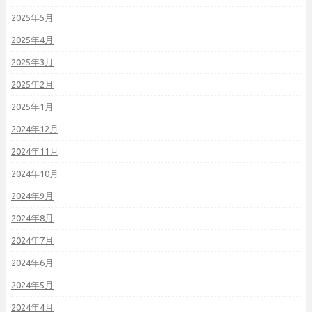
2025年5月
2025年4月
2025年3月
2025年2月
2025年1月
2024年12月
2024年11月
2024年10月
2024年9月
2024年8月
2024年7月
2024年6月
2024年5月
2024年4月