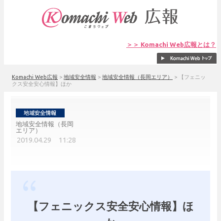
＞＞ Komachi Web広報とは？
Komachi Web広報
>
地域安全情報
>
地域安全情報（長岡エリア）
>
【フェニッ
クス安全安心情報】ほか
地域安全情報（長岡
エリア）
2019.04.29 11:28
【フェニックス安全安心情報】ほ