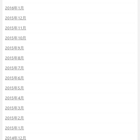
2016年1月
2015年12月
2015年11月
2015年10月
2015年9月
2015年8月
2015年7月
2015年6月
2015年5月
2015年4月
2015年3月
2015年2月
2015年1月
2014年12月