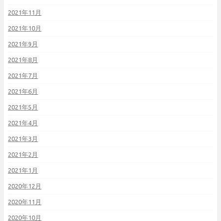
2021年11月
2021年10月
2021年9月
2021年8月
2021年7月
2021年6月
2021年5月
2021年4月
2021年3月
2021年2月
2021年1月
2020年12月
2020年11月
2020年10月