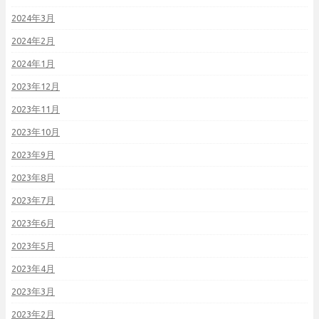
2024年3月
2024年2月
2024年1月
2023年12月
2023年11月
2023年10月
2023年9月
2023年8月
2023年7月
2023年6月
2023年5月
2023年4月
2023年3月
2023年2月