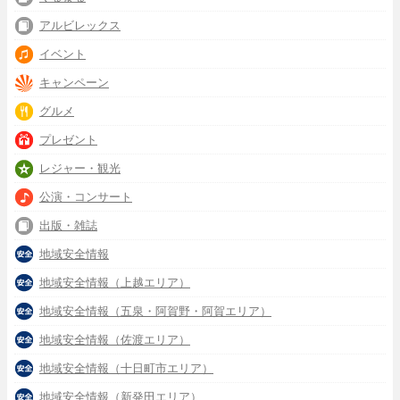
アルビレックス
イベント
キャンペーン
グルメ
プレゼント
レジャー・観光
公演・コンサート
出版・雑誌
地域安全情報
地域安全情報（上越エリア）
地域安全情報（五泉・阿賀野・阿賀エリア）
地域安全情報（佐渡エリア）
地域安全情報（十日町市エリア）
地域安全情報（新発田エリア）