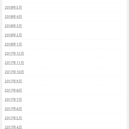
2018年5月
2018年4月
2018年3月
2018年2月
2018年1月
2017年12月
2017年11月
2017年10月
2017年9月
2017年8月
2017年7月
2017年6月
2017年5月
2017年4月