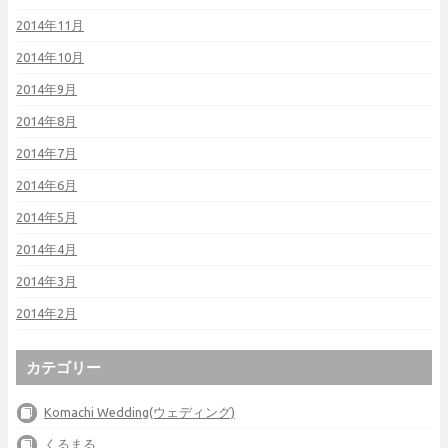
2014年11月
2014年10月
2014年9月
2014年8月
2014年7月
2014年6月
2014年5月
2014年4月
2014年3月
2014年2月
カテゴリー
Komachi Wedding(ウェディング)
くるまる