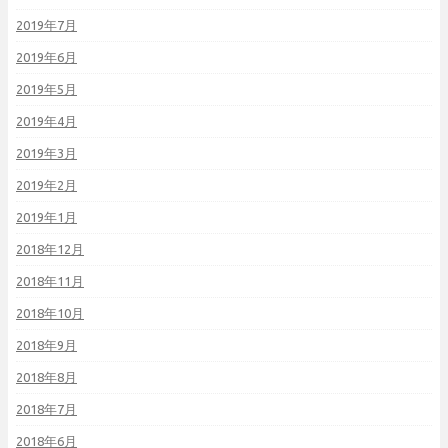
2019年7月
2019年6月
2019年5月
2019年4月
2019年3月
2019年2月
2019年1月
2018年12月
2018年11月
2018年10月
2018年9月
2018年8月
2018年7月
2018年6月