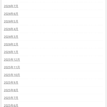
2026年7月
2026年6月
2026年5月
2026年4月
2026年3月
2026年2月
2026年1月
2025年12月
2025年11月
2025年10月
2025年9月
2025年8月
2025年7月
2025年6月