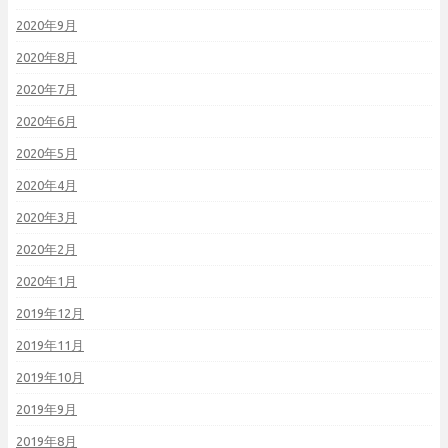
2020年9月
2020年8月
2020年7月
2020年6月
2020年5月
2020年4月
2020年3月
2020年2月
2020年1月
2019年12月
2019年11月
2019年10月
2019年9月
2019年8月